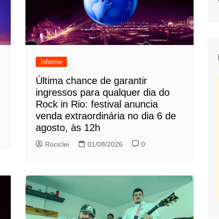
Informe
Última chance de garantir
ingressos para qualquer dia do
Rock in Rio: festival anuncia
venda extraordinária no dia 6 de
agosto, às 12h
Rociclei
01/08/2026
0