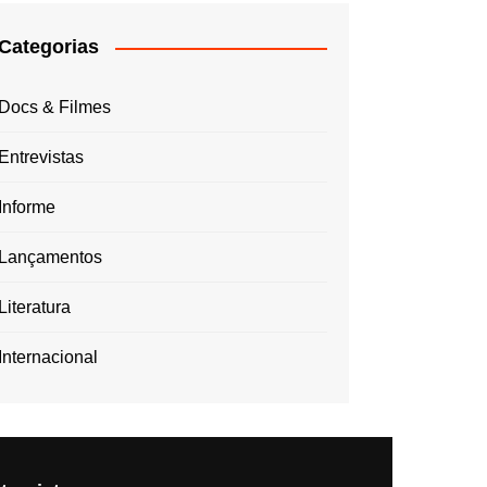
Categorias
Docs & Filmes
Entrevistas
Informe
Lançamentos
Literatura
Internacional