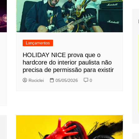
Lançamentos
HOLIDAY NICE prova que o
hardcore do interior paulista não
precisa de permissão para existir
Rociclei
05/05/2026
0