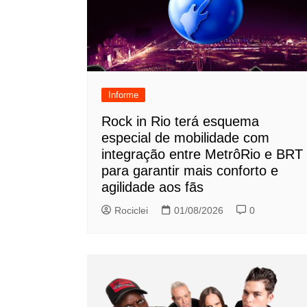
Informe
Rock in Rio terá esquema
especial de mobilidade com
integração entre MetrôRio e BRT
para garantir mais conforto e
agilidade aos fãs
Rociclei
01/08/2026
0