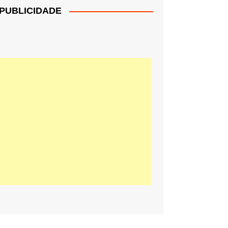
PUBLICIDADE