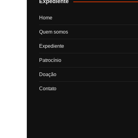
Expediente
Home
Quem somos
Expediente
Patrocínio
Doação
Contato