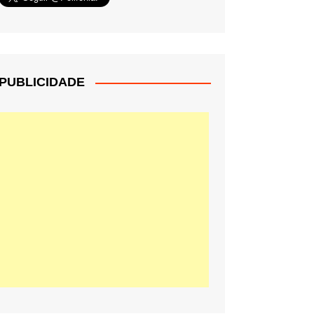
PUBLICIDADE