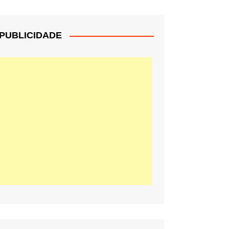
PUBLICIDADE