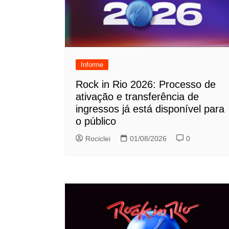
Informe
Rock in Rio 2026: Processo de
ativação e transferência de
ingressos já está disponível para
o público
Rociclei
01/08/2026
0