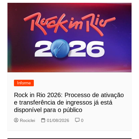
Informe
Rock in Rio 2026: Processo de ativação
e transferência de ingressos já está
disponível para o público
Rociclei
01/08/2026
0