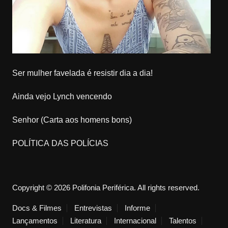
Ser mulher favelada é resistir dia a dia!
Ainda vejo Lynch vencendo
Senhor (Carta aos homens bons)
POLÍTICA DAS POLÍCIAS
Copyright © 2026 Polifonia Periférica. All rights reserved.
Docs & Filmes
Entrevistas
Informe
Lançamentos
Literatura
Internacional
Talentos