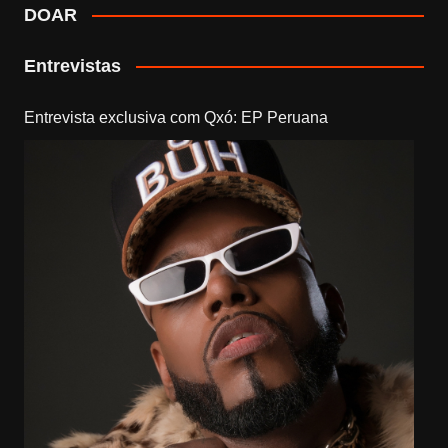
DOAR
Entrevistas
Entrevista exclusiva com Qxó: EP Peruana