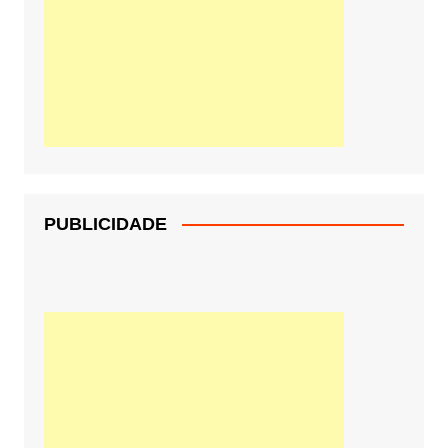
PUBLICIDADE