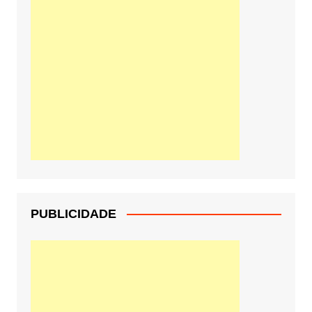
PUBLICIDADE