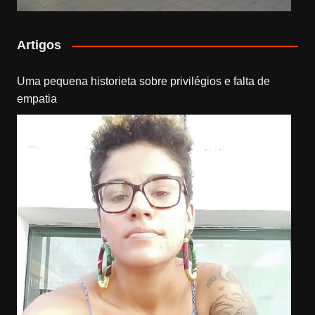
Artigos
Uma pequena historieta sobre privilégios e falta de
empatia