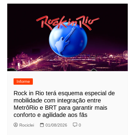
Informe
Rock in Rio terá esquema especial de
mobilidade com integração entre
MetrôRio e BRT para garantir mais
conforto e agilidade aos fãs
Rociclei
01/08/2026
0