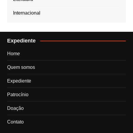
Internacional
Expediente
Home
Quem somos
Expediente
Patrocínio
Doação
Contato