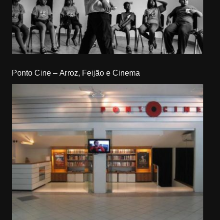
Ponto Cine – Arroz, Feijão e Cinema