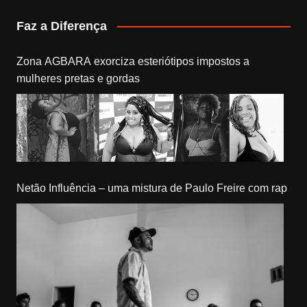
Faz a Diferença
Zona AGBARA exorciza esteriótipos impostos a
mulheres pretas e gordas
Netão Influência – uma mistura de Paulo Freire com rap