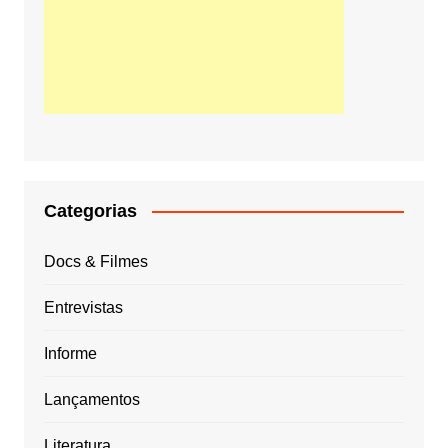
Categorias
Docs & Filmes
Entrevistas
Informe
Lançamentos
Literatura