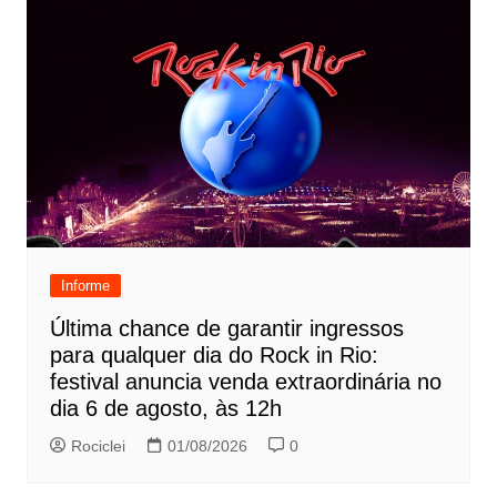
Informe
Última chance de garantir ingressos
para qualquer dia do Rock in Rio:
festival anuncia venda extraordinária no
dia 6 de agosto, às 12h
Rociclei
01/08/2026
0