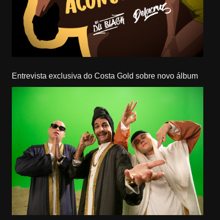
Entrevista exclusiva do Costa Gold sobre novo álbum