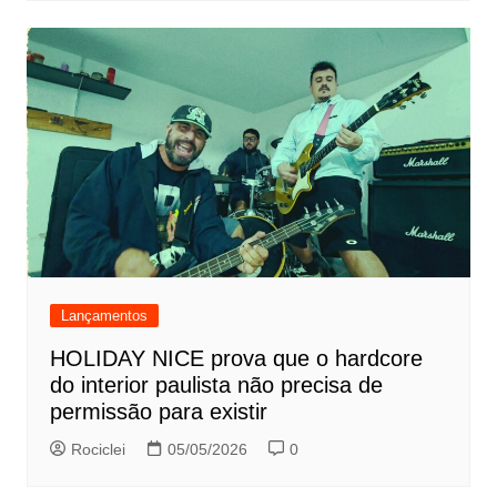
Lançamentos
HOLIDAY NICE prova que o hardcore
do interior paulista não precisa de
permissão para existir
Rociclei
05/05/2026
0