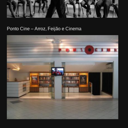
Ponto Cine – Arroz, Feijão e Cinema