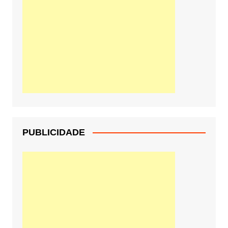
PUBLICIDADE