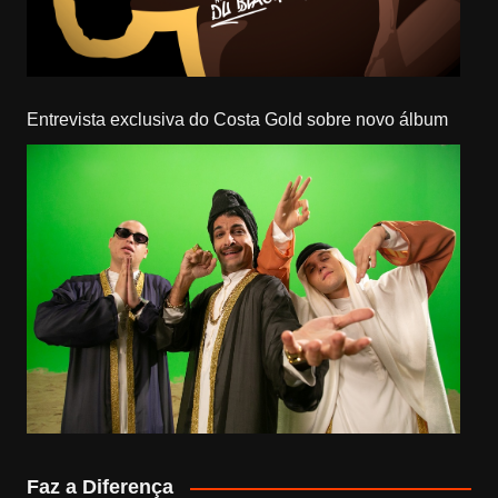
Entrevista exclusiva do Costa Gold sobre novo álbum
Faz a Diferença