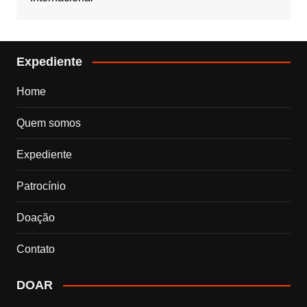
Expediente
Home
Quem somos
Expediente
Patrocínio
Doação
Contato
DOAR