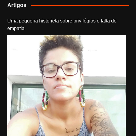
Artigos
Uma pequena historieta sobre privilégios e falta de
empatia