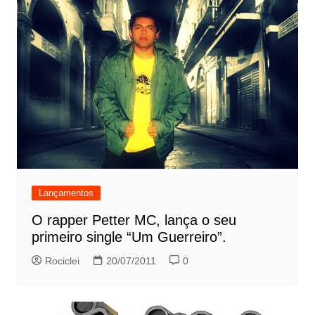
Lançamentos
O rapper Petter MC, lança o seu
primeiro single “Um Guerreiro”.
Rociclei
20/07/2011
0