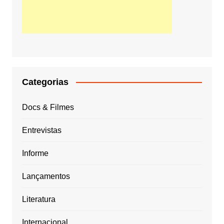
Categorias
Docs & Filmes
Entrevistas
Informe
Lançamentos
Literatura
Internacional