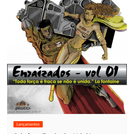
Lançamentos