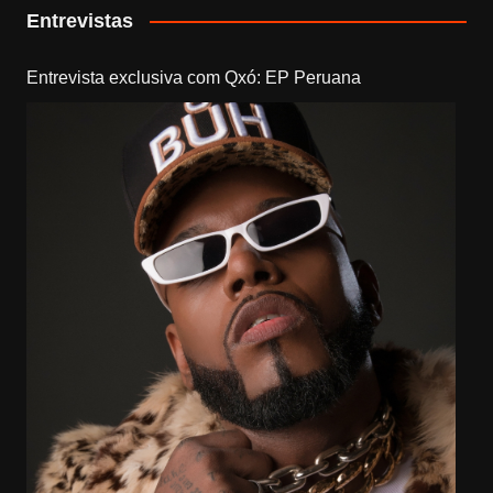
Entrevistas
Entrevista exclusiva com Qxó: EP Peruana