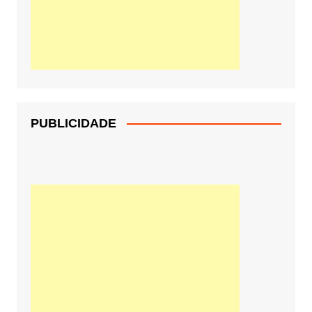
PUBLICIDADE