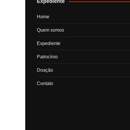
Expediente
Home
Quem somos
Expediente
Patrocínio
Doação
Contato