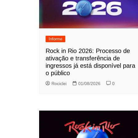
Informe
Rock in Rio 2026: Processo de
ativação e transferência de
ingressos já está disponível para
o público
Rociclei
01/08/2026
0