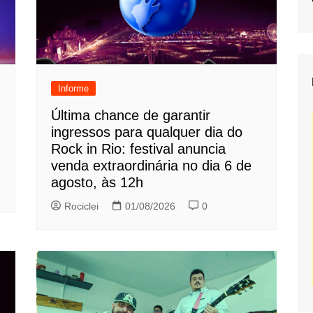
Informe
Última chance de garantir
ingressos para qualquer dia do
Rock in Rio: festival anuncia
venda extraordinária no dia 6 de
agosto, às 12h
Rociclei
01/08/2026
0