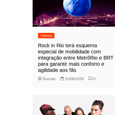
Informe
Rock in Rio terá esquema
especial de mobilidade com
integração entre MetrôRio e BRT
para garantir mais conforto e
agilidade aos fãs
Rociclei
01/08/2026
0