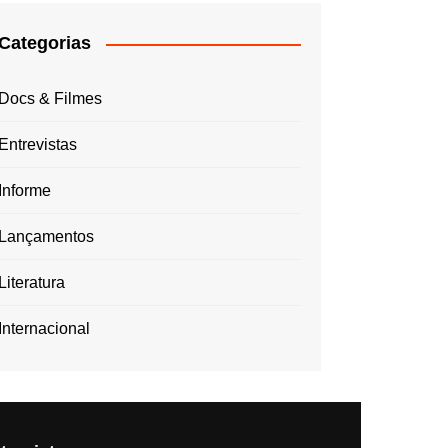
Categorias
Docs & Filmes
Entrevistas
Informe
Lançamentos
Literatura
Internacional