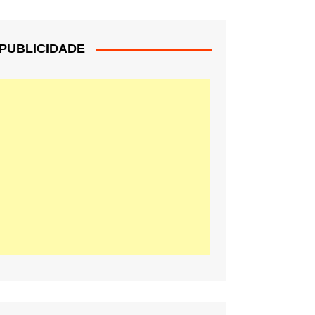
PUBLICIDADE