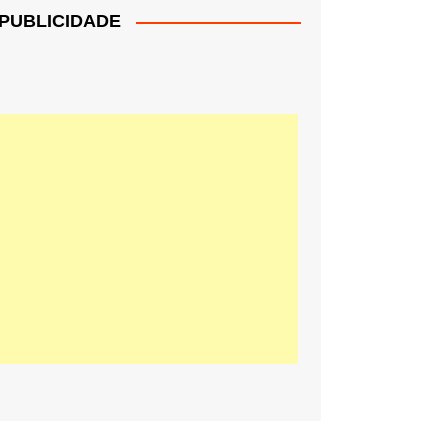
PUBLICIDADE