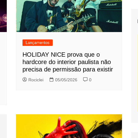
Lançamentos
HOLIDAY NICE prova que o
hardcore do interior paulista não
precisa de permissão para existir
Rociclei
05/05/2026
0