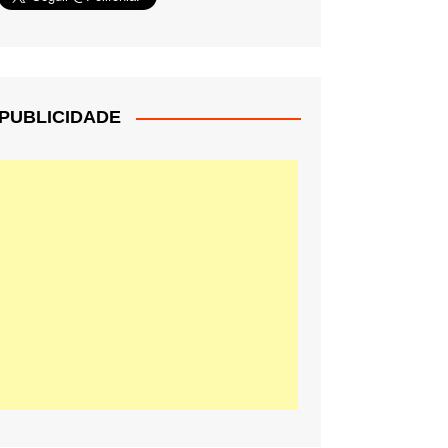
PUBLICIDADE