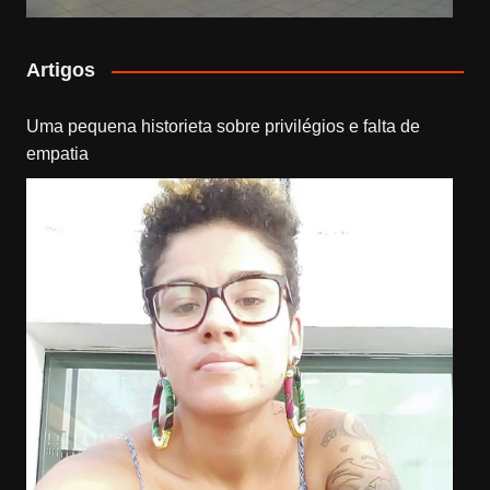
Artigos
Uma pequena historieta sobre privilégios e falta de
empatia