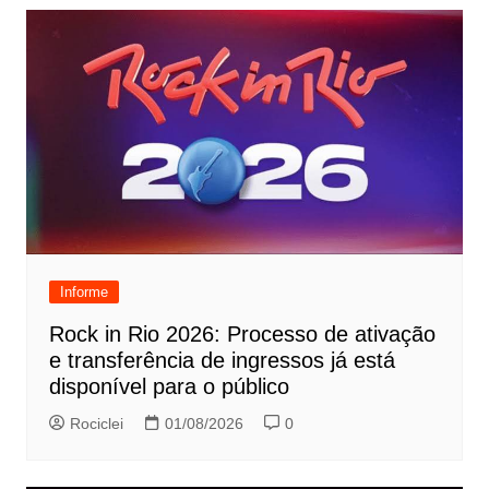
Informe
Rock in Rio 2026: Processo de ativação
e transferência de ingressos já está
disponível para o público
Rociclei
01/08/2026
0