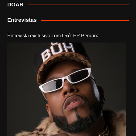
DOAR
Entrevistas
Entrevista exclusiva com Qxó: EP Peruana