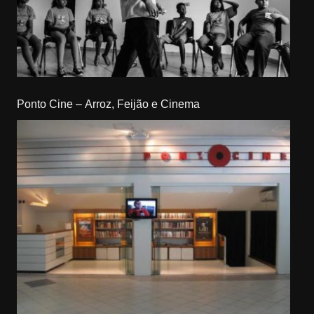
Ponto Cine – Arroz, Feijão e Cinema