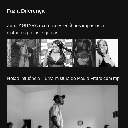
Faz a Diferença
Zona AGBARA exorciza esteriótipos impostos a
mulheres pretas e gordas
Netão Influência – uma mistura de Paulo Freire com rap