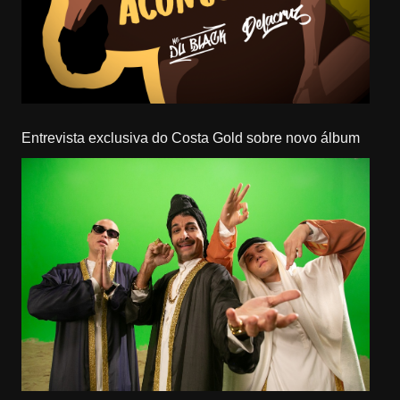
Entrevista exclusiva do Costa Gold sobre novo álbum