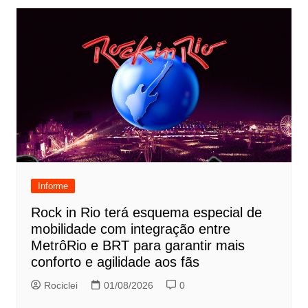
Informe
Rock in Rio terá esquema especial de
mobilidade com integração entre
MetrôRio e BRT para garantir mais
conforto e agilidade aos fãs
Rociclei
01/08/2026
0