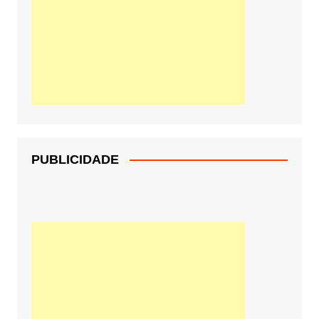
PUBLICIDADE