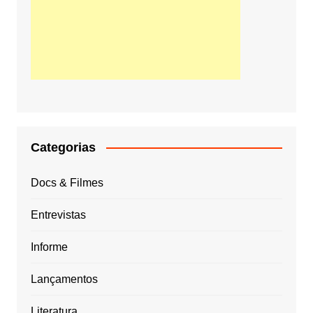
Categorias
Docs & Filmes
Entrevistas
Informe
Lançamentos
Literatura