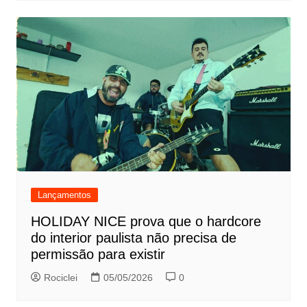
Lançamentos
HOLIDAY NICE prova que o hardcore
do interior paulista não precisa de
permissão para existir
Rociclei
05/05/2026
0