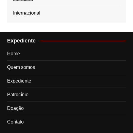
Internacional
Expediente
Home
Quem somos
Expediente
Patrocínio
Doação
Contato