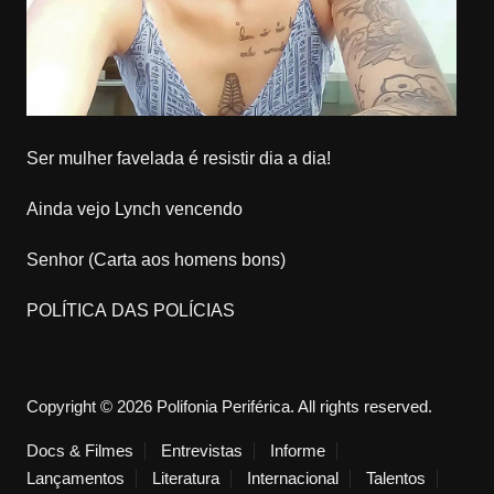
Ser mulher favelada é resistir dia a dia!
Ainda vejo Lynch vencendo
Senhor (Carta aos homens bons)
POLÍTICA DAS POLÍCIAS
Copyright © 2026 Polifonia Periférica. All rights reserved.
Docs & Filmes
Entrevistas
Informe
Lançamentos
Literatura
Internacional
Talentos