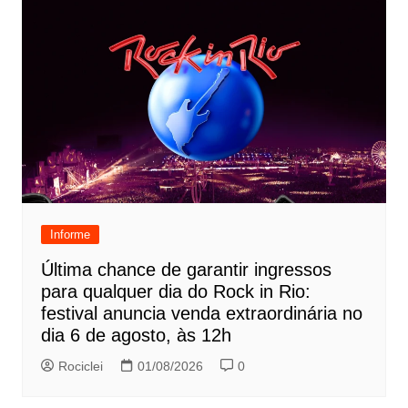
Informe
Última chance de garantir ingressos
para qualquer dia do Rock in Rio:
festival anuncia venda extraordinária no
dia 6 de agosto, às 12h
Rociclei
01/08/2026
0