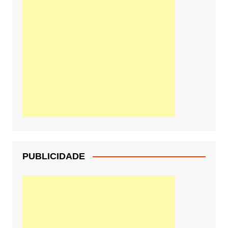
PUBLICIDADE