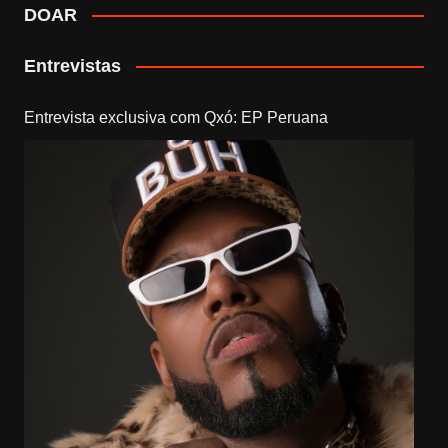
DOAR
Entrevistas
Entrevista exclusiva com Qxó: EP Peruana