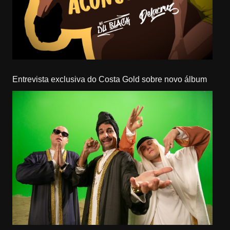
Entrevista exclusiva do Costa Gold sobre novo álbum