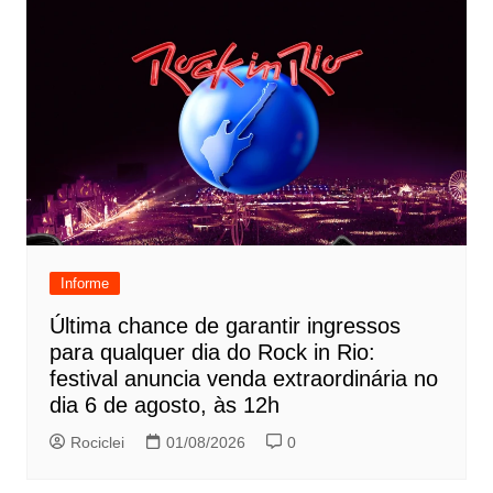
Informe
Última chance de garantir ingressos
para qualquer dia do Rock in Rio:
festival anuncia venda extraordinária no
dia 6 de agosto, às 12h
Rociclei
01/08/2026
0