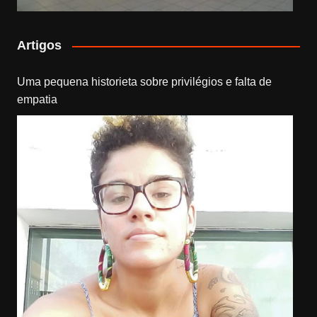
Artigos
Uma pequena historieta sobre privilégios e falta de
empatia