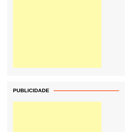
PUBLICIDADE