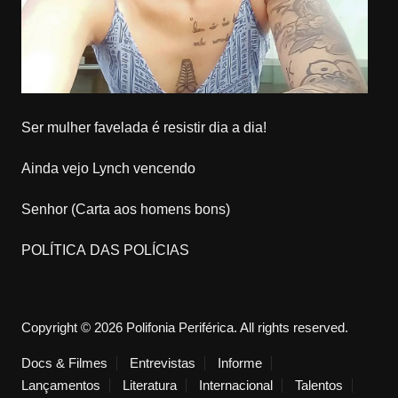
Ser mulher favelada é resistir dia a dia!
Ainda vejo Lynch vencendo
Senhor (Carta aos homens bons)
POLÍTICA DAS POLÍCIAS
Copyright © 2026 Polifonia Periférica. All rights reserved.
Docs & Filmes
Entrevistas
Informe
Lançamentos
Literatura
Internacional
Talentos