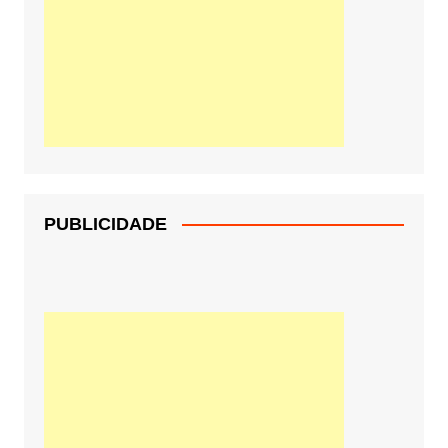
PUBLICIDADE