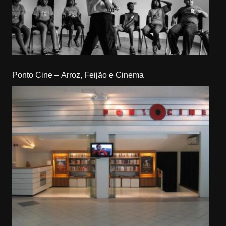
Ponto Cine – Arroz, Feijão e Cinema