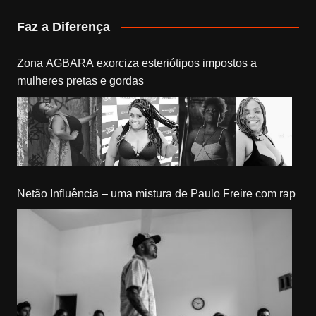
Faz a Diferença
Zona AGBARA exorciza esteriótipos impostos a
mulheres pretas e gordas
Netão Influência – uma mistura de Paulo Freire com rap