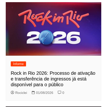
Informe
Rock in Rio 2026: Processo de ativação
e transferência de ingressos já está
disponível para o público
Rociclei
01/08/2026
0