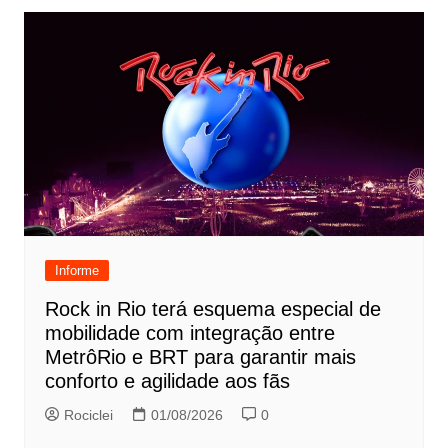
Informe
Rock in Rio terá esquema especial de
mobilidade com integração entre
MetrôRio e BRT para garantir mais
conforto e agilidade aos fãs
Rociclei
01/08/2026
0