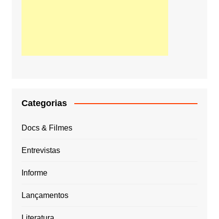
Categorias
Docs & Filmes
Entrevistas
Informe
Lançamentos
Literatura