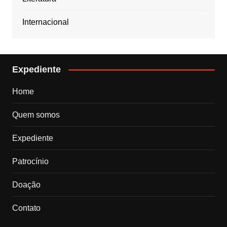
Internacional
Expediente
Home
Quem somos
Expediente
Patrocínio
Doação
Contato