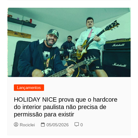
Lançamentos
HOLIDAY NICE prova que o hardcore
do interior paulista não precisa de
permissão para existir
Rociclei
05/05/2026
0