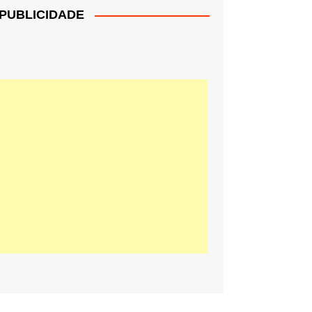
PUBLICIDADE