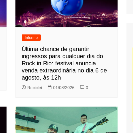
Informe
Última chance de garantir
ingressos para qualquer dia do
Rock in Rio: festival anuncia
venda extraordinária no dia 6 de
agosto, às 12h
Rociclei
01/08/2026
0