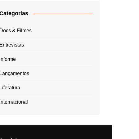
Categorias
Docs & Filmes
Entrevistas
Informe
Lançamentos
Literatura
Internacional