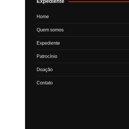
Expediente
Home
Quem somos
Expediente
Patrocínio
Doação
Contato