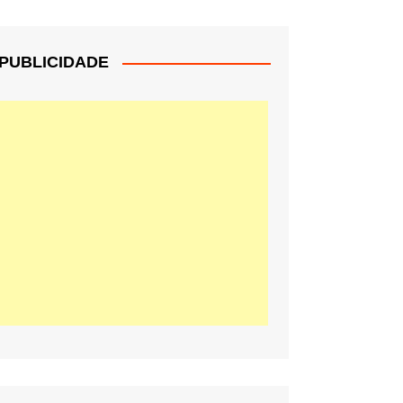
PUBLICIDADE