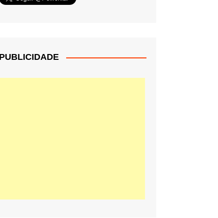
PUBLICIDADE