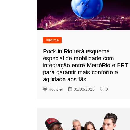
Informe
Rock in Rio terá esquema
especial de mobilidade com
integração entre MetrôRio e BRT
para garantir mais conforto e
agilidade aos fãs
Rociclei
01/08/2026
0