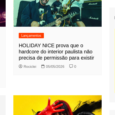
Lançamentos
HOLIDAY NICE prova que o
hardcore do interior paulista não
precisa de permissão para existir
Rociclei
05/05/2026
0