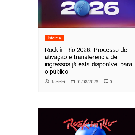
Informe
Rock in Rio 2026: Processo de
ativação e transferência de
ingressos já está disponível para
o público
Rociclei
01/08/2026
0