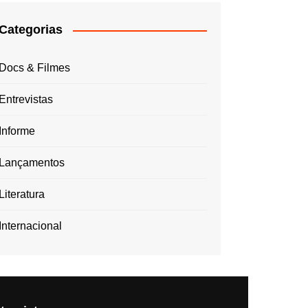
Categorias
Docs & Filmes
Entrevistas
Informe
Lançamentos
Literatura
Internacional