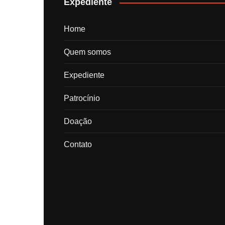
Expediente
Home
Quem somos
Expediente
Patrocínio
Doação
Contato