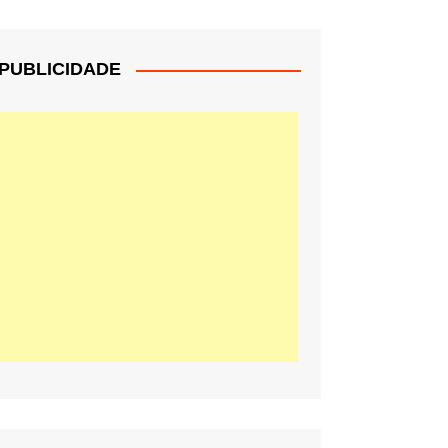
PUBLICIDADE