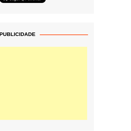
PUBLICIDADE