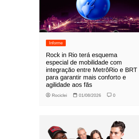
Informe
Rock in Rio terá esquema
especial de mobilidade com
integração entre MetrôRio e BRT
para garantir mais conforto e
agilidade aos fãs
Rociclei
01/08/2026
0