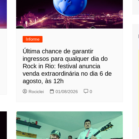
Informe
Última chance de garantir
ingressos para qualquer dia do
Rock in Rio: festival anuncia
venda extraordinária no dia 6 de
agosto, às 12h
Rociclei
01/08/2026
0