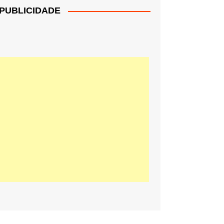
PUBLICIDADE