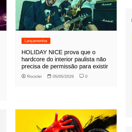
Lançamentos
HOLIDAY NICE prova que o
hardcore do interior paulista não
precisa de permissão para existir
Rociclei
05/05/2026
0