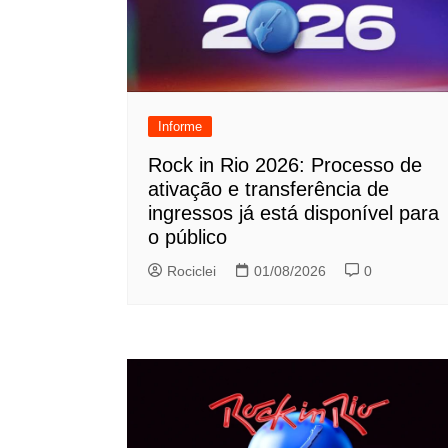
Informe
Rock in Rio 2026: Processo de
ativação e transferência de
ingressos já está disponível para
o público
Rociclei
01/08/2026
0