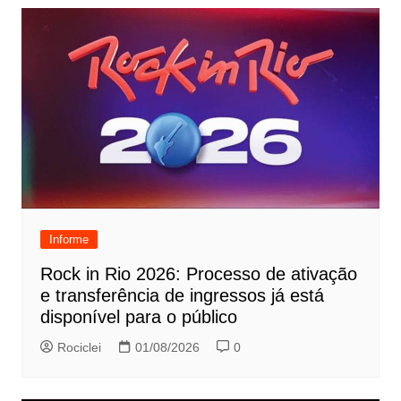
Informe
Rock in Rio 2026: Processo de ativação
e transferência de ingressos já está
disponível para o público
Rociclei
01/08/2026
0