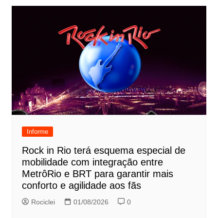
Informe
Rock in Rio terá esquema especial de
mobilidade com integração entre
MetrôRio e BRT para garantir mais
conforto e agilidade aos fãs
Rociclei
01/08/2026
0