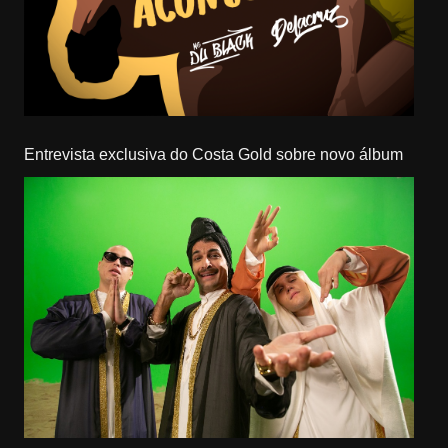
Entrevista exclusiva do Costa Gold sobre novo álbum