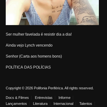
Ser mulher favelada é resistir dia a dia!
Ainda vejo Lynch vencendo
Senhor (Carta aos homens bons)
POLÍTICA DAS POLÍCIAS
Copyright © 2026 Polifonia Periférica. All rights reserved.
Docs & Filmes
Entrevistas
Informe
Lançamentos
Literatura
Internacional
Talentos