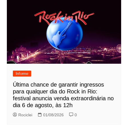
Informe
Última chance de garantir ingressos
para qualquer dia do Rock in Rio:
festival anuncia venda extraordinária no
dia 6 de agosto, às 12h
Rociclei
01/08/2026
0