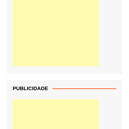
PUBLICIDADE