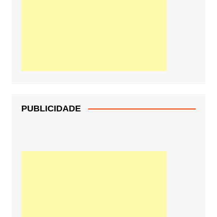
PUBLICIDADE