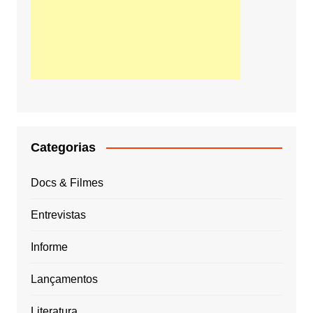
Categorias
Docs & Filmes
Entrevistas
Informe
Lançamentos
Literatura