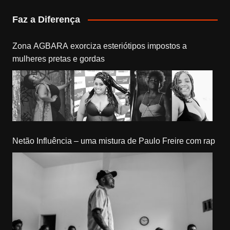
Faz a Diferença
Zona AGBARA exorciza esteriótipos impostos a
mulheres pretas e gordas
Netão Influência – uma mistura de Paulo Freire com rap