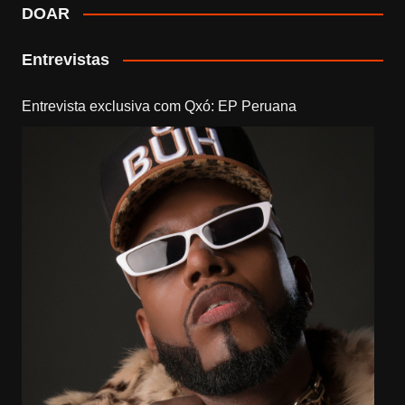
DOAR
Entrevistas
Entrevista exclusiva com Qxó: EP Peruana