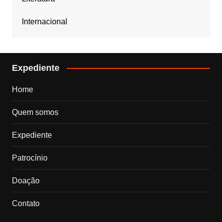
Internacional
Expediente
Home
Quem somos
Expediente
Patrocínio
Doação
Contato