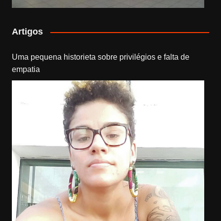
Artigos
Uma pequena historieta sobre privilégios e falta de
empatia