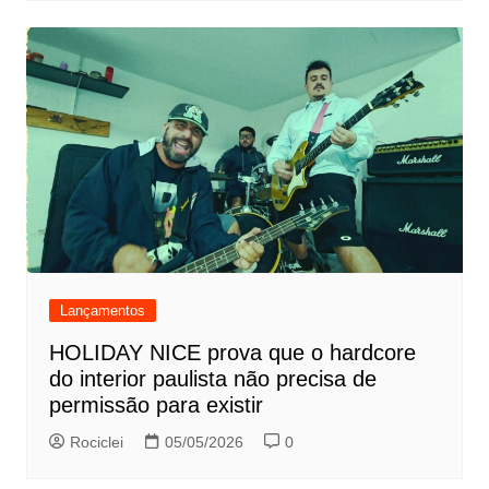
Lançamentos
HOLIDAY NICE prova que o hardcore
do interior paulista não precisa de
permissão para existir
Rociclei
05/05/2026
0