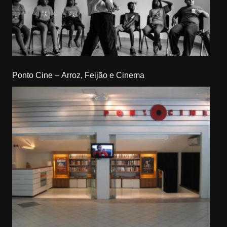
Ponto Cine – Arroz, Feijão e Cinema