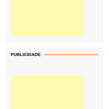
PUBLICIDADE