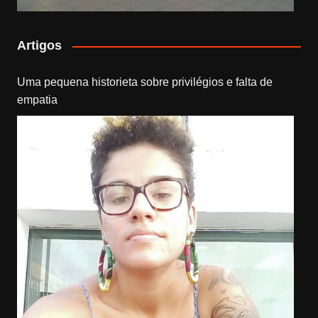
Artigos
Uma pequena historieta sobre privilégios e falta de
empatia