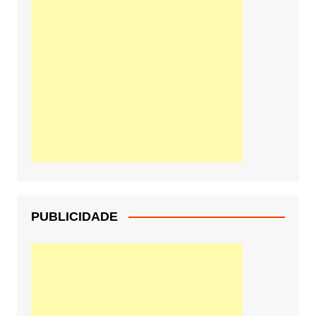
PUBLICIDADE