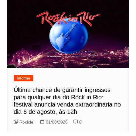
Informe
Última chance de garantir ingressos
para qualquer dia do Rock in Rio:
festival anuncia venda extraordinária no
dia 6 de agosto, às 12h
Rociclei
01/08/2026
0