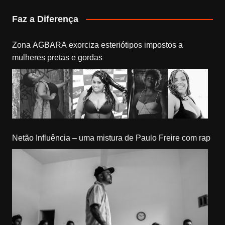
Faz a Diferença
Zona AGBARA exorciza esteriótipos impostos a
mulheres pretas e gordas
Netão Influência – uma mistura de Paulo Freire com rap