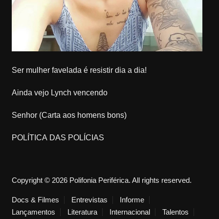
Ser mulher favelada é resistir dia a dia!
Ainda vejo Lynch vencendo
Senhor (Carta aos homens bons)
POLÍTICA DAS POLÍCIAS
Copyright © 2026 Polifonia Periférica. All rights reserved.
Docs & Filmes
Entrevistas
Informe
Lançamentos
Literatura
Internacional
Talentos