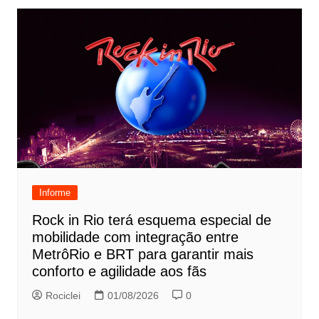
Informe
Rock in Rio terá esquema especial de
mobilidade com integração entre
MetrôRio e BRT para garantir mais
conforto e agilidade aos fãs
Rociclei
01/08/2026
0