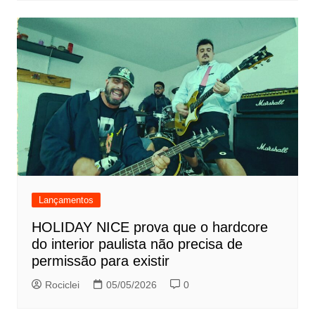
Lançamentos
HOLIDAY NICE prova que o hardcore
do interior paulista não precisa de
permissão para existir
Rociclei
05/05/2026
0