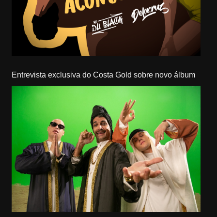
Entrevista exclusiva do Costa Gold sobre novo álbum