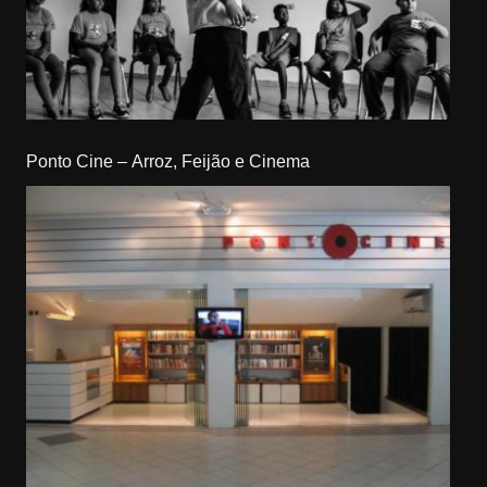
Ponto Cine – Arroz, Feijão e Cinema