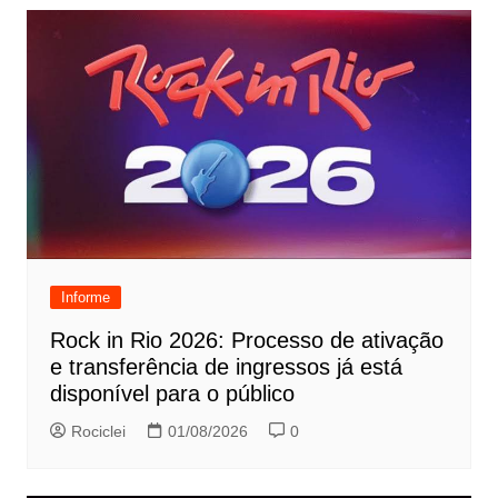
Informe
Rock in Rio 2026: Processo de ativação
e transferência de ingressos já está
disponível para o público
Rociclei
01/08/2026
0