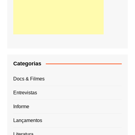
Categorias
Docs & Filmes
Entrevistas
Informe
Lançamentos
Literatura