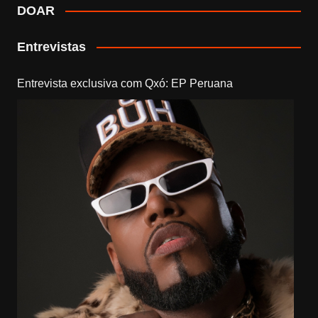
DOAR
Entrevistas
Entrevista exclusiva com Qxó: EP Peruana