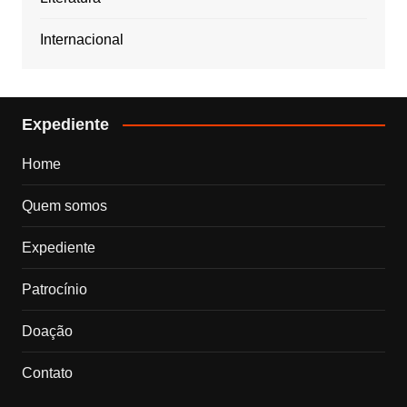
Internacional
Expediente
Home
Quem somos
Expediente
Patrocínio
Doação
Contato