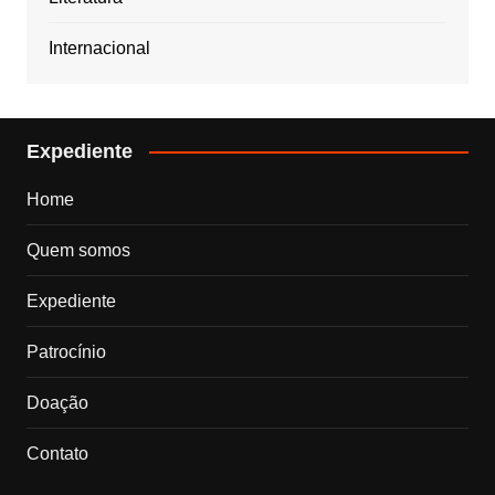
Internacional
Expediente
Home
Quem somos
Expediente
Patrocínio
Doação
Contato