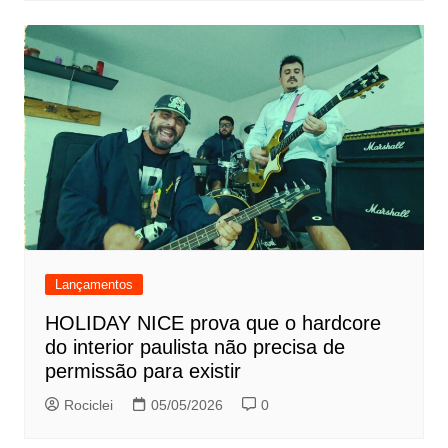
Lançamentos
HOLIDAY NICE prova que o hardcore
do interior paulista não precisa de
permissão para existir
Rociclei
05/05/2026
0