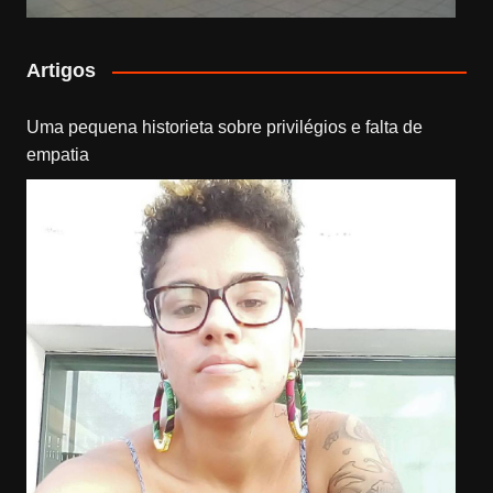
Artigos
Uma pequena historieta sobre privilégios e falta de
empatia