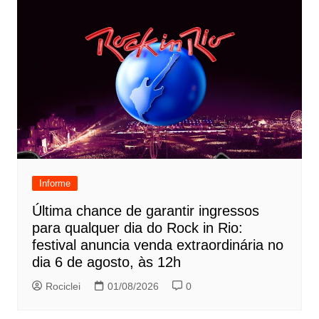
Informe
Última chance de garantir ingressos
para qualquer dia do Rock in Rio:
festival anuncia venda extraordinária no
dia 6 de agosto, às 12h
Rociclei
01/08/2026
0