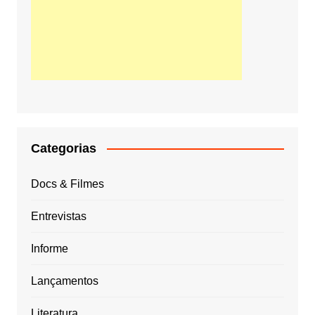
Categorias
Docs & Filmes
Entrevistas
Informe
Lançamentos
Literatura