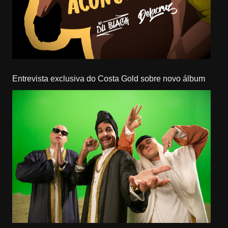
Entrevista exclusiva do Costa Gold sobre novo álbum