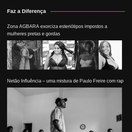
Faz a Diferença
Zona AGBARA exorciza esteriótipos impostos a
mulheres pretas e gordas
Netão Influência – uma mistura de Paulo Freire com rap