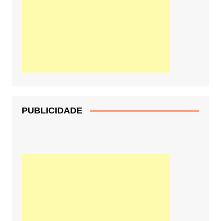
PUBLICIDADE