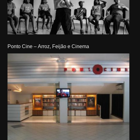
Ponto Cine – Arroz, Feijão e Cinema