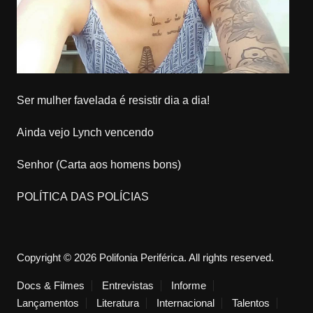
Ser mulher favelada é resistir dia a dia!
Ainda vejo Lynch vencendo
Senhor (Carta aos homens bons)
POLÍTICA DAS POLÍCIAS
Copyright © 2026 Polifonia Periférica. All rights reserved.
Docs & Filmes
Entrevistas
Informe
Lançamentos
Literatura
Internacional
Talentos