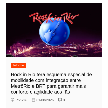
Informe
Rock in Rio terá esquema especial de
mobilidade com integração entre
MetrôRio e BRT para garantir mais
conforto e agilidade aos fãs
Rociclei
01/08/2026
0