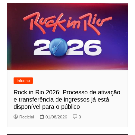
Informe
Rock in Rio 2026: Processo de ativação
e transferência de ingressos já está
disponível para o público
Rociclei
01/08/2026
0