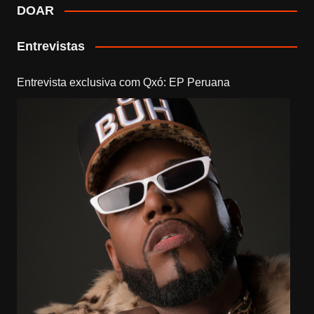
DOAR
Entrevistas
Entrevista exclusiva com Qxó: EP Peruana