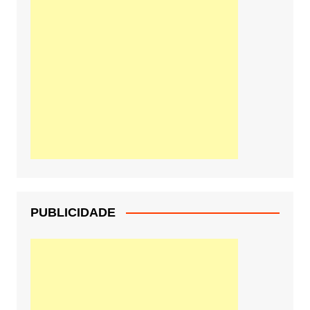
PUBLICIDADE