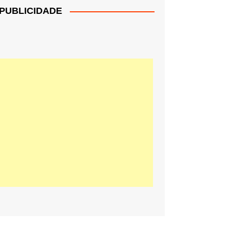
PUBLICIDADE