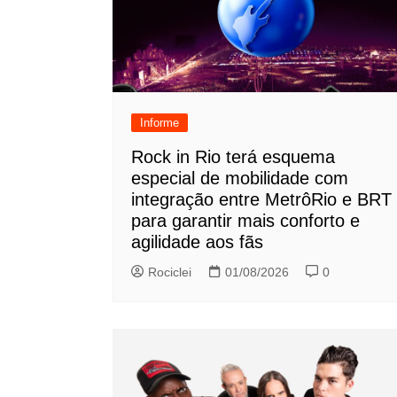
Informe
Rock in Rio terá esquema
especial de mobilidade com
integração entre MetrôRio e BRT
para garantir mais conforto e
agilidade aos fãs
Rociclei
01/08/2026
0