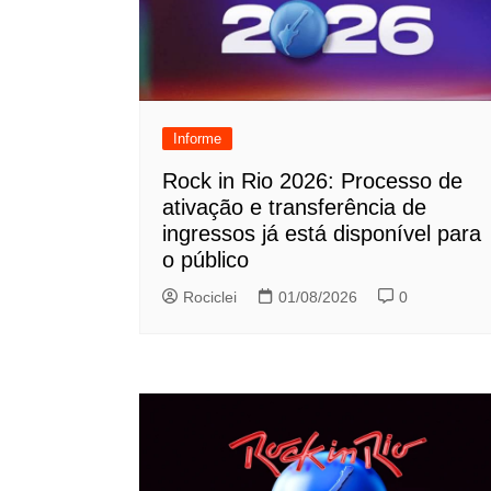
Informe
Rock in Rio 2026: Processo de
ativação e transferência de
ingressos já está disponível para
o público
Rociclei
01/08/2026
0