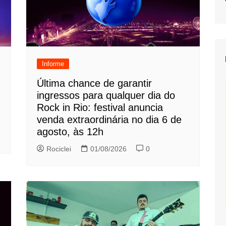
Informe
Última chance de garantir
ingressos para qualquer dia do
Rock in Rio: festival anuncia
venda extraordinária no dia 6 de
agosto, às 12h
Rociclei
01/08/2026
0