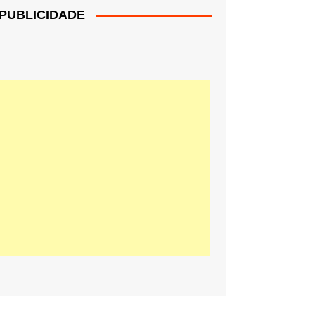
PUBLICIDADE