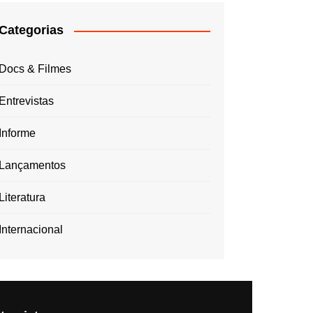
Categorias
Docs & Filmes
Entrevistas
Informe
Lançamentos
Literatura
Internacional