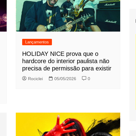
Lançamentos
HOLIDAY NICE prova que o
hardcore do interior paulista não
precisa de permissão para existir
Rociclei
05/05/2026
0