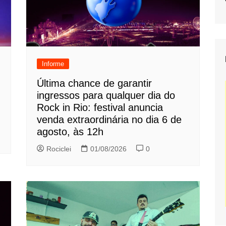
Informe
Última chance de garantir
ingressos para qualquer dia do
Rock in Rio: festival anuncia
venda extraordinária no dia 6 de
agosto, às 12h
Rociclei
01/08/2026
0