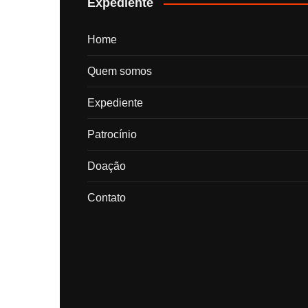
Expediente
Home
Quem somos
Expediente
Patrocínio
Doação
Contato