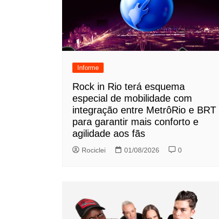
Informe
Rock in Rio terá esquema
especial de mobilidade com
integração entre MetrôRio e BRT
para garantir mais conforto e
agilidade aos fãs
Rociclei
01/08/2026
0