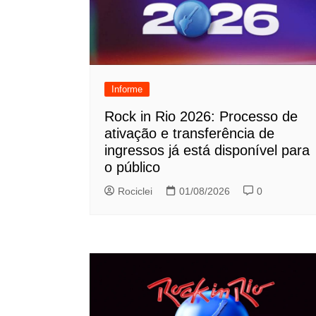
Informe
Rock in Rio 2026: Processo de
ativação e transferência de
ingressos já está disponível para
o público
Rociclei
01/08/2026
0