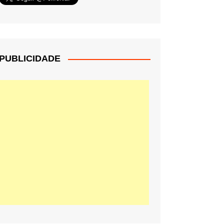
PUBLICIDADE