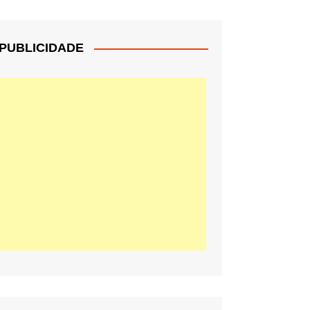
PUBLICIDADE