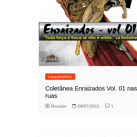
Lançamentos
Coletânea Enraizados Vol. 01 nas
ruas
Rociclei
08/07/2011
1