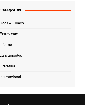
Categorias
Docs & Filmes
Entrevistas
Informe
Lançamentos
Literatura
Internacional