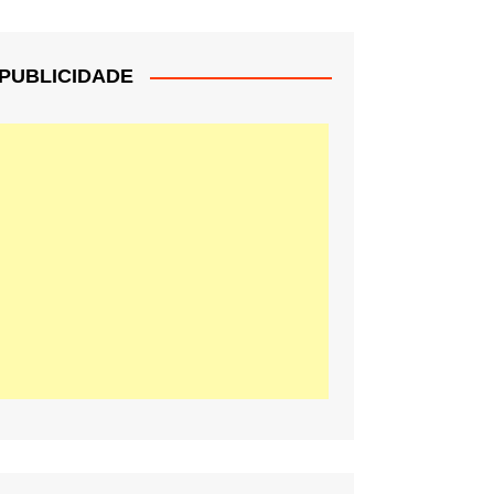
PUBLICIDADE