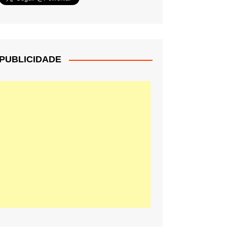
PUBLICIDADE