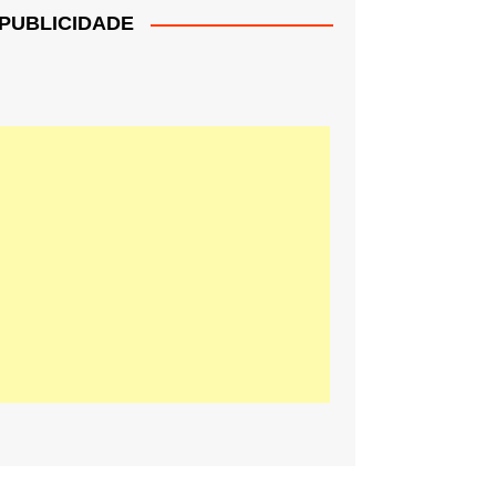
PUBLICIDADE