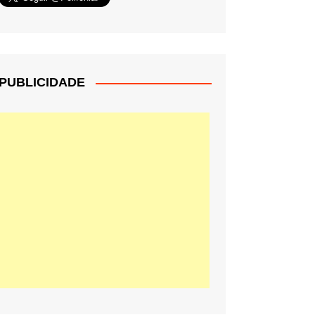
PUBLICIDADE