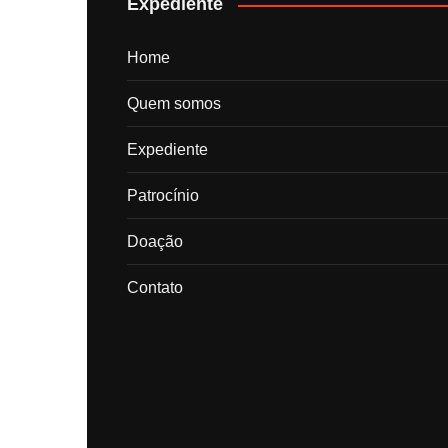
Expediente
Home
Quem somos
Expediente
Patrocínio
Doação
Contato