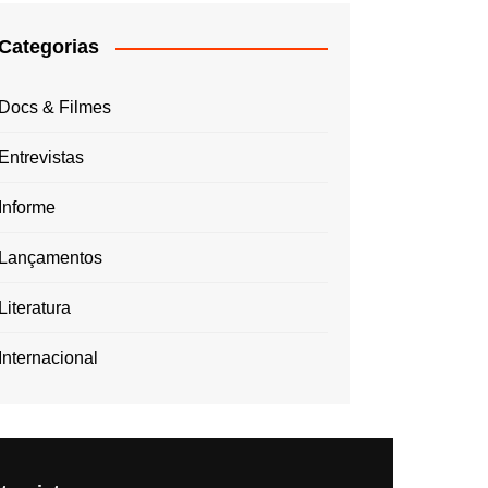
Categorias
Docs & Filmes
Entrevistas
Informe
Lançamentos
Literatura
Internacional