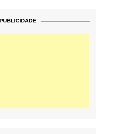
PUBLICIDADE