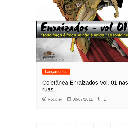
Lançamentos
Coletânea Enraizados Vol. 01 nas
ruas
Rociclei
08/07/2011
1