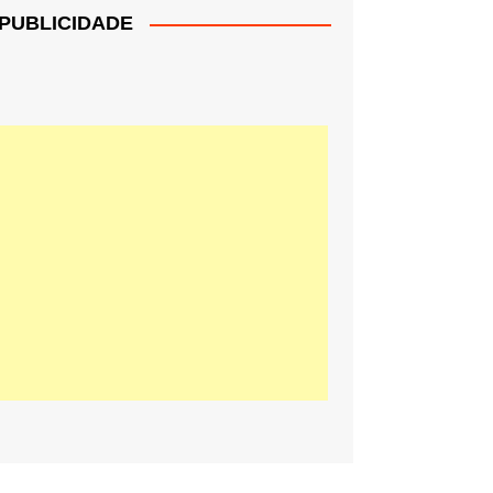
PUBLICIDADE