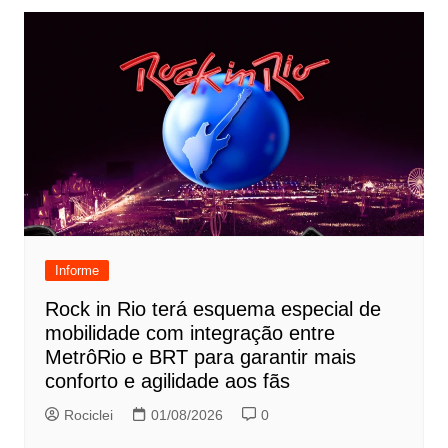
Informe
Rock in Rio terá esquema especial de
mobilidade com integração entre
MetrôRio e BRT para garantir mais
conforto e agilidade aos fãs
Rociclei
01/08/2026
0