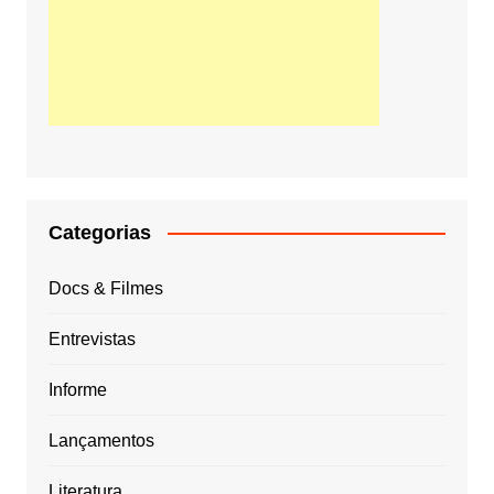
Categorias
Docs & Filmes
Entrevistas
Informe
Lançamentos
Literatura