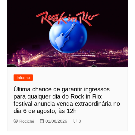
Informe
Última chance de garantir ingressos
para qualquer dia do Rock in Rio:
festival anuncia venda extraordinária no
dia 6 de agosto, às 12h
Rociclei
01/08/2026
0