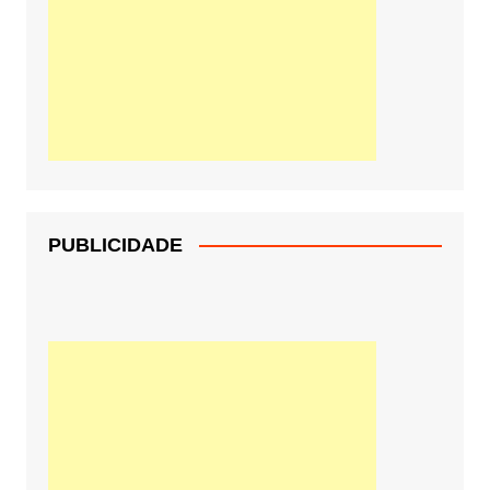
PUBLICIDADE