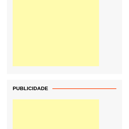
PUBLICIDADE