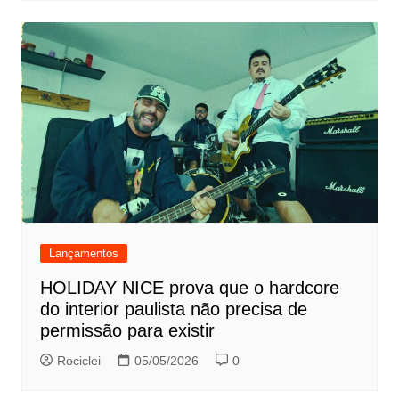
Lançamentos
HOLIDAY NICE prova que o hardcore
do interior paulista não precisa de
permissão para existir
Rociclei
05/05/2026
0