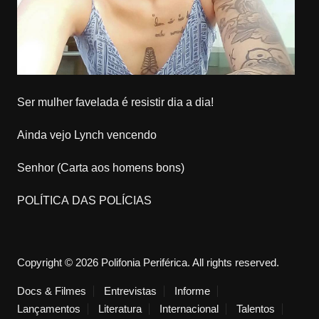
Ser mulher favelada é resistir dia a dia!
Ainda vejo Lynch vencendo
Senhor (Carta aos homens bons)
POLÍTICA DAS POLÍCIAS
Copyright © 2026 Polifonia Periférica. All rights reserved.
Docs & Filmes
Entrevistas
Informe
Lançamentos
Literatura
Internacional
Talentos