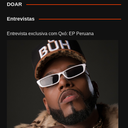
DOAR
Entrevistas
Entrevista exclusiva com Qxó: EP Peruana