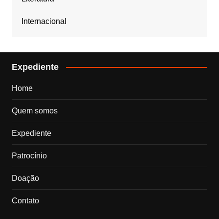
Internacional
Expediente
Home
Quem somos
Expediente
Patrocínio
Doação
Contato