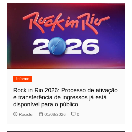
Informe
Rock in Rio 2026: Processo de ativação
e transferência de ingressos já está
disponível para o público
Rociclei
01/08/2026
0