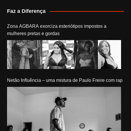
Faz a Diferença
Zona AGBARA exorciza esteriótipos impostos a
mulheres pretas e gordas
Netão Influência – uma mistura de Paulo Freire com rap