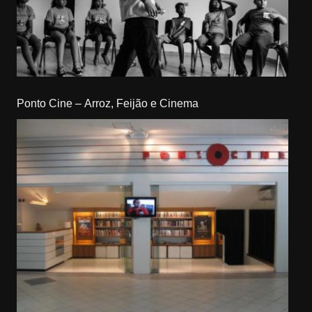
Ponto Cine – Arroz, Feijão e Cinema