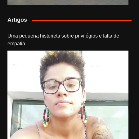
Artigos
Uma pequena historieta sobre privilégios e falta de
empatia