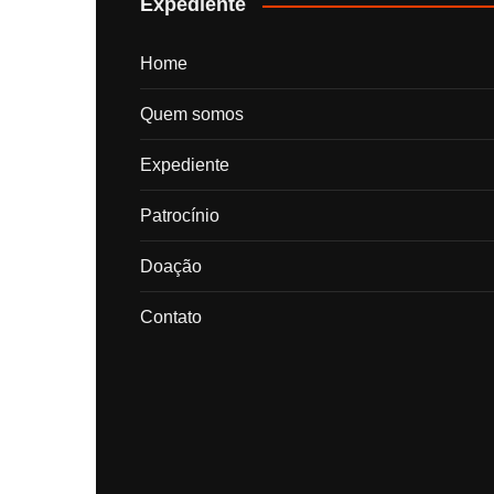
Expediente
Home
Quem somos
Expediente
Patrocínio
Doação
Contato