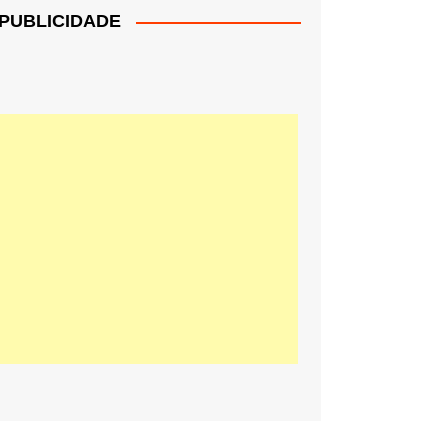
PUBLICIDADE