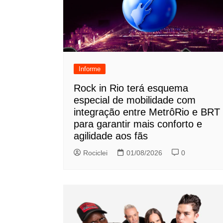
Informe
Rock in Rio terá esquema
especial de mobilidade com
integração entre MetrôRio e BRT
para garantir mais conforto e
agilidade aos fãs
Rociclei
01/08/2026
0