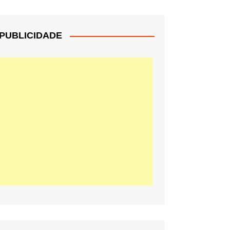
PUBLICIDADE