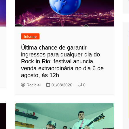
Informe
Última chance de garantir
ingressos para qualquer dia do
Rock in Rio: festival anuncia
venda extraordinária no dia 6 de
agosto, às 12h
Rociclei
01/08/2026
0