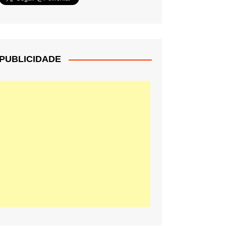
PUBLICIDADE