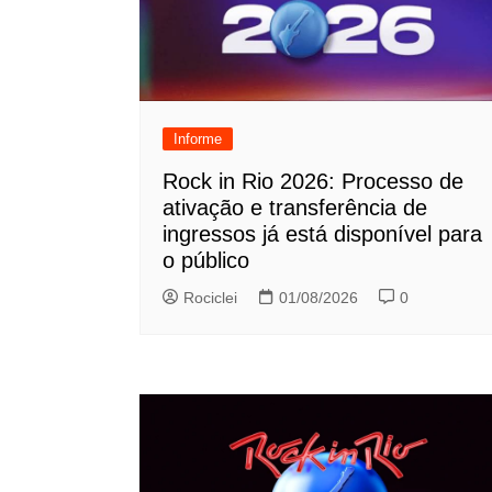
Informe
Rock in Rio 2026: Processo de
ativação e transferência de
ingressos já está disponível para
o público
Rociclei
01/08/2026
0