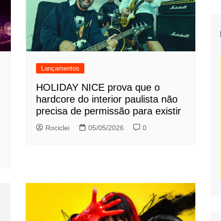
Lançamentos
HOLIDAY NICE prova que o
hardcore do interior paulista não
precisa de permissão para existir
Rociclei
05/05/2026
0