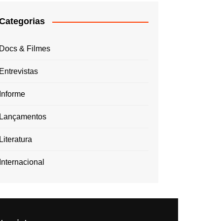
Categorias
Docs & Filmes
Entrevistas
Informe
Lançamentos
Literatura
Internacional