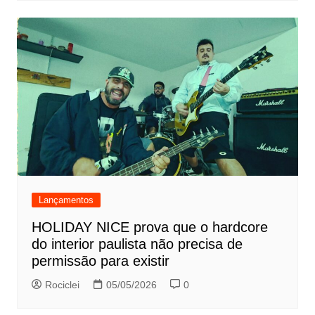
Lançamentos
HOLIDAY NICE prova que o hardcore
do interior paulista não precisa de
permissão para existir
Rociclei
05/05/2026
0