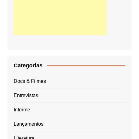
Categorias
Docs & Filmes
Entrevistas
Informe
Lançamentos
Literatura