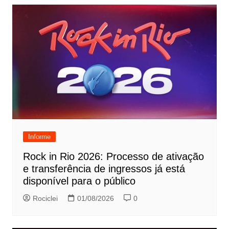
Informe
Rock in Rio 2026: Processo de ativação
e transferência de ingressos já está
disponível para o público
Rociclei
01/08/2026
0