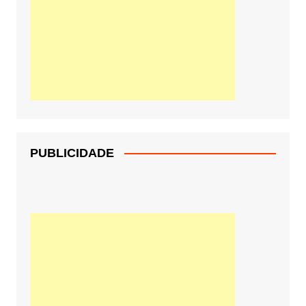
PUBLICIDADE