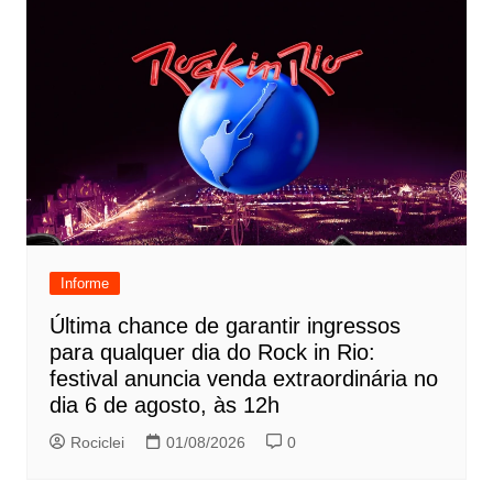
Informe
Última chance de garantir ingressos
para qualquer dia do Rock in Rio:
festival anuncia venda extraordinária no
dia 6 de agosto, às 12h
Rociclei
01/08/2026
0