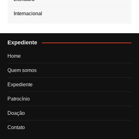
Internacional
Expediente
Home
Quem somos
Expediente
Patrocínio
Doação
Contato