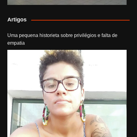
Artigos
Uma pequena historieta sobre privilégios e falta de
empatia