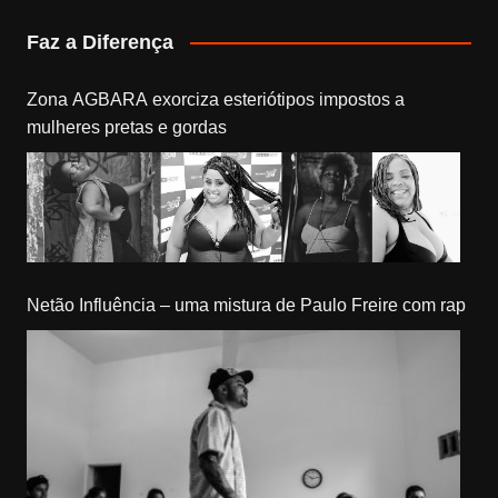
Faz a Diferença
Zona AGBARA exorciza esteriótipos impostos a
mulheres pretas e gordas
Netão Influência – uma mistura de Paulo Freire com rap