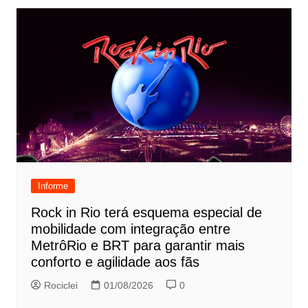
Informe
Rock in Rio terá esquema especial de
mobilidade com integração entre
MetrôRio e BRT para garantir mais
conforto e agilidade aos fãs
Rociclei
01/08/2026
0