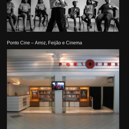
Ponto Cine – Arroz, Feijão e Cinema