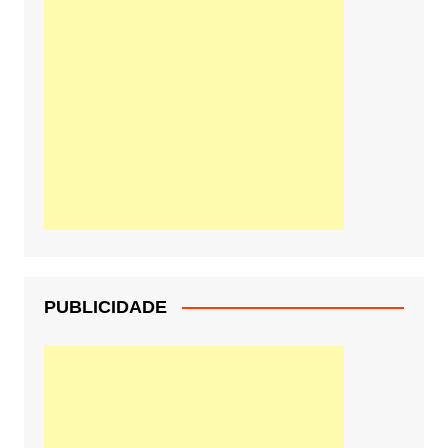
PUBLICIDADE