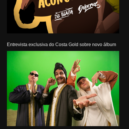
Entrevista exclusiva do Costa Gold sobre novo álbum