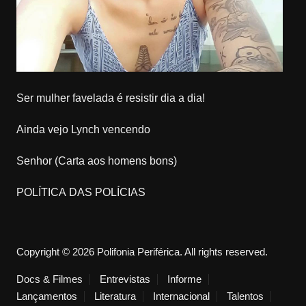
Ser mulher favelada é resistir dia a dia!
Ainda vejo Lynch vencendo
Senhor (Carta aos homens bons)
POLÍTICA DAS POLÍCIAS
Copyright © 2026 Polifonia Periférica. All rights reserved.
Docs & Filmes
Entrevistas
Informe
Lançamentos
Literatura
Internacional
Talentos