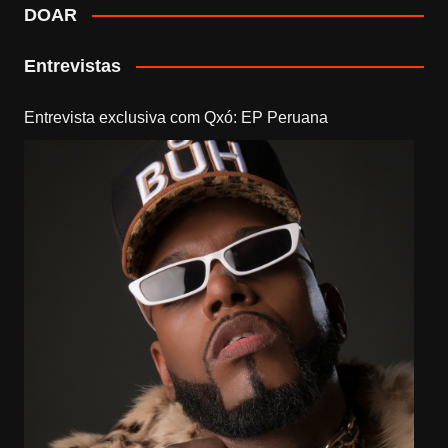
DOAR
Entrevistas
Entrevista exclusiva com Qxó: EP Peruana