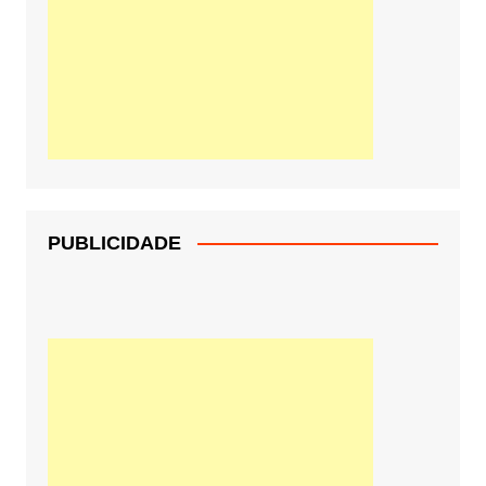
PUBLICIDADE