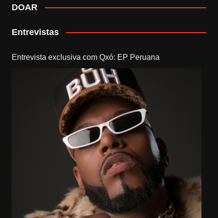
DOAR
Entrevistas
Entrevista exclusiva com Qxó: EP Peruana