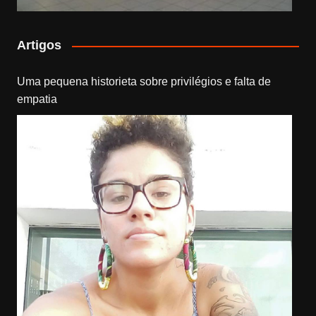
Artigos
Uma pequena historieta sobre privilégios e falta de
empatia