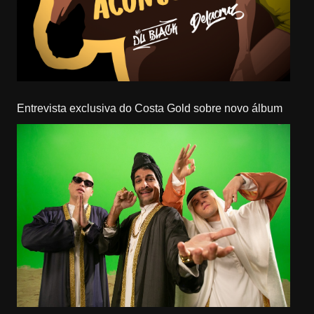
Entrevista exclusiva do Costa Gold sobre novo álbum