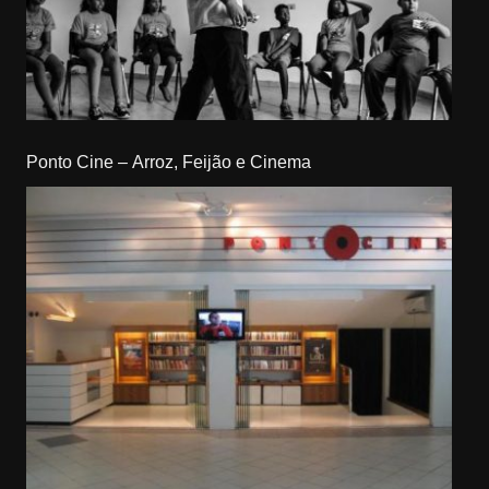
Ponto Cine – Arroz, Feijão e Cinema