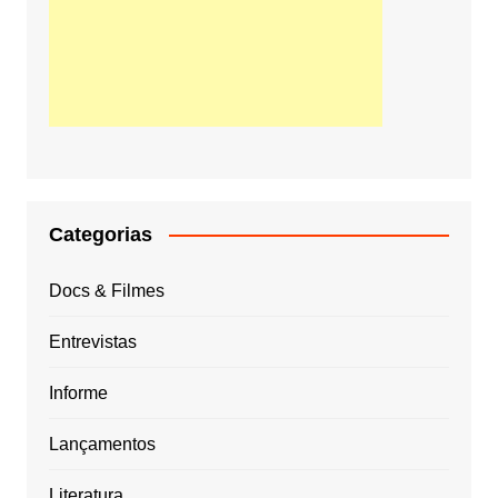
Categorias
Docs & Filmes
Entrevistas
Informe
Lançamentos
Literatura