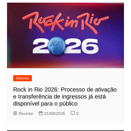
Informe
Rock in Rio 2026: Processo de ativação
e transferência de ingressos já está
disponível para o público
Rociclei
01/08/2026
0