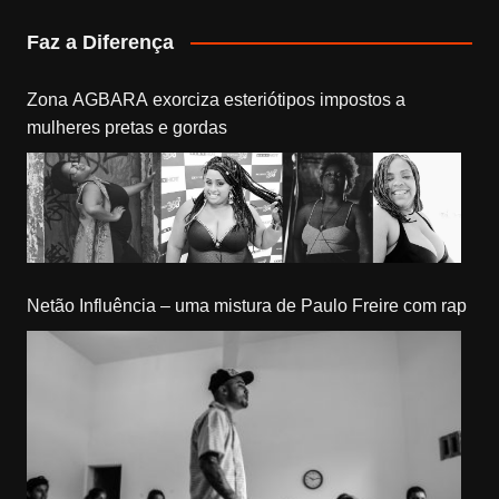
Faz a Diferença
Zona AGBARA exorciza esteriótipos impostos a
mulheres pretas e gordas
Netão Influência – uma mistura de Paulo Freire com rap