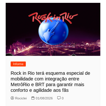
Informe
Rock in Rio terá esquema especial de
mobilidade com integração entre
MetrôRio e BRT para garantir mais
conforto e agilidade aos fãs
Rociclei
01/08/2026
0