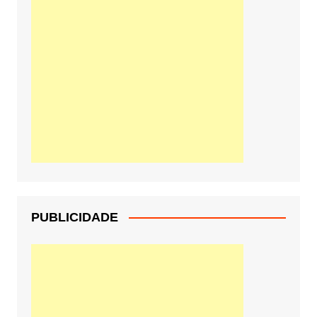
PUBLICIDADE