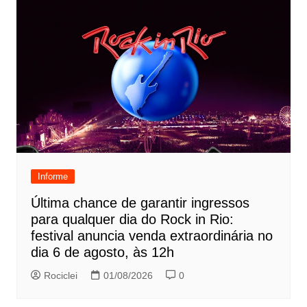
Informe
Última chance de garantir ingressos
para qualquer dia do Rock in Rio:
festival anuncia venda extraordinária no
dia 6 de agosto, às 12h
Rociclei
01/08/2026
0