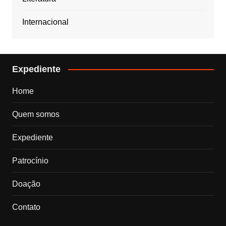
Internacional
Expediente
Home
Quem somos
Expediente
Patrocínio
Doação
Contato