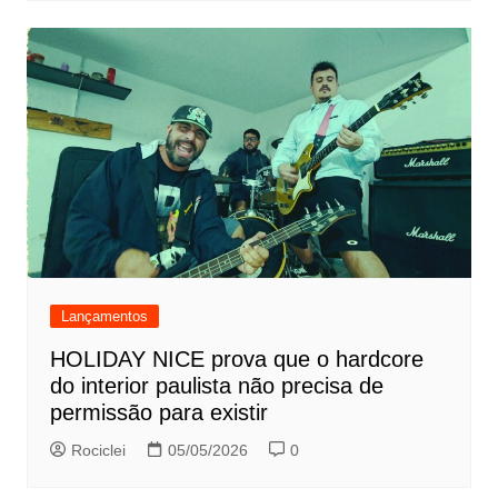
Lançamentos
HOLIDAY NICE prova que o hardcore
do interior paulista não precisa de
permissão para existir
Rociclei
05/05/2026
0