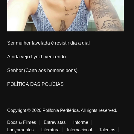
Ser mulher favelada é resistir dia a dia!
Ainda vejo Lynch vencendo
Senhor (Carta aos homens bons)
POLÍTICA DAS POLÍCIAS
Copyright © 2026 Polifonia Periférica. All rights reserved.
Docs & Filmes
Entrevistas
Informe
Lançamentos
Literatura
Internacional
Talentos