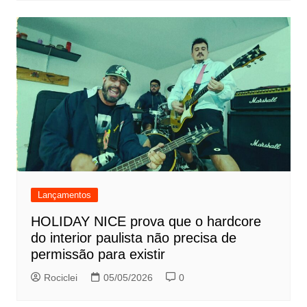
Lançamentos
HOLIDAY NICE prova que o hardcore
do interior paulista não precisa de
permissão para existir
Rociclei
05/05/2026
0