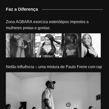
Faz a Diferença
Zona AGBARA exorciza esteriótipos impostos a
mulheres pretas e gordas
Netão Influência – uma mistura de Paulo Freire com rap