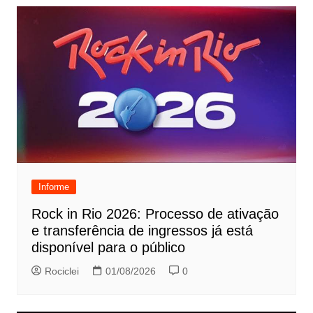
Informe
Rock in Rio 2026: Processo de ativação
e transferência de ingressos já está
disponível para o público
Rociclei
01/08/2026
0