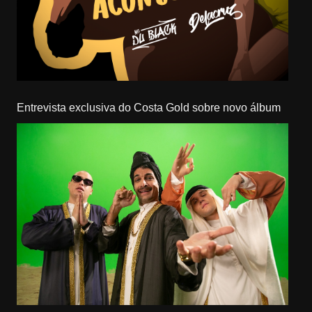
Entrevista exclusiva do Costa Gold sobre novo álbum