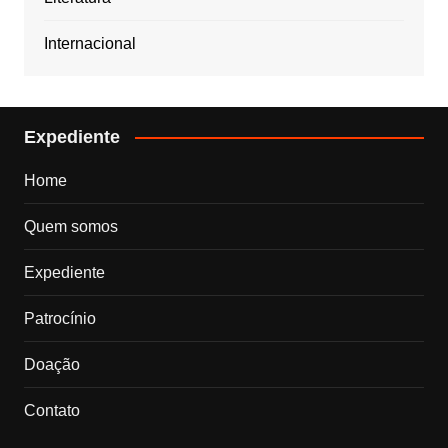
Internacional
Expediente
Home
Quem somos
Expediente
Patrocínio
Doação
Contato