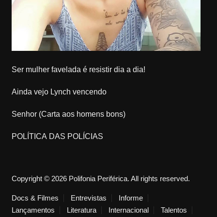
Ser mulher favelada é resistir dia a dia!
Ainda vejo Lynch vencendo
Senhor (Carta aos homens bons)
POLÍTICA DAS POLÍCIAS
Copyright © 2026 Polifonia Periférica. All rights reserved.
Docs & Filmes
Entrevistas
Informe
Lançamentos
Literatura
Internacional
Talentos