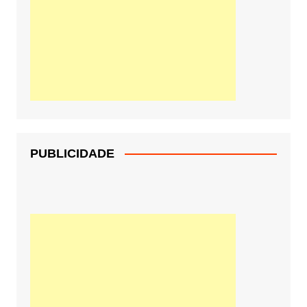
PUBLICIDADE