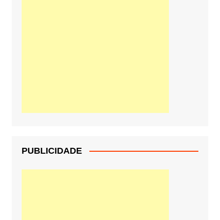
PUBLICIDADE