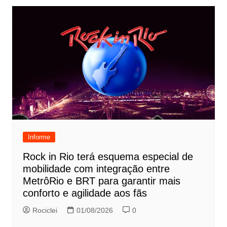
Informe
Rock in Rio terá esquema especial de
mobilidade com integração entre
MetrôRio e BRT para garantir mais
conforto e agilidade aos fãs
Rociclei
01/08/2026
0