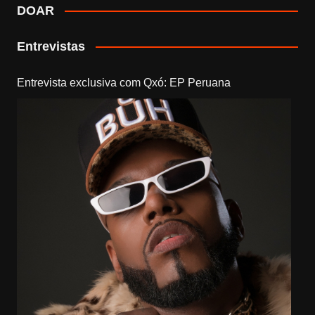
DOAR
Entrevistas
Entrevista exclusiva com Qxó: EP Peruana