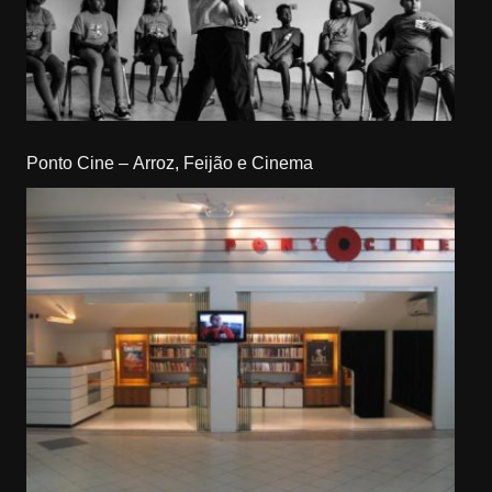
Ponto Cine – Arroz, Feijão e Cinema