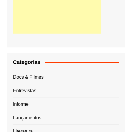
Categorias
Docs & Filmes
Entrevistas
Informe
Lançamentos
Literatura