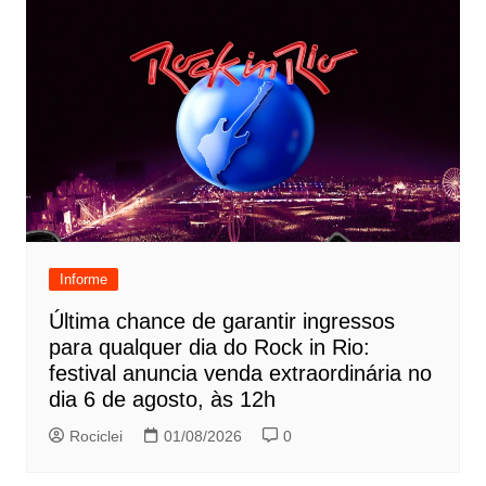
Informe
Última chance de garantir ingressos
para qualquer dia do Rock in Rio:
festival anuncia venda extraordinária no
dia 6 de agosto, às 12h
Rociclei
01/08/2026
0