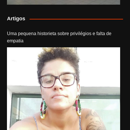
Artigos
Uma pequena historieta sobre privilégios e falta de
empatia