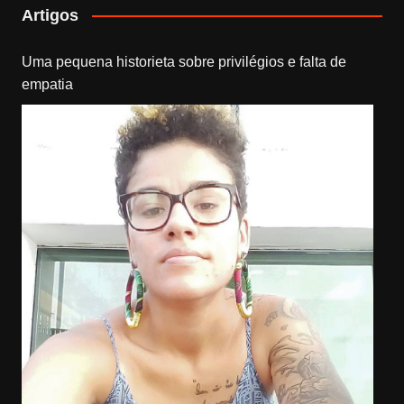
Artigos
Uma pequena historieta sobre privilégios e falta de
empatia