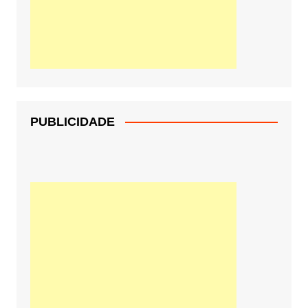
PUBLICIDADE