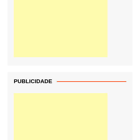
PUBLICIDADE