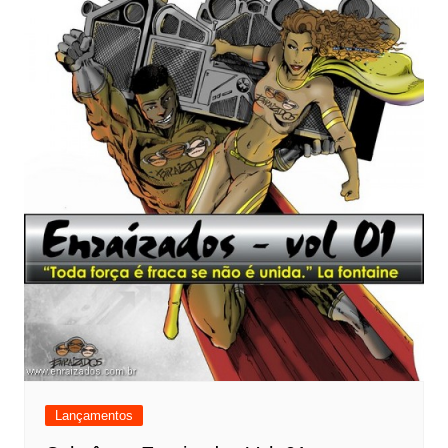
Lançamentos