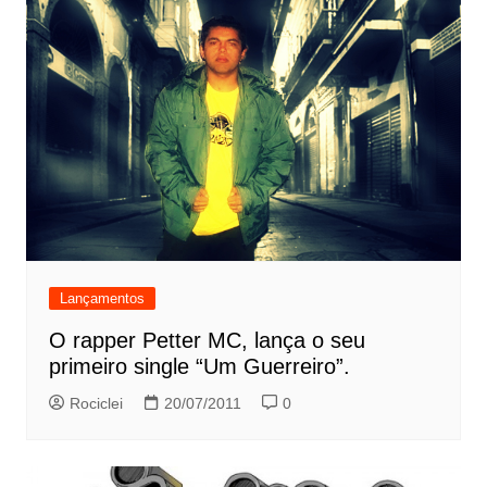
Lançamentos
O rapper Petter MC, lança o seu
primeiro single “Um Guerreiro”.
Rociclei
20/07/2011
0