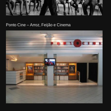
Ponto Cine – Arroz, Feijão e Cinema