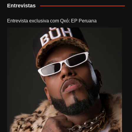
Entrevistas
Entrevista exclusiva com Qxó: EP Peruana