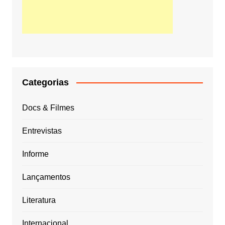
Categorias
Docs & Filmes
Entrevistas
Informe
Lançamentos
Literatura
Internacional