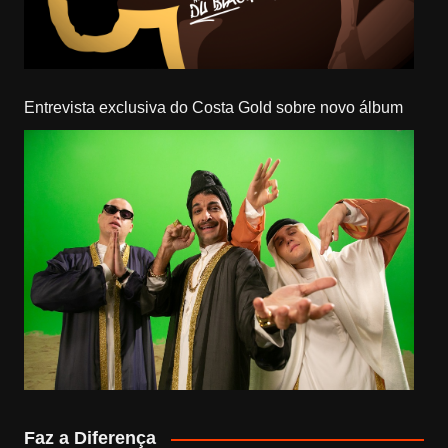
Entrevista exclusiva do Costa Gold sobre novo álbum
Faz a Diferença