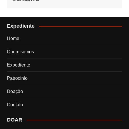
Expediente
Home
Quem somos
Expediente
Patrocínio
Doação
Contato
DOAR