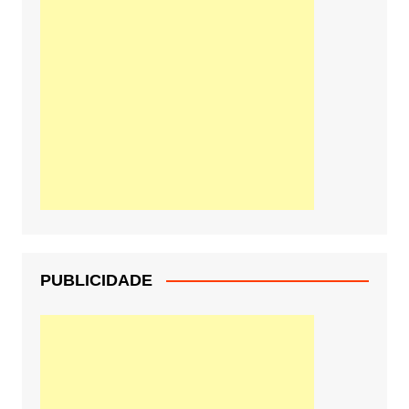
PUBLICIDADE