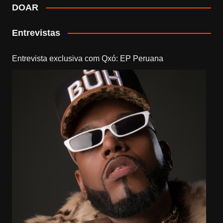
DOAR
Entrevistas
Entrevista exclusiva com Qxó: EP Peruana