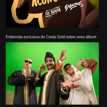
Entrevista exclusiva do Costa Gold sobre novo álbum