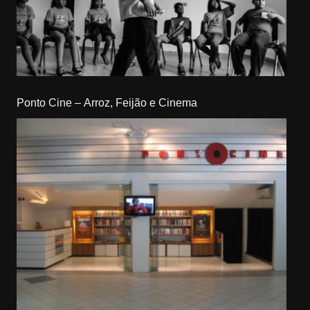
Ponto Cine – Arroz, Feijão e Cinema