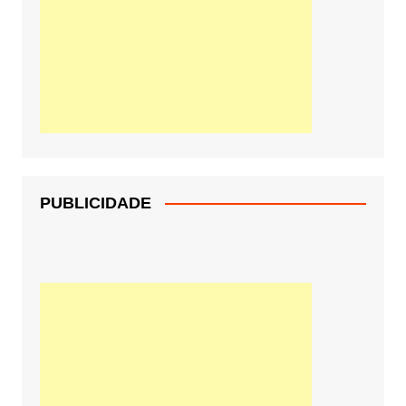
PUBLICIDADE