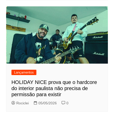
Lançamentos
HOLIDAY NICE prova que o hardcore
do interior paulista não precisa de
permissão para existir
Rociclei
05/05/2026
0