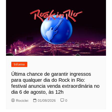
Informe
Última chance de garantir ingressos
para qualquer dia do Rock in Rio:
festival anuncia venda extraordinária no
dia 6 de agosto, às 12h
Rociclei
01/08/2026
0