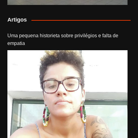
Artigos
Uma pequena historieta sobre privilégios e falta de
empatia