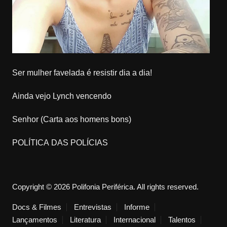
Ser mulher favelada é resistir dia a dia!
Ainda vejo Lynch vencendo
Senhor (Carta aos homens bons)
POLÍTICA DAS POLÍCIAS
Copyright © 2026 Polifonia Periférica. All rights reserved.
Docs & Filmes
Entrevistas
Informe
Lançamentos
Literatura
Internacional
Talentos