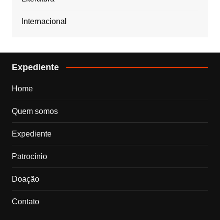
Internacional
Expediente
Home
Quem somos
Expediente
Patrocínio
Doação
Contato