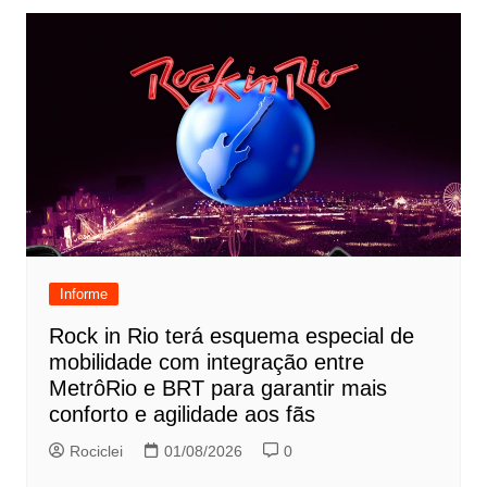
Informe
Rock in Rio terá esquema especial de
mobilidade com integração entre
MetrôRio e BRT para garantir mais
conforto e agilidade aos fãs
Rociclei
01/08/2026
0