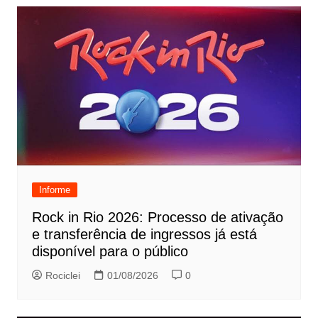
Informe
Rock in Rio 2026: Processo de ativação
e transferência de ingressos já está
disponível para o público
Rociclei
01/08/2026
0