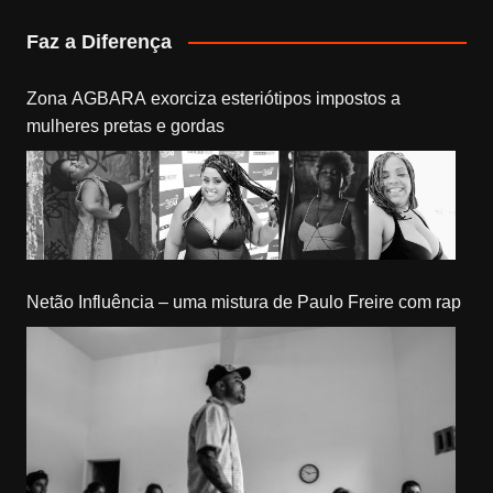
Faz a Diferença
Zona AGBARA exorciza esteriótipos impostos a
mulheres pretas e gordas
Netão Influência – uma mistura de Paulo Freire com rap