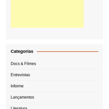
Categorias
Docs & Filmes
Entrevistas
Informe
Lançamentos
Literatura