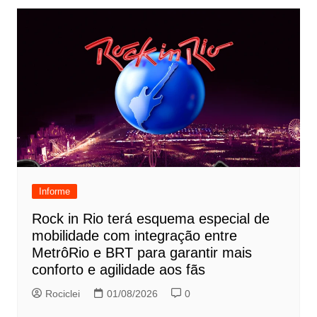
Informe
Rock in Rio terá esquema especial de
mobilidade com integração entre
MetrôRio e BRT para garantir mais
conforto e agilidade aos fãs
Rociclei
01/08/2026
0