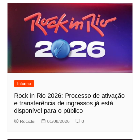
Informe
Rock in Rio 2026: Processo de ativação
e transferência de ingressos já está
disponível para o público
Rociclei
01/08/2026
0