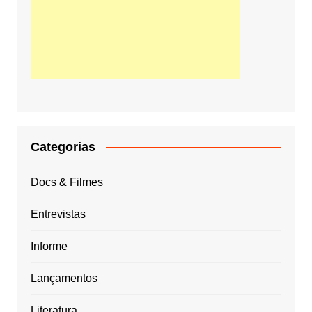
Categorias
Docs & Filmes
Entrevistas
Informe
Lançamentos
Literatura