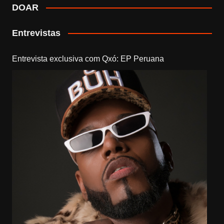
DOAR
Entrevistas
Entrevista exclusiva com Qxó: EP Peruana