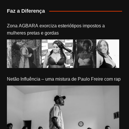
Faz a Diferença
Zona AGBARA exorciza esteriótipos impostos a
mulheres pretas e gordas
Netão Influência – uma mistura de Paulo Freire com rap