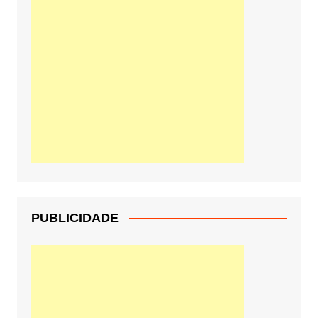
PUBLICIDADE