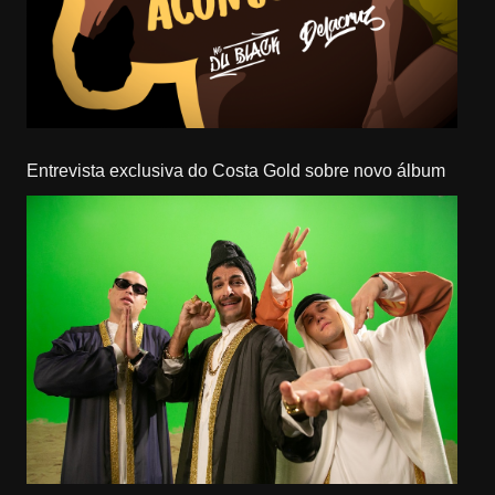
Entrevista exclusiva do Costa Gold sobre novo álbum