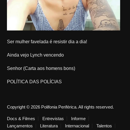
Ser mulher favelada é resistir dia a dia!
Ainda vejo Lynch vencendo
Senhor (Carta aos homens bons)
POLÍTICA DAS POLÍCIAS
Copyright © 2026 Polifonia Periférica. All rights reserved.
Docs & Filmes
Entrevistas
Informe
Lançamentos
Literatura
Internacional
Talentos