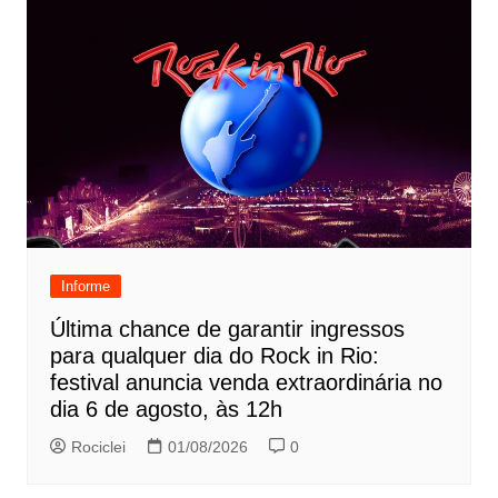
Informe
Última chance de garantir ingressos
para qualquer dia do Rock in Rio:
festival anuncia venda extraordinária no
dia 6 de agosto, às 12h
Rociclei
01/08/2026
0