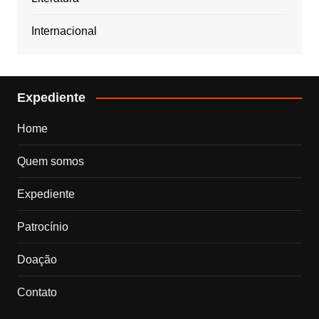
Internacional
Expediente
Home
Quem somos
Expediente
Patrocínio
Doação
Contato