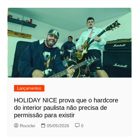
Lançamentos
HOLIDAY NICE prova que o hardcore
do interior paulista não precisa de
permissão para existir
Rociclei
05/05/2026
0