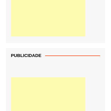
PUBLICIDADE