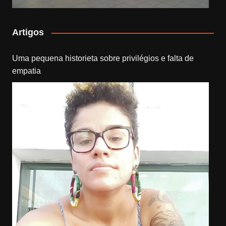
Artigos
Uma pequena historieta sobre privilégios e falta de
empatia