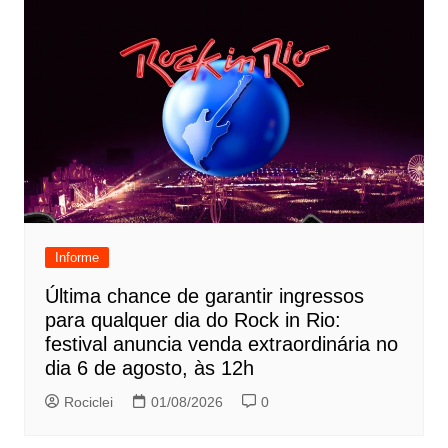
Informe
Última chance de garantir ingressos
para qualquer dia do Rock in Rio:
festival anuncia venda extraordinária no
dia 6 de agosto, às 12h
Rociclei
01/08/2026
0