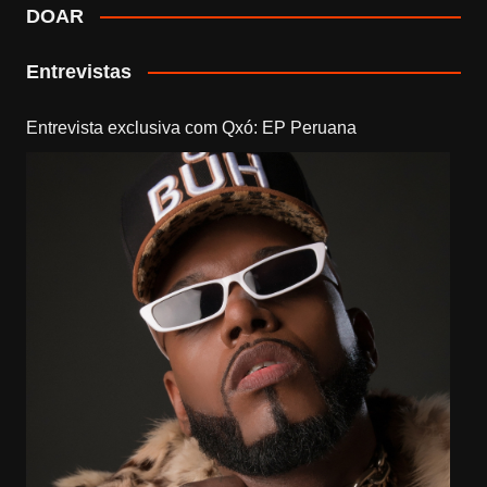
DOAR
Entrevistas
Entrevista exclusiva com Qxó: EP Peruana