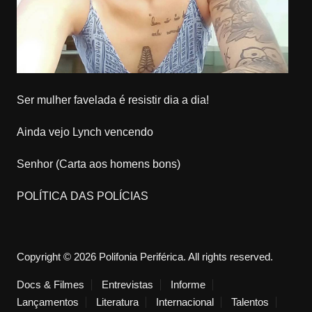
Ser mulher favelada é resistir dia a dia!
Ainda vejo Lynch vencendo
Senhor (Carta aos homens bons)
POLÍTICA DAS POLÍCIAS
Copyright © 2026 Polifonia Periférica. All rights reserved.
Docs & Filmes
Entrevistas
Informe
Lançamentos
Literatura
Internacional
Talentos