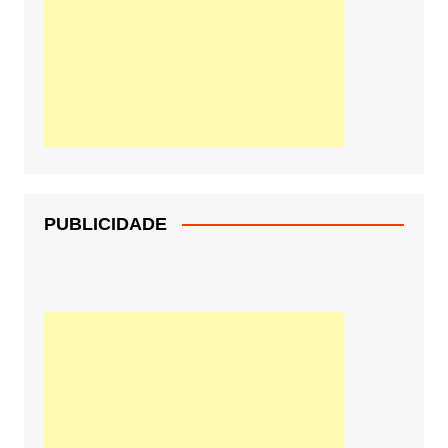
PUBLICIDADE