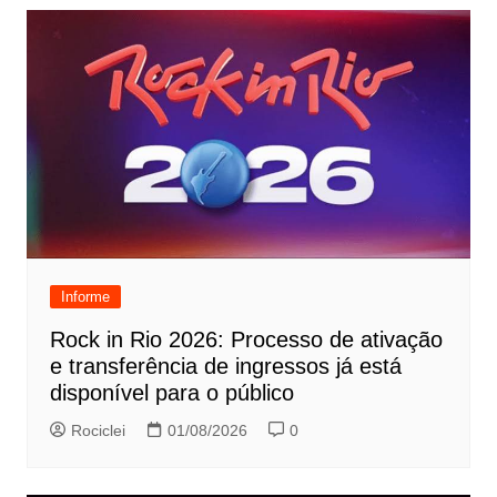
Informe
Rock in Rio 2026: Processo de ativação
e transferência de ingressos já está
disponível para o público
Rociclei
01/08/2026
0