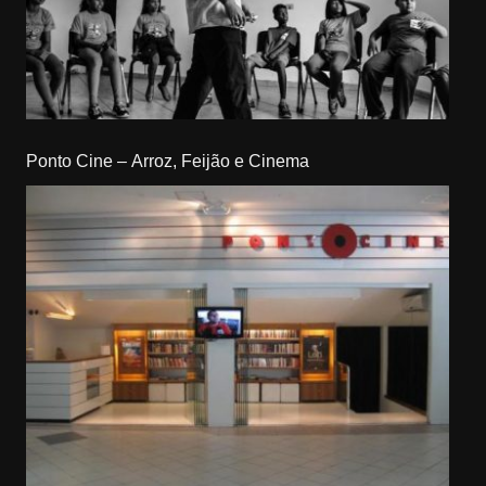
Ponto Cine – Arroz, Feijão e Cinema