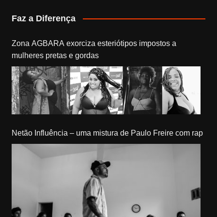
Faz a Diferença
Zona AGBARA exorciza esteriótipos impostos a
mulheres pretas e gordas
Netão Influência – uma mistura de Paulo Freire com rap