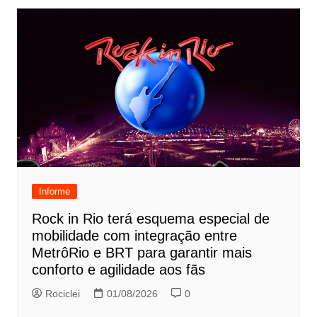
Informe
Rock in Rio terá esquema especial de
mobilidade com integração entre
MetrôRio e BRT para garantir mais
conforto e agilidade aos fãs
Rociclei
01/08/2026
0