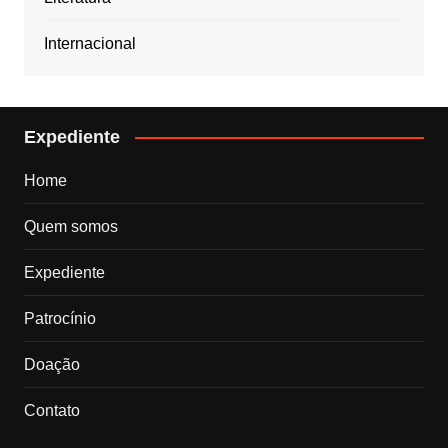
Internacional
Expediente
Home
Quem somos
Expediente
Patrocínio
Doação
Contato