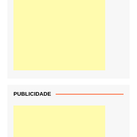
PUBLICIDADE