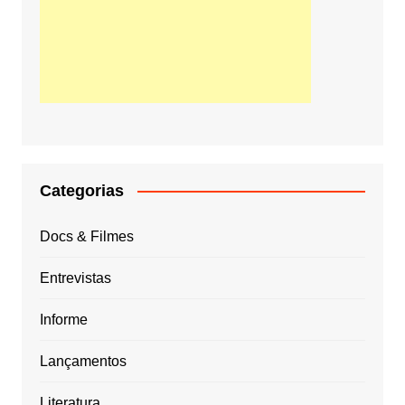
Categorias
Docs & Filmes
Entrevistas
Informe
Lançamentos
Literatura