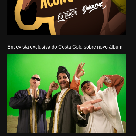
Entrevista exclusiva do Costa Gold sobre novo álbum