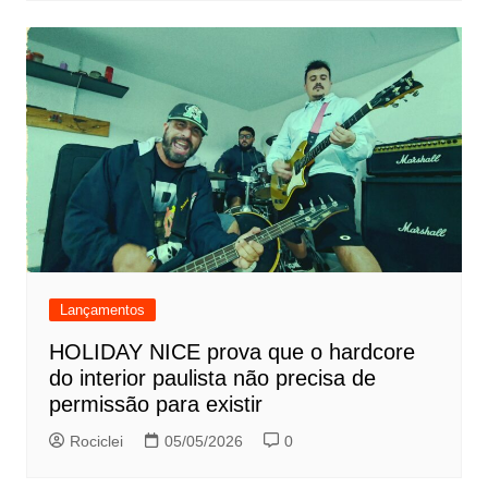
Lançamentos
HOLIDAY NICE prova que o hardcore
do interior paulista não precisa de
permissão para existir
Rociclei
05/05/2026
0