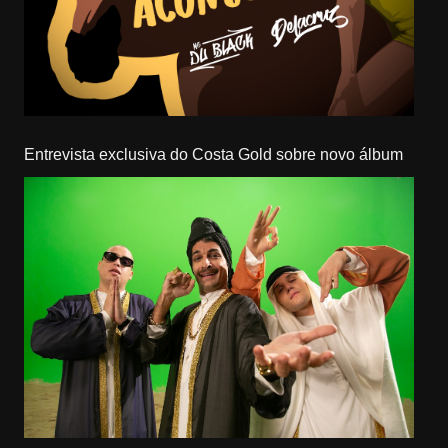
Entrevista exclusiva do Costa Gold sobre novo álbum