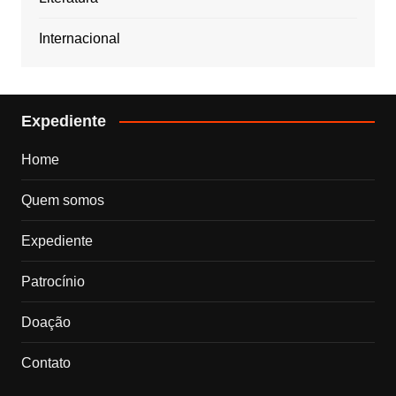
Internacional
Expediente
Home
Quem somos
Expediente
Patrocínio
Doação
Contato