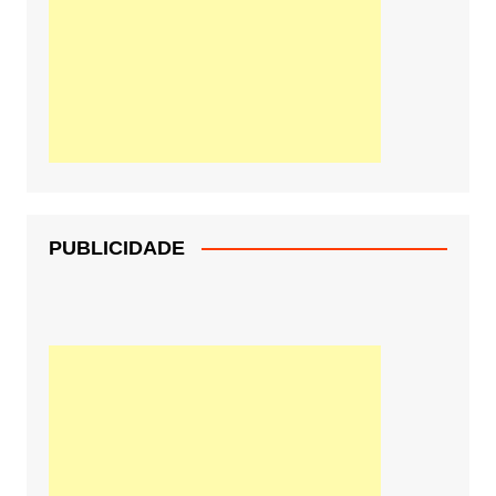
PUBLICIDADE