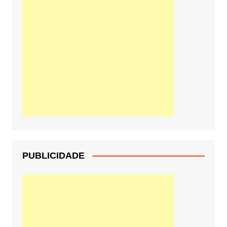
PUBLICIDADE