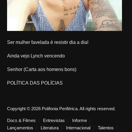
Ser mulher favelada é resistir dia a dia!
Ainda vejo Lynch vencendo
Senhor (Carta aos homens bons)
POLÍTICA DAS POLÍCIAS
Copyright © 2026 Polifonia Periférica. All rights reserved.
Docs & Filmes
Entrevistas
Informe
Lançamentos
Literatura
Internacional
Talentos