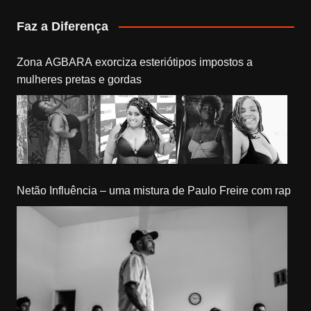
Faz a Diferença
Zona AGBARA exorciza esteriótipos impostos a
mulheres pretas e gordas
Netão Influência – uma mistura de Paulo Freire com rap