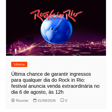
Informe
Última chance de garantir ingressos
para qualquer dia do Rock in Rio:
festival anuncia venda extraordinária no
dia 6 de agosto, às 12h
Rociclei
01/08/2026
0