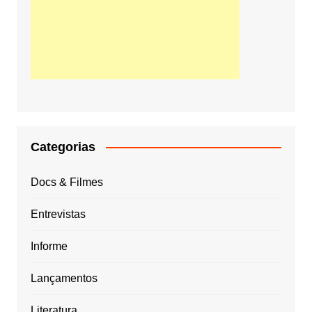
Categorias
Docs & Filmes
Entrevistas
Informe
Lançamentos
Literatura