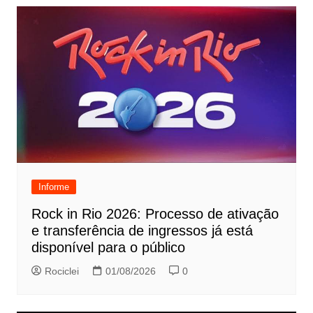
Informe
Rock in Rio 2026: Processo de ativação
e transferência de ingressos já está
disponível para o público
Rociclei
01/08/2026
0