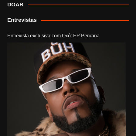
DOAR
Entrevistas
Entrevista exclusiva com Qxó: EP Peruana