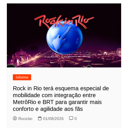
Informe
Rock in Rio terá esquema especial de
mobilidade com integração entre
MetrôRio e BRT para garantir mais
conforto e agilidade aos fãs
Rociclei
01/08/2026
0