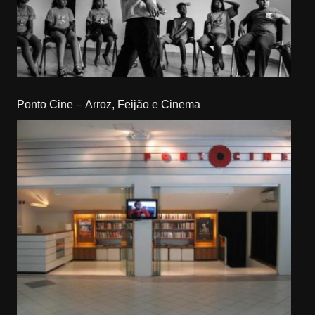
Ponto Cine – Arroz, Feijão e Cinema