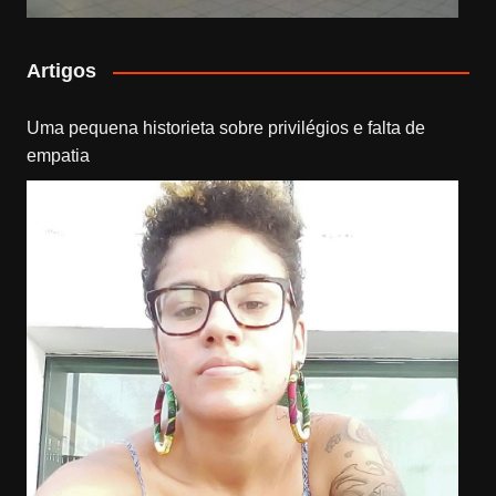
Artigos
Uma pequena historieta sobre privilégios e falta de
empatia