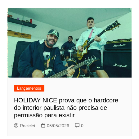
Lançamentos
HOLIDAY NICE prova que o hardcore
do interior paulista não precisa de
permissão para existir
Rociclei
05/05/2026
0