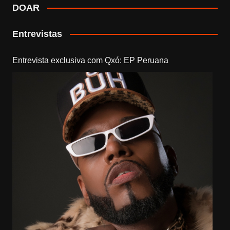
DOAR
Entrevistas
Entrevista exclusiva com Qxó: EP Peruana