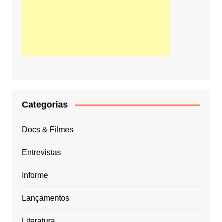
Categorias
Docs & Filmes
Entrevistas
Informe
Lançamentos
Literatura