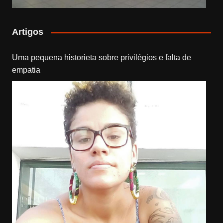
Artigos
Uma pequena historieta sobre privilégios e falta de
empatia