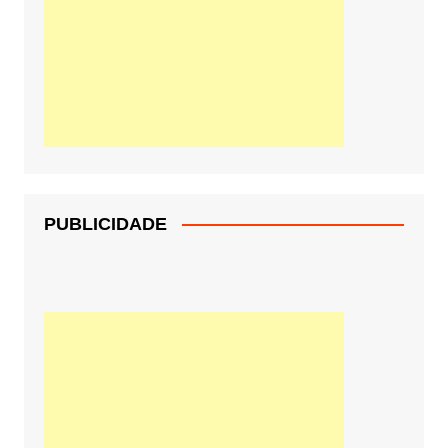
PUBLICIDADE