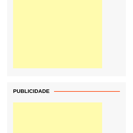
PUBLICIDADE