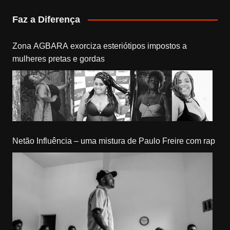
Faz a Diferença
Zona AGBARA exorciza esteriótipos impostos a
mulheres pretas e gordas
Netão Influência – uma mistura de Paulo Freire com rap