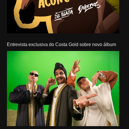
Entrevista exclusiva do Costa Gold sobre novo álbum