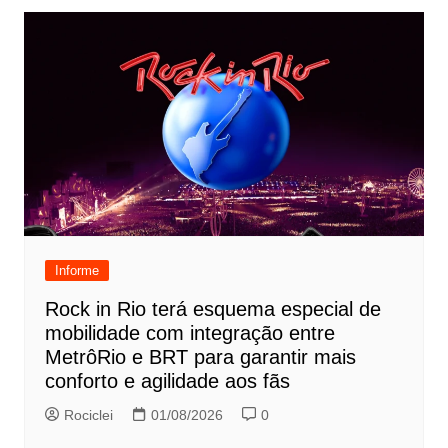
Informe
Rock in Rio terá esquema especial de
mobilidade com integração entre
MetrôRio e BRT para garantir mais
conforto e agilidade aos fãs
Rociclei
01/08/2026
0