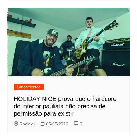
Lançamentos
HOLIDAY NICE prova que o hardcore
do interior paulista não precisa de
permissão para existir
Rociclei
05/05/2026
0