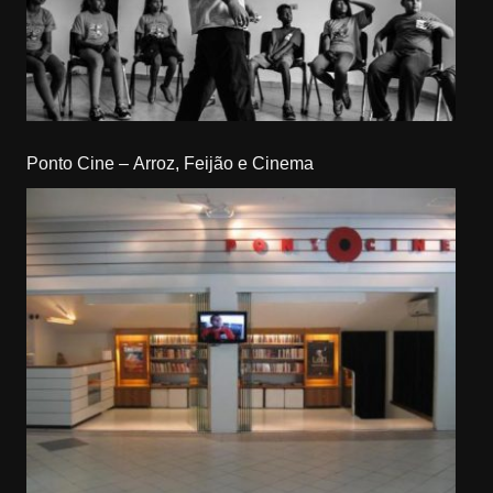
Ponto Cine – Arroz, Feijão e Cinema