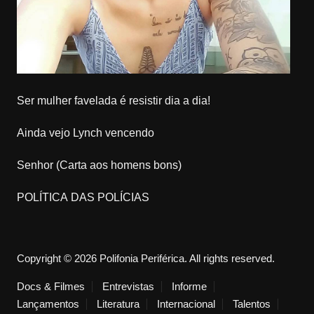
Ser mulher favelada é resistir dia a dia!
Ainda vejo Lynch vencendo
Senhor (Carta aos homens bons)
POLÍTICA DAS POLÍCIAS
Copyright © 2026 Polifonia Periférica. All rights reserved.
Docs & Filmes
Entrevistas
Informe
Lançamentos
Literatura
Internacional
Talentos