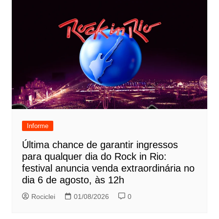
Informe
Última chance de garantir ingressos
para qualquer dia do Rock in Rio:
festival anuncia venda extraordinária no
dia 6 de agosto, às 12h
Rociclei
01/08/2026
0