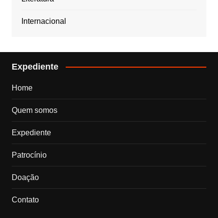
Internacional
Expediente
Home
Quem somos
Expediente
Patrocínio
Doação
Contato