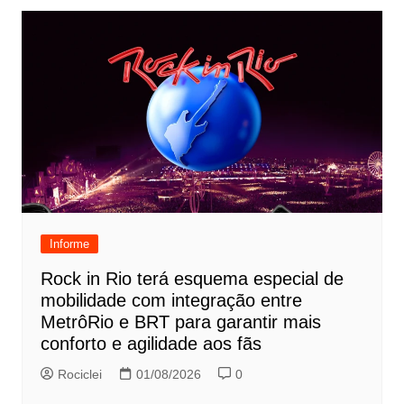
Informe
Rock in Rio terá esquema especial de
mobilidade com integração entre
MetrôRio e BRT para garantir mais
conforto e agilidade aos fãs
Rociclei
01/08/2026
0