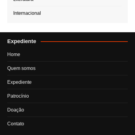
Internacional
Expediente
Home
Quem somos
Expediente
Patrocínio
Doação
Contato