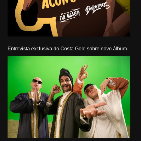
Entrevista exclusiva do Costa Gold sobre novo álbum