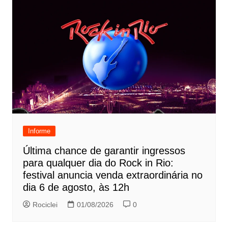
Informe
Última chance de garantir ingressos
para qualquer dia do Rock in Rio:
festival anuncia venda extraordinária no
dia 6 de agosto, às 12h
Rociclei
01/08/2026
0