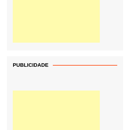
PUBLICIDADE