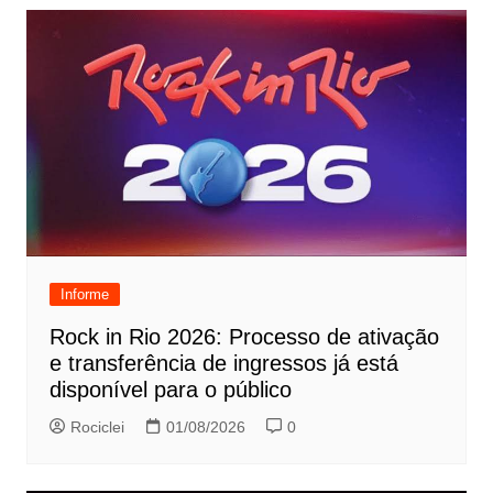
Informe
Rock in Rio 2026: Processo de ativação
e transferência de ingressos já está
disponível para o público
Rociclei
01/08/2026
0