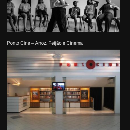
Ponto Cine – Arroz, Feijão e Cinema