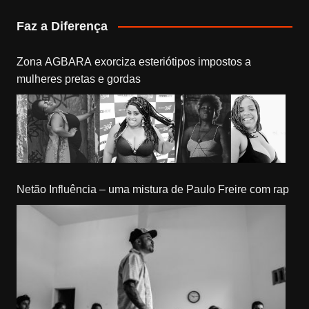
Faz a Diferença
Zona AGBARA exorciza esteriótipos impostos a
mulheres pretas e gordas
Netão Influência – uma mistura de Paulo Freire com rap