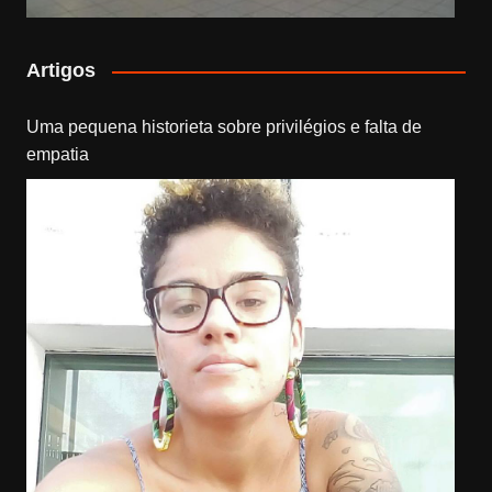
Artigos
Uma pequena historieta sobre privilégios e falta de
empatia