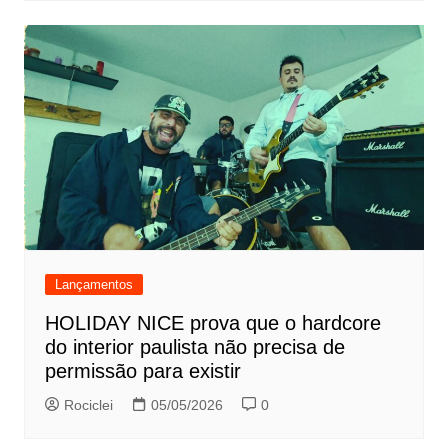
Lançamentos
HOLIDAY NICE prova que o hardcore
do interior paulista não precisa de
permissão para existir
Rociclei
05/05/2026
0