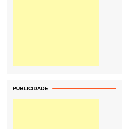
PUBLICIDADE