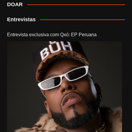
DOAR
Entrevistas
Entrevista exclusiva com Qxó: EP Peruana