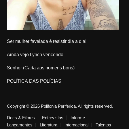
Ser mulher favelada é resistir dia a dia!
Ainda vejo Lynch vencendo
Senhor (Carta aos homens bons)
POLÍTICA DAS POLÍCIAS
Copyright © 2026 Polifonia Periférica. All rights reserved.
Docs & Filmes
Entrevistas
Informe
Lançamentos
Literatura
Internacional
Talentos