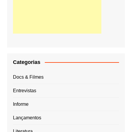
Categorias
Docs & Filmes
Entrevistas
Informe
Lançamentos
Literatura