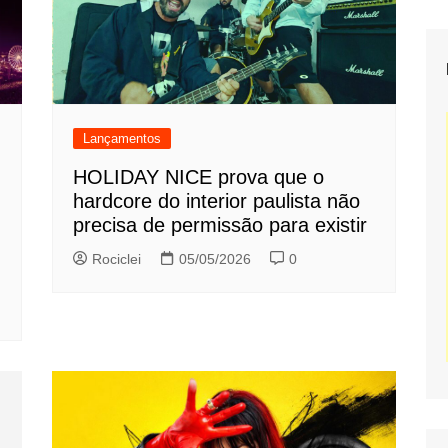
Lançamentos
HOLIDAY NICE prova que o
hardcore do interior paulista não
precisa de permissão para existir
Rociclei
05/05/2026
0