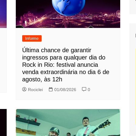
Informe
Última chance de garantir
ingressos para qualquer dia do
Rock in Rio: festival anuncia
venda extraordinária no dia 6 de
agosto, às 12h
Rociclei
01/08/2026
0