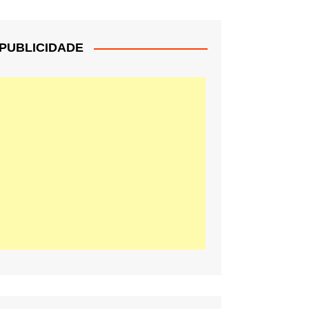
PUBLICIDADE