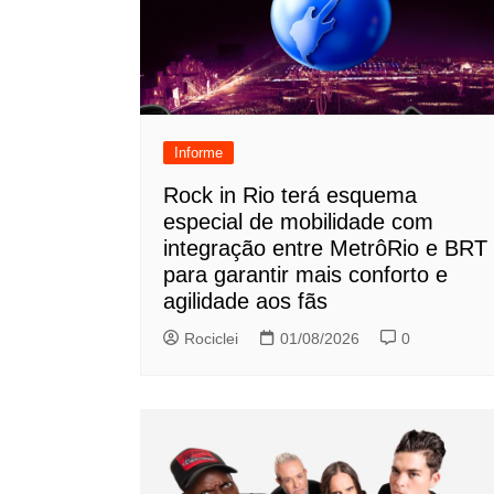
Informe
Rock in Rio terá esquema
especial de mobilidade com
integração entre MetrôRio e BRT
para garantir mais conforto e
agilidade aos fãs
Rociclei
01/08/2026
0