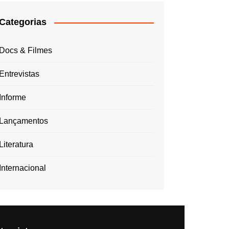
Categorias
Docs & Filmes
Entrevistas
Informe
Lançamentos
Literatura
Internacional