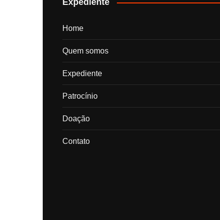
Expediente
Home
Quem somos
Expediente
Patrocínio
Doação
Contato