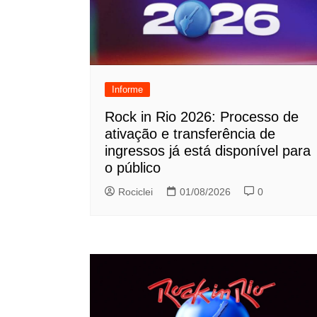
Informe
Rock in Rio 2026: Processo de
ativação e transferência de
ingressos já está disponível para
o público
Rociclei
01/08/2026
0