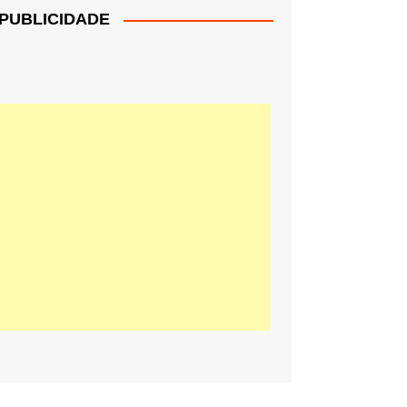
PUBLICIDADE