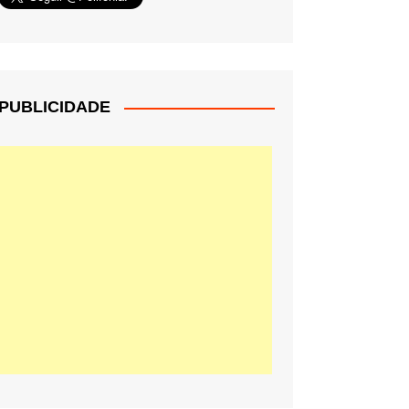
PUBLICIDADE