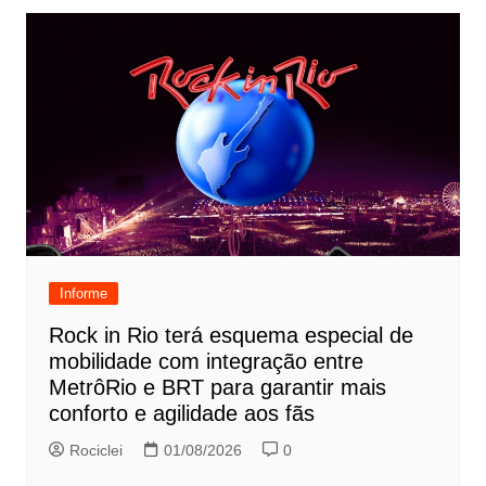
Informe
Rock in Rio terá esquema especial de
mobilidade com integração entre
MetrôRio e BRT para garantir mais
conforto e agilidade aos fãs
Rociclei
01/08/2026
0