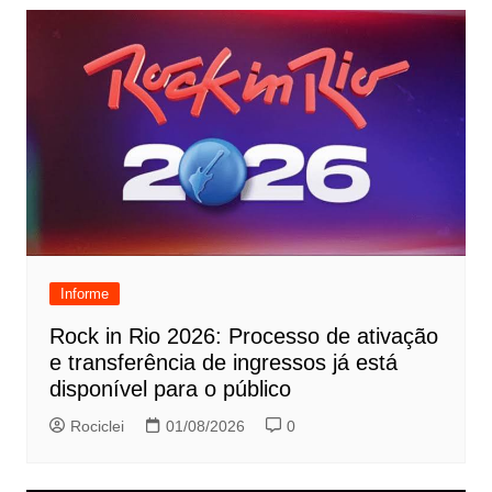
Informe
Rock in Rio 2026: Processo de ativação
e transferência de ingressos já está
disponível para o público
Rociclei
01/08/2026
0