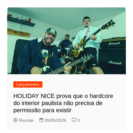
Lançamentos
HOLIDAY NICE prova que o hardcore
do interior paulista não precisa de
permissão para existir
Rociclei
05/05/2026
0