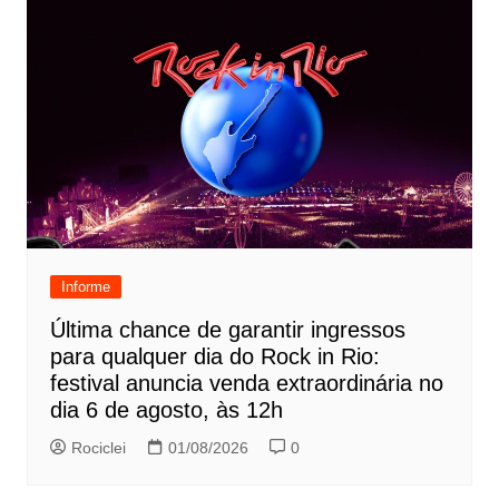
Informe
Última chance de garantir ingressos
para qualquer dia do Rock in Rio:
festival anuncia venda extraordinária no
dia 6 de agosto, às 12h
Rociclei
01/08/2026
0