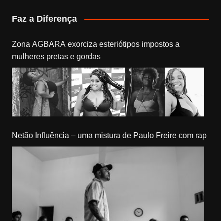
Faz a Diferença
Zona AGBARA exorciza esteriótipos impostos a
mulheres pretas e gordas
Netão Influência – uma mistura de Paulo Freire com rap