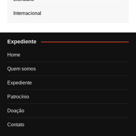
Internacional
Expediente
Home
Quem somos
Expediente
Patrocínio
Doação
Contato