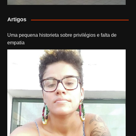
Artigos
Uma pequena historieta sobre privilégios e falta de
empatia