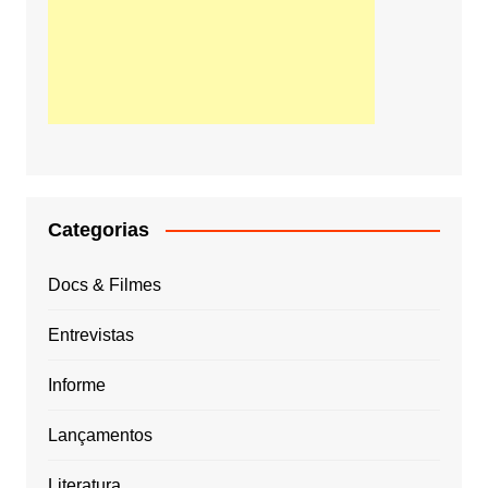
Categorias
Docs & Filmes
Entrevistas
Informe
Lançamentos
Literatura