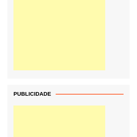
PUBLICIDADE