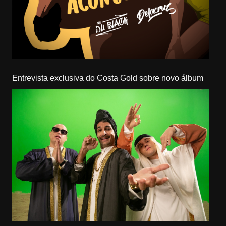
Entrevista exclusiva do Costa Gold sobre novo álbum