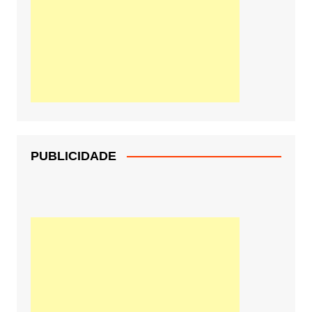
PUBLICIDADE