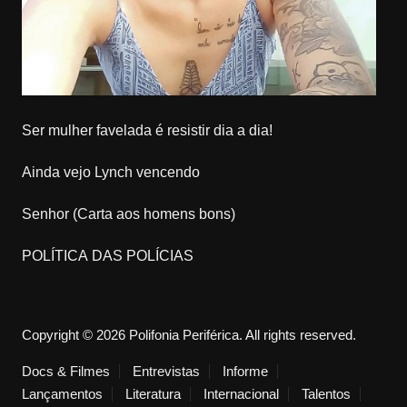
Ser mulher favelada é resistir dia a dia!
Ainda vejo Lynch vencendo
Senhor (Carta aos homens bons)
POLÍTICA DAS POLÍCIAS
Copyright © 2026 Polifonia Periférica. All rights reserved.
Docs & Filmes
Entrevistas
Informe
Lançamentos
Literatura
Internacional
Talentos