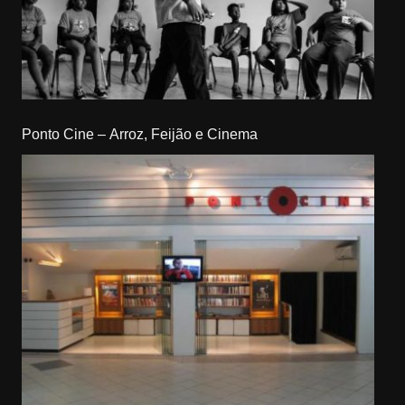
Ponto Cine – Arroz, Feijão e Cinema