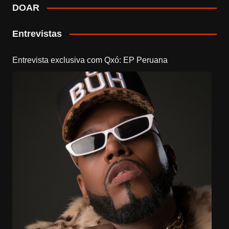
DOAR
Entrevistas
Entrevista exclusiva com Qxó: EP Peruana