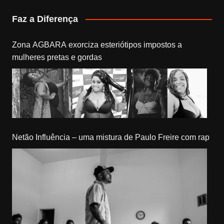
Faz a Diferença
Zona AGBARA exorciza esteriótipos impostos a
mulheres pretas e gordas
Netão Influência – uma mistura de Paulo Freire com rap