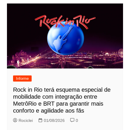
Informe
Rock in Rio terá esquema especial de
mobilidade com integração entre
MetrôRio e BRT para garantir mais
conforto e agilidade aos fãs
Rociclei
01/08/2026
0