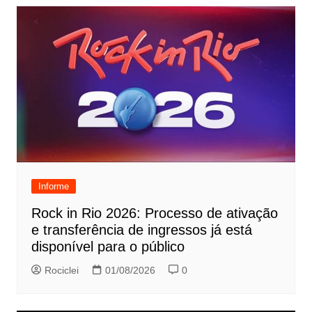
Informe
Rock in Rio 2026: Processo de ativação
e transferência de ingressos já está
disponível para o público
Rociclei
01/08/2026
0