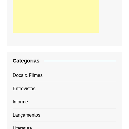
Categorias
Docs & Filmes
Entrevistas
Informe
Lançamentos
Literatura