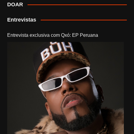
DOAR
Entrevistas
Entrevista exclusiva com Qxó: EP Peruana