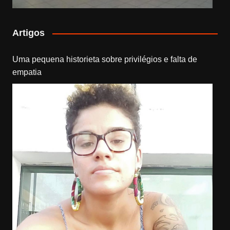
Artigos
Uma pequena historieta sobre privilégios e falta de
empatia