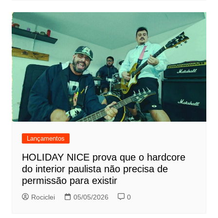
Lançamentos
HOLIDAY NICE prova que o hardcore
do interior paulista não precisa de
permissão para existir
Rociclei
05/05/2026
0