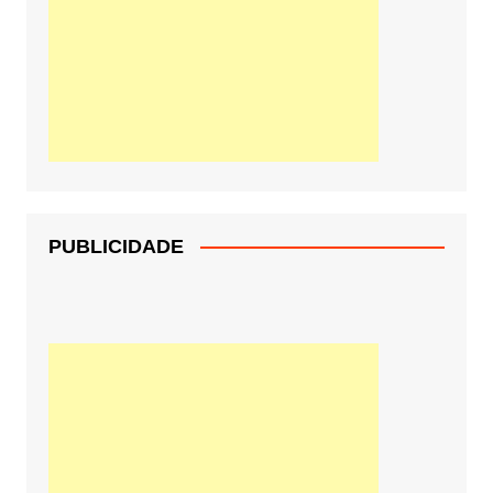
PUBLICIDADE