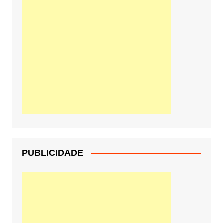
PUBLICIDADE