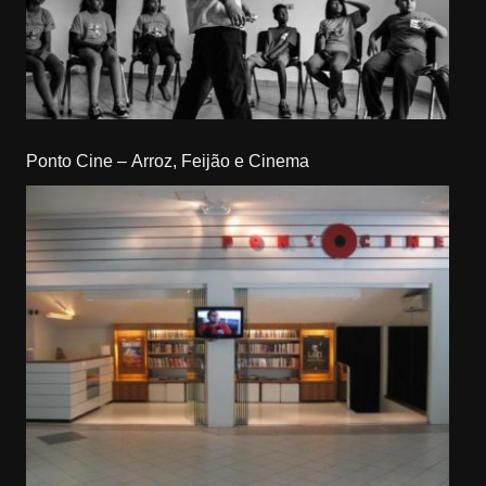
Ponto Cine – Arroz, Feijão e Cinema