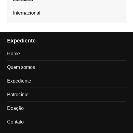
Internacional
Expediente
Home
Quem somos
Expediente
Patrocínio
Doação
Contato