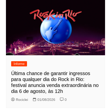
Informe
Última chance de garantir ingressos
para qualquer dia do Rock in Rio:
festival anuncia venda extraordinária no
dia 6 de agosto, às 12h
Rociclei
01/08/2026
0