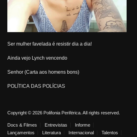
Ser mulher favelada é resistir dia a dia!
Ainda vejo Lynch vencendo
Senhor (Carta aos homens bons)
POLÍTICA DAS POLÍCIAS
Copyright © 2026 Polifonia Periférica. All rights reserved.
Docs & Filmes
Entrevistas
Informe
Lançamentos
Literatura
Internacional
Talentos