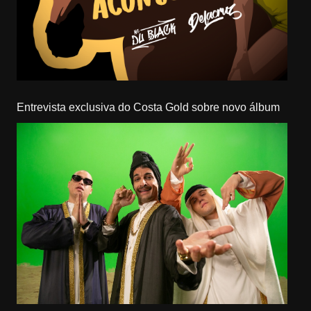
Entrevista exclusiva do Costa Gold sobre novo álbum