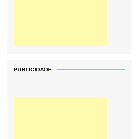
PUBLICIDADE