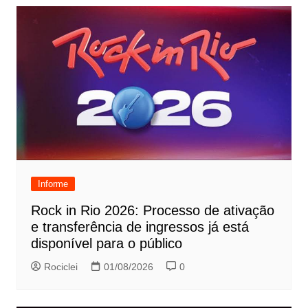
Informe
Rock in Rio 2026: Processo de ativação
e transferência de ingressos já está
disponível para o público
Rociclei
01/08/2026
0