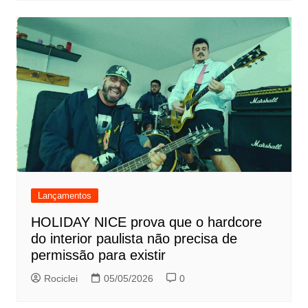
Lançamentos
HOLIDAY NICE prova que o hardcore
do interior paulista não precisa de
permissão para existir
Rociclei
05/05/2026
0