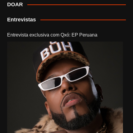
DOAR
Entrevistas
Entrevista exclusiva com Qxó: EP Peruana