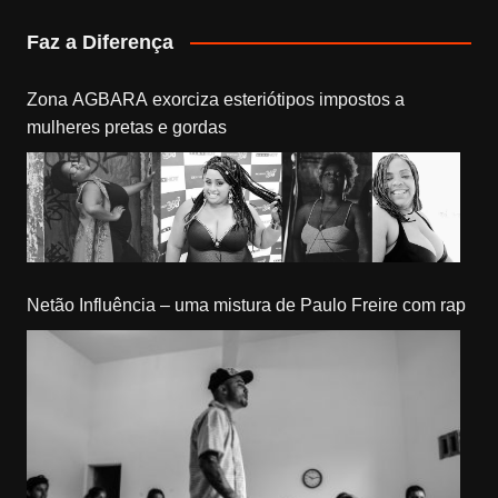
Faz a Diferença
Zona AGBARA exorciza esteriótipos impostos a
mulheres pretas e gordas
Netão Influência – uma mistura de Paulo Freire com rap