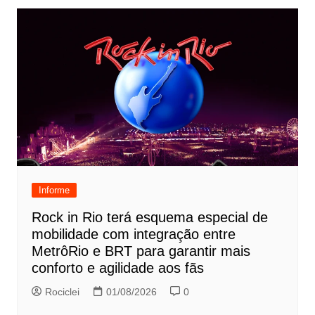
Informe
Rock in Rio terá esquema especial de
mobilidade com integração entre
MetrôRio e BRT para garantir mais
conforto e agilidade aos fãs
Rociclei
01/08/2026
0