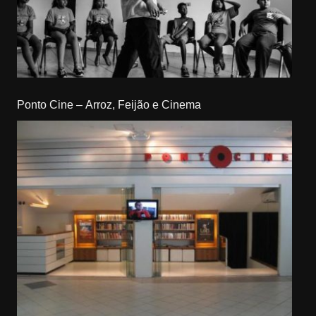
Ponto Cine – Arroz, Feijão e Cinema