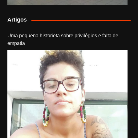
Artigos
Uma pequena historieta sobre privilégios e falta de
empatia