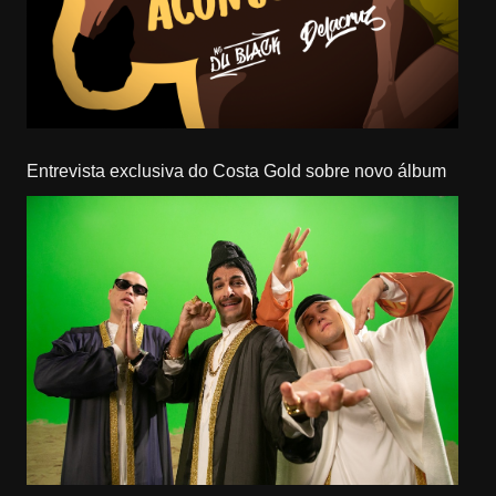
Entrevista exclusiva do Costa Gold sobre novo álbum