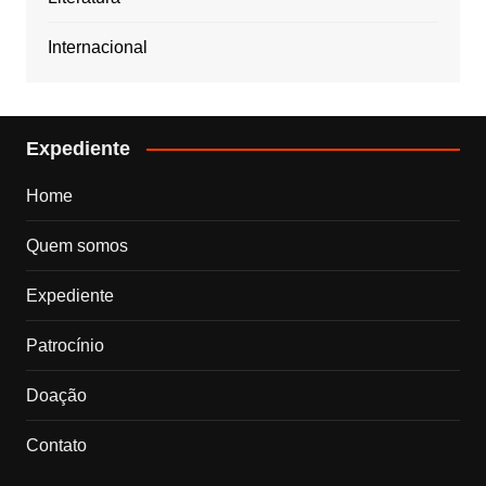
Internacional
Expediente
Home
Quem somos
Expediente
Patrocínio
Doação
Contato