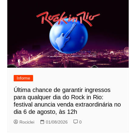
Informe
Última chance de garantir ingressos
para qualquer dia do Rock in Rio:
festival anuncia venda extraordinária no
dia 6 de agosto, às 12h
Rociclei
01/08/2026
0