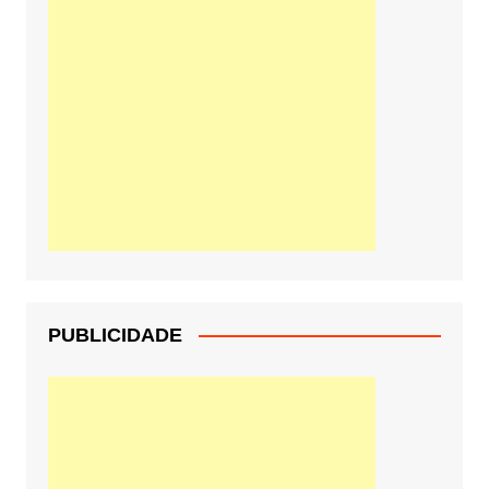
PUBLICIDADE