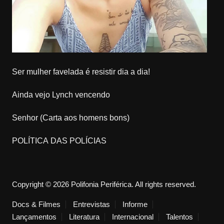
Ser mulher favelada é resistir dia a dia!
Ainda vejo Lynch vencendo
Senhor (Carta aos homens bons)
POLÍTICA DAS POLÍCIAS
Copyright © 2026 Polifonia Periférica. All rights reserved.
Docs & Filmes
Entrevistas
Informe
Lançamentos
Literatura
Internacional
Talentos