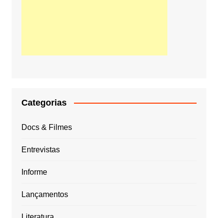
Categorias
Docs & Filmes
Entrevistas
Informe
Lançamentos
Literatura