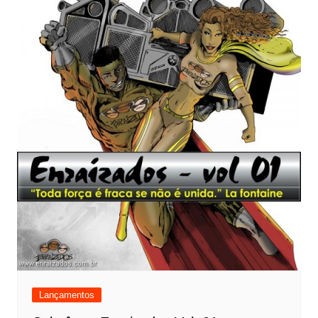
Lançamentos