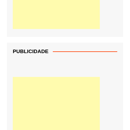
PUBLICIDADE