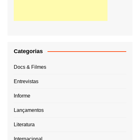
Categorias
Docs & Filmes
Entrevistas
Informe
Lançamentos
Literatura
Internacional