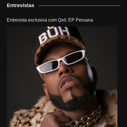
Entrevistas
Entrevista exclusiva com Qxó: EP Peruana