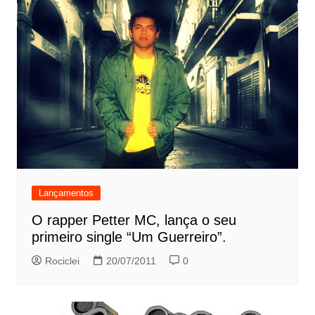
Lançamentos
O rapper Petter MC, lança o seu
primeiro single “Um Guerreiro”.
Rociclei
20/07/2011
0