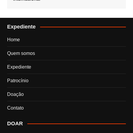
Expediente
Home
Quem somos
Expediente
Patrocínio
Doação
Contato
DOAR