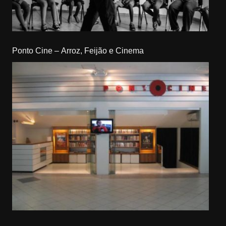
Ponto Cine – Arroz, Feijão e Cinema