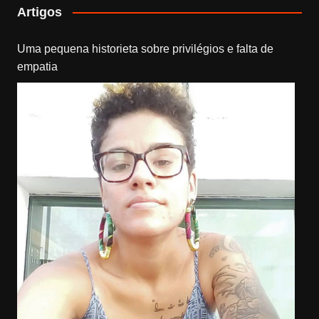
Artigos
Uma pequena historieta sobre privilégios e falta de
empatia