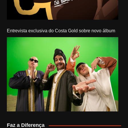
Entrevista exclusiva do Costa Gold sobre novo álbum
Faz a Diferença