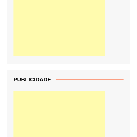
PUBLICIDADE