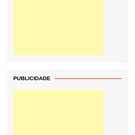
PUBLICIDADE