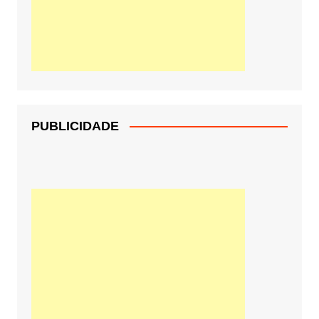
PUBLICIDADE