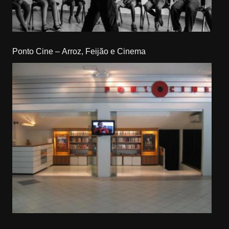
Ponto Cine – Arroz, Feijão e Cinema