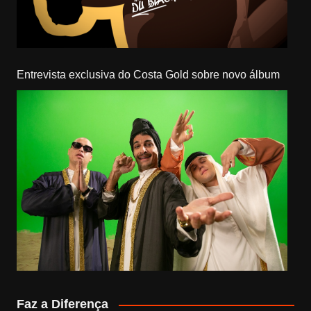
Entrevista exclusiva do Costa Gold sobre novo álbum
Faz a Diferença