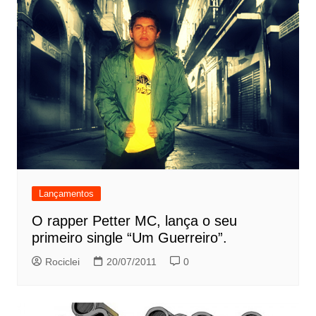
Lançamentos
O rapper Petter MC, lança o seu
primeiro single “Um Guerreiro”.
Rociclei
20/07/2011
0