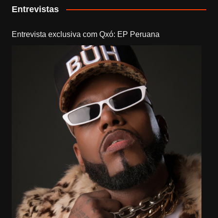
Entrevistas
Entrevista exclusiva com Qxó: EP Peruana