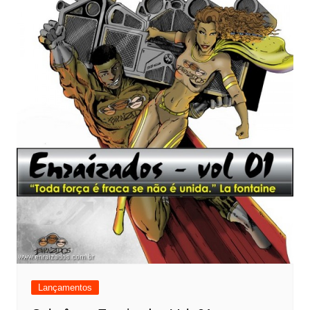
Lançamentos