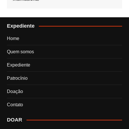
Expediente
Home
Quem somos
Expediente
Patrocínio
Doação
Contato
DOAR