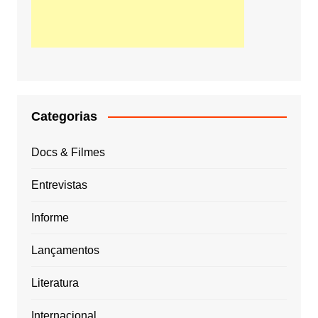
Categorias
Docs & Filmes
Entrevistas
Informe
Lançamentos
Literatura
Internacional