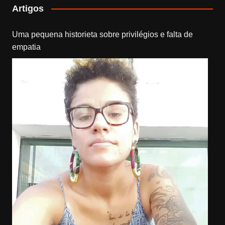
Artigos
Uma pequena historieta sobre privilégios e falta de
empatia