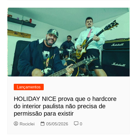
Lançamentos
HOLIDAY NICE prova que o hardcore
do interior paulista não precisa de
permissão para existir
Rociclei
05/05/2026
0