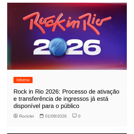
Informe
Rock in Rio 2026: Processo de ativação
e transferência de ingressos já está
disponível para o público
Rociclei
01/08/2026
0