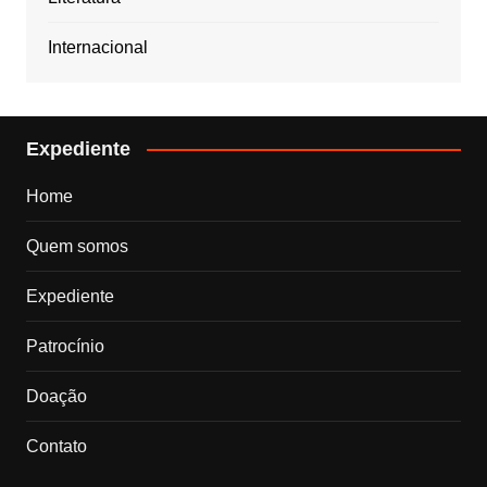
Internacional
Expediente
Home
Quem somos
Expediente
Patrocínio
Doação
Contato