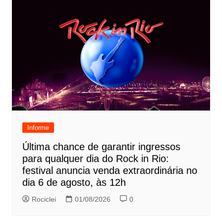
Informe
Última chance de garantir ingressos
para qualquer dia do Rock in Rio:
festival anuncia venda extraordinária no
dia 6 de agosto, às 12h
Rociclei
01/08/2026
0