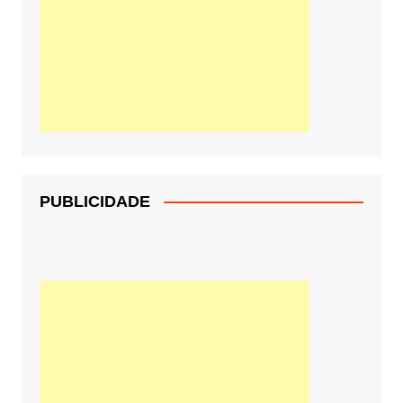
PUBLICIDADE