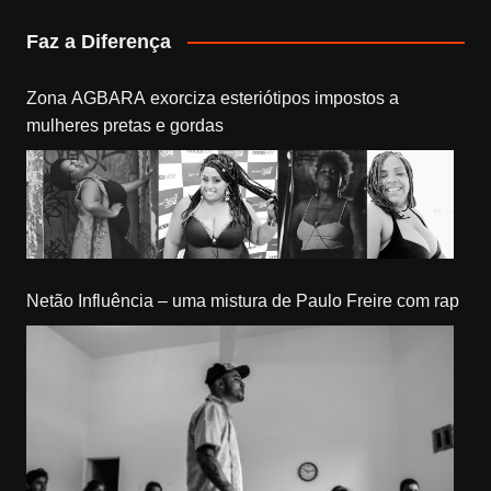
Faz a Diferença
Zona AGBARA exorciza esteriótipos impostos a
mulheres pretas e gordas
Netão Influência – uma mistura de Paulo Freire com rap