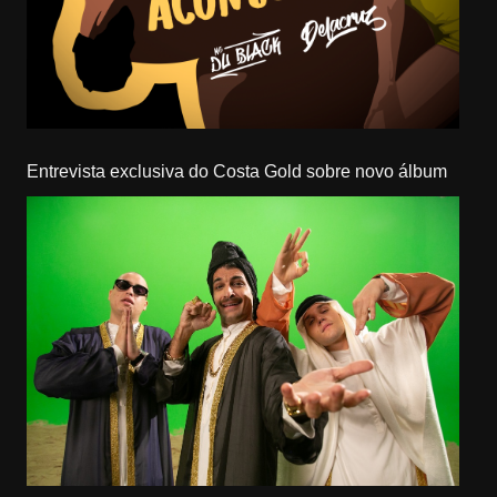
Entrevista exclusiva do Costa Gold sobre novo álbum