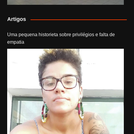
Artigos
Uma pequena historieta sobre privilégios e falta de
empatia