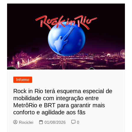
Informe
Rock in Rio terá esquema especial de
mobilidade com integração entre
MetrôRio e BRT para garantir mais
conforto e agilidade aos fãs
Rociclei
01/08/2026
0