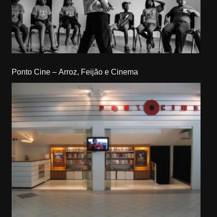
Ponto Cine – Arroz, Feijão e Cinema