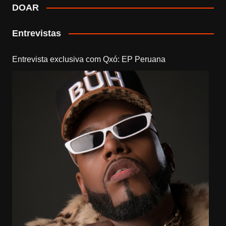
DOAR
Entrevistas
Entrevista exclusiva com Qxó: EP Peruana