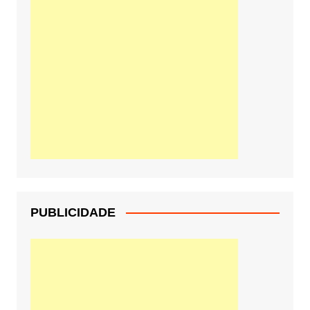
PUBLICIDADE