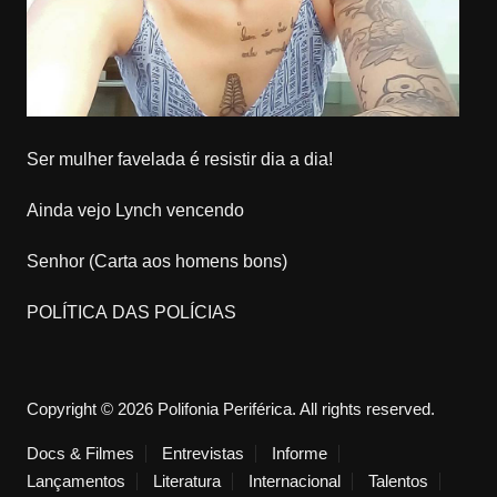
Ser mulher favelada é resistir dia a dia!
Ainda vejo Lynch vencendo
Senhor (Carta aos homens bons)
POLÍTICA DAS POLÍCIAS
Copyright © 2026 Polifonia Periférica. All rights reserved.
Docs & Filmes
Entrevistas
Informe
Lançamentos
Literatura
Internacional
Talentos