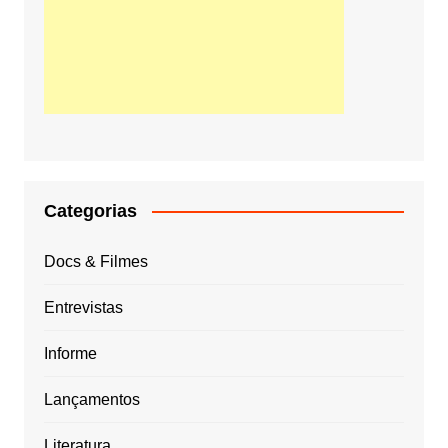
Categorias
Docs & Filmes
Entrevistas
Informe
Lançamentos
Literatura