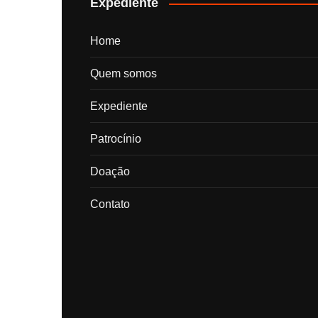
Expediente
Home
Quem somos
Expediente
Patrocínio
Doação
Contato