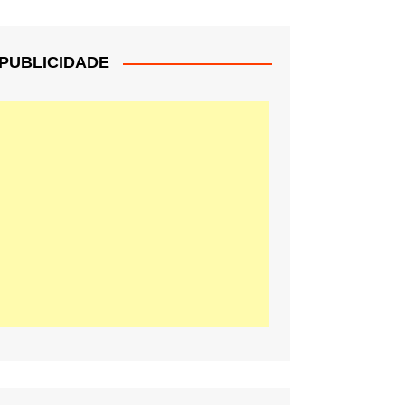
PUBLICIDADE