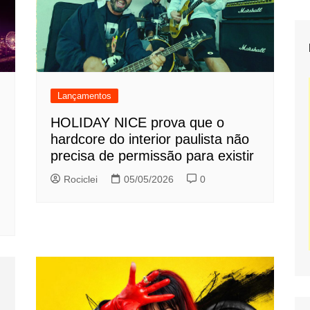
Lançamentos
HOLIDAY NICE prova que o
hardcore do interior paulista não
precisa de permissão para existir
Rociclei
05/05/2026
0