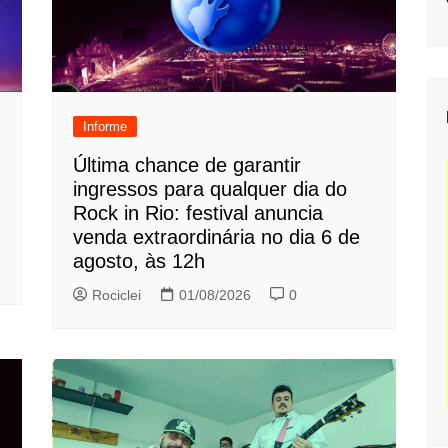
Informe
Última chance de garantir
ingressos para qualquer dia do
Rock in Rio: festival anuncia
venda extraordinária no dia 6 de
agosto, às 12h
Rociclei
01/08/2026
0