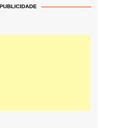
PUBLICIDADE