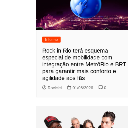
Informe
Rock in Rio terá esquema
especial de mobilidade com
integração entre MetrôRio e BRT
para garantir mais conforto e
agilidade aos fãs
Rociclei
01/08/2026
0