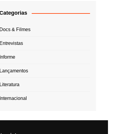
Categorias
Docs & Filmes
Entrevistas
Informe
Lançamentos
Literatura
Internacional