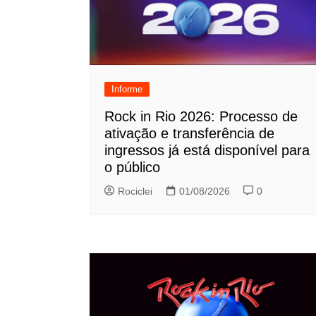
Informe
Rock in Rio 2026: Processo de
ativação e transferência de
ingressos já está disponível para
o público
Rociclei
01/08/2026
0