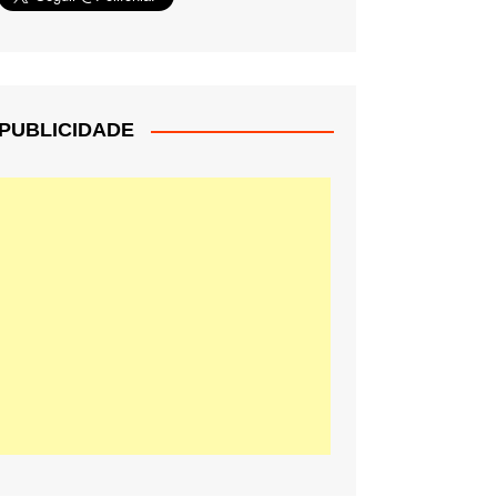
PUBLICIDADE