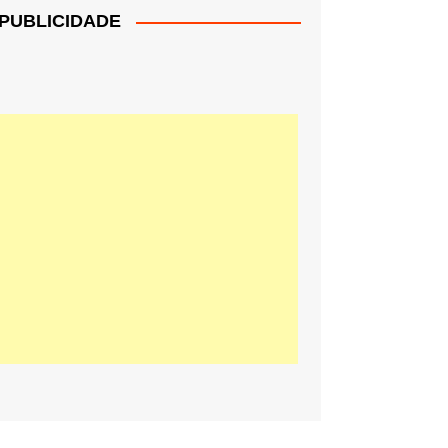
PUBLICIDADE