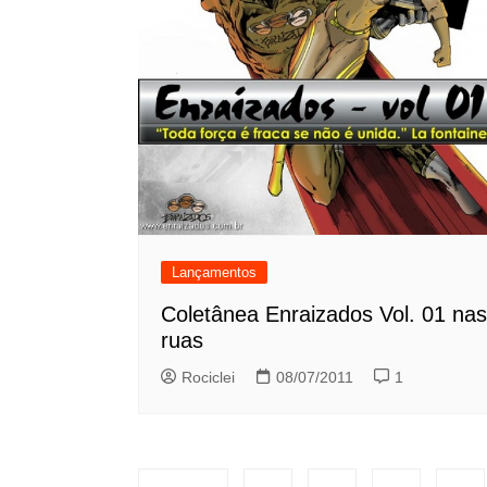
Lançamentos
Coletânea Enraizados Vol. 01 nas
ruas
Rociclei
08/07/2011
1