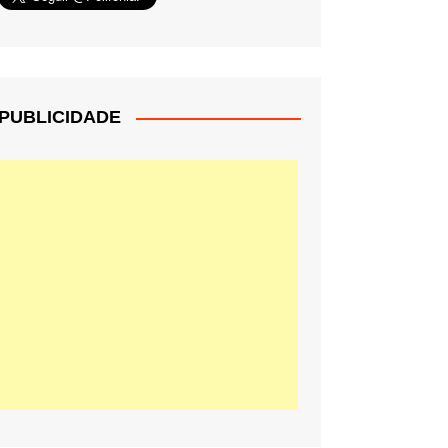
PUBLICIDADE