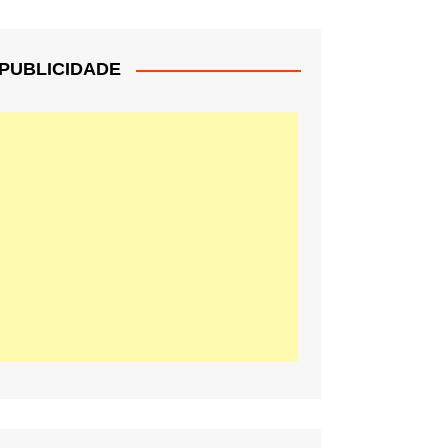
PUBLICIDADE