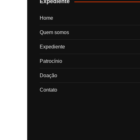
Expediente
Home
Quem somos
Expediente
Patrocínio
Doação
Contato