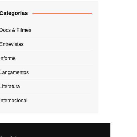
Categorias
Docs & Filmes
Entrevistas
Informe
Lançamentos
Literatura
Internacional