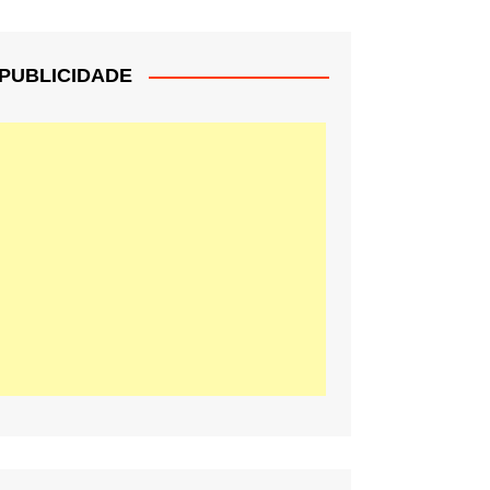
PUBLICIDADE