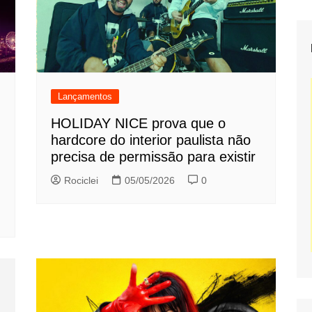
Lançamentos
HOLIDAY NICE prova que o
hardcore do interior paulista não
precisa de permissão para existir
Rociclei
05/05/2026
0