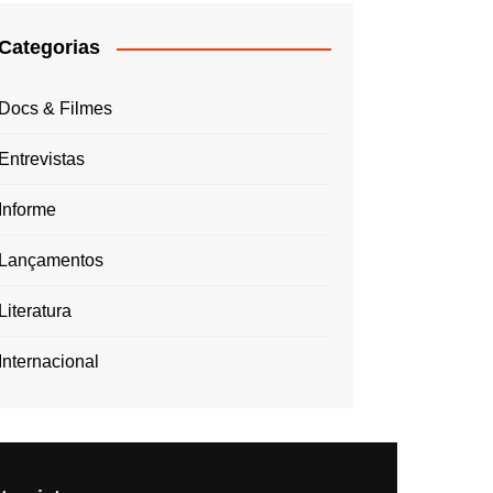
Categorias
Docs & Filmes
Entrevistas
Informe
Lançamentos
Literatura
Internacional