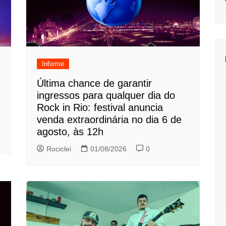
Informe
Última chance de garantir
ingressos para qualquer dia do
Rock in Rio: festival anuncia
venda extraordinária no dia 6 de
agosto, às 12h
Rociclei
01/08/2026
0