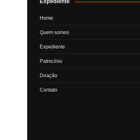
Expediente
Home
Quem somos
Expediente
Patrocínio
Doação
Contato