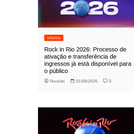
Informe
Rock in Rio 2026: Processo de
ativação e transferência de
ingressos já está disponível para
o público
Rociclei
01/08/2026
0