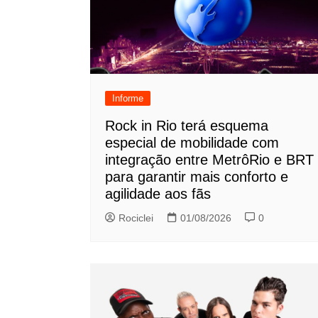
Informe
Rock in Rio terá esquema
especial de mobilidade com
integração entre MetrôRio e BRT
para garantir mais conforto e
agilidade aos fãs
Rociclei
01/08/2026
0