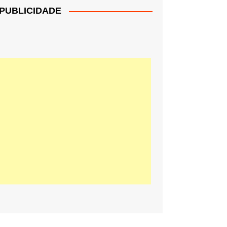
PUBLICIDADE