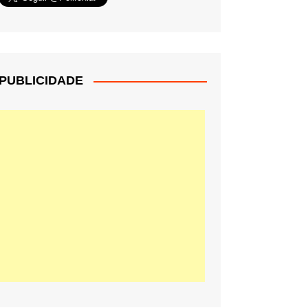
PUBLICIDADE