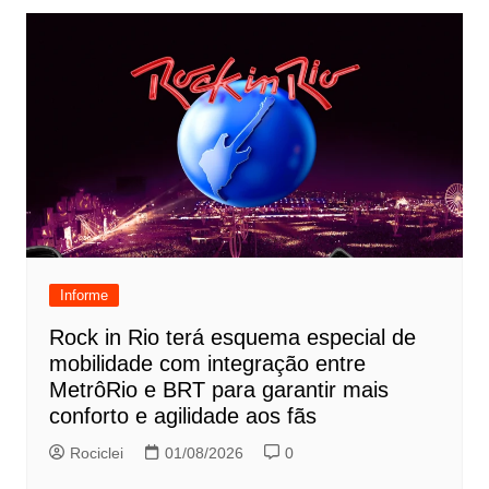
Informe
Rock in Rio terá esquema especial de
mobilidade com integração entre
MetrôRio e BRT para garantir mais
conforto e agilidade aos fãs
Rociclei
01/08/2026
0