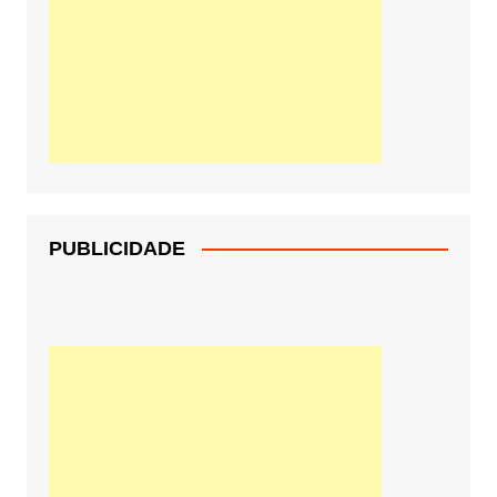
PUBLICIDADE