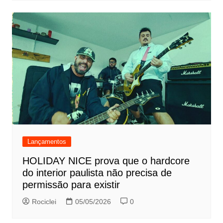
Lançamentos
HOLIDAY NICE prova que o hardcore
do interior paulista não precisa de
permissão para existir
Rociclei
05/05/2026
0