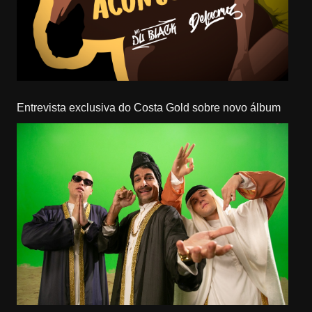
Entrevista exclusiva do Costa Gold sobre novo álbum