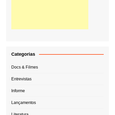
Categorias
Docs & Filmes
Entrevistas
Informe
Lançamentos
Literatura