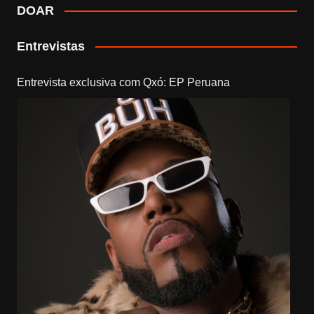
DOAR
Entrevistas
Entrevista exclusiva com Qxó: EP Peruana