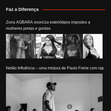
Faz a Diferença
Zona AGBARA exorciza esteriótipos impostos a
mulheres pretas e gordas
Netão Influência – uma mistura de Paulo Freire com rap