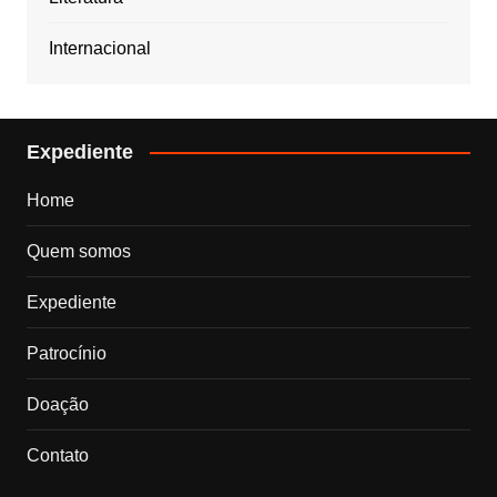
Internacional
Expediente
Home
Quem somos
Expediente
Patrocínio
Doação
Contato