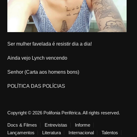
Ser mulher favelada é resistir dia a dia!
Ainda vejo Lynch vencendo
Senhor (Carta aos homens bons)
POLÍTICA DAS POLÍCIAS
Copyright © 2026 Polifonia Periférica. All rights reserved.
Docs & Filmes
Entrevistas
Informe
Lançamentos
Literatura
Internacional
Talentos