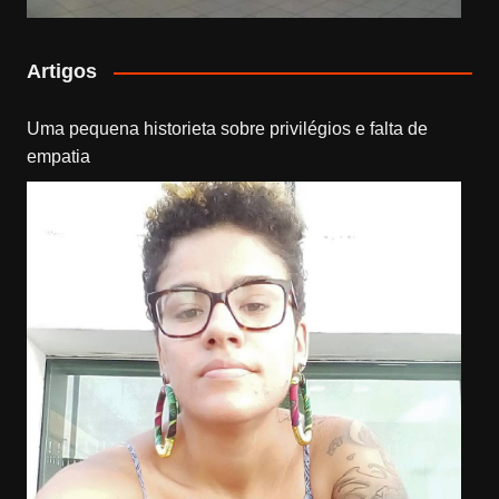
Artigos
Uma pequena historieta sobre privilégios e falta de
empatia