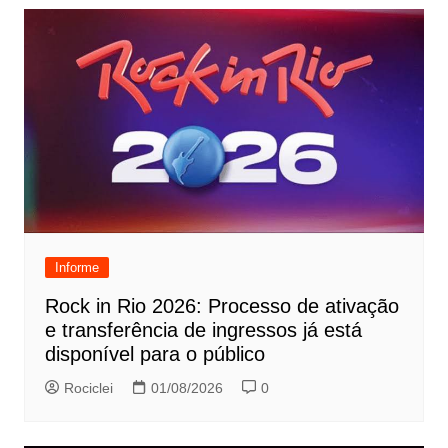
Informe
Rock in Rio 2026: Processo de ativação
e transferência de ingressos já está
disponível para o público
Rociclei
01/08/2026
0