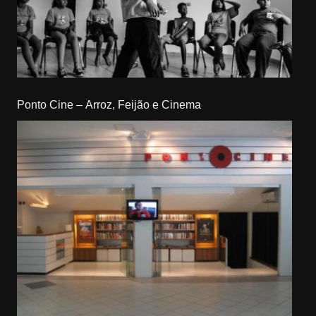
Ponto Cine – Arroz, Feijão e Cinema