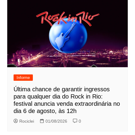
Informe
Última chance de garantir ingressos
para qualquer dia do Rock in Rio:
festival anuncia venda extraordinária no
dia 6 de agosto, às 12h
Rociclei
01/08/2026
0