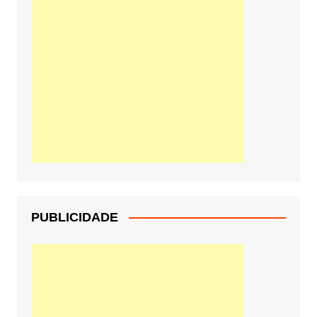
PUBLICIDADE