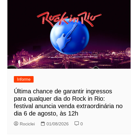
Informe
Última chance de garantir ingressos
para qualquer dia do Rock in Rio:
festival anuncia venda extraordinária no
dia 6 de agosto, às 12h
Rociclei
01/08/2026
0