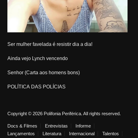
Ser mulher favelada é resistir dia a dia!
Ainda vejo Lynch vencendo
Senhor (Carta aos homens bons)
POLÍTICA DAS POLÍCIAS
Copyright © 2026 Polifonia Periférica. All rights reserved.
Docs & Filmes
Entrevistas
Informe
Lançamentos
Literatura
Internacional
Talentos