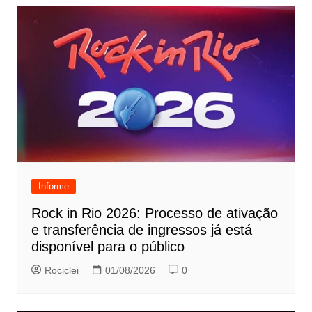
Informe
Rock in Rio 2026: Processo de ativação
e transferência de ingressos já está
disponível para o público
Rociclei
01/08/2026
0