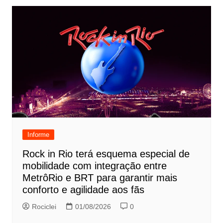
Informe
Rock in Rio terá esquema especial de
mobilidade com integração entre
MetrôRio e BRT para garantir mais
conforto e agilidade aos fãs
Rociclei
01/08/2026
0