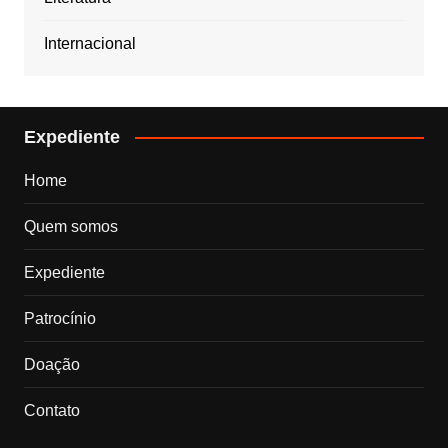
Internacional
Expediente
Home
Quem somos
Expediente
Patrocínio
Doação
Contato