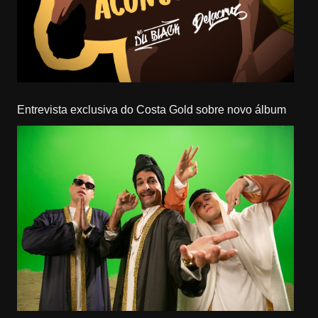
Entrevista exclusiva do Costa Gold sobre novo álbum