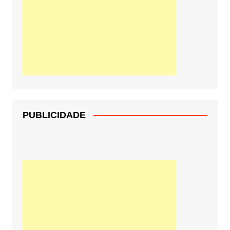
PUBLICIDADE