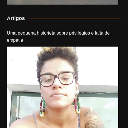
Artigos
Uma pequena historieta sobre privilégios e falta de
empatia