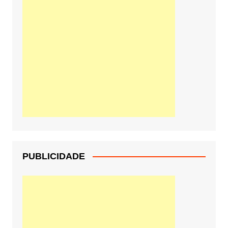
PUBLICIDADE