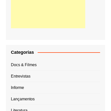
Categorias
Docs & Filmes
Entrevistas
Informe
Lançamentos
Literatura