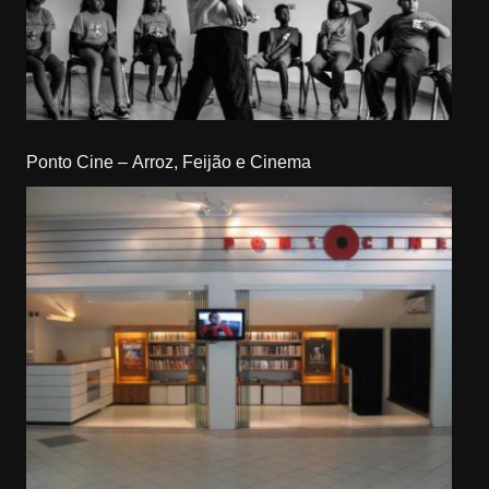
Ponto Cine – Arroz, Feijão e Cinema