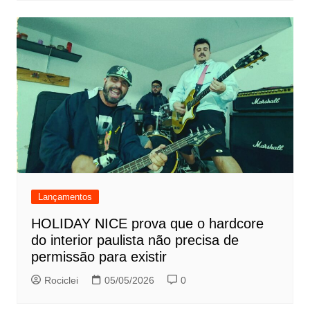
Lançamentos
HOLIDAY NICE prova que o hardcore
do interior paulista não precisa de
permissão para existir
Rociclei
05/05/2026
0