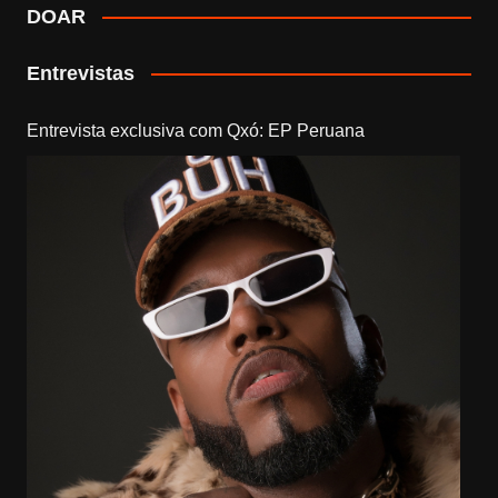
DOAR
Entrevistas
Entrevista exclusiva com Qxó: EP Peruana