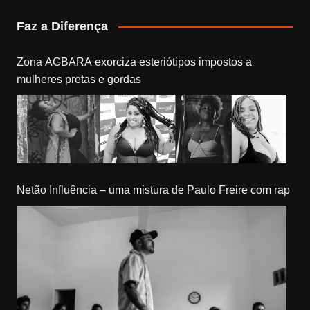
Faz a Diferença
Zona AGBARA exorciza esteriótipos impostos a
mulheres pretas e gordas
Netão Influência – uma mistura de Paulo Freire com rap