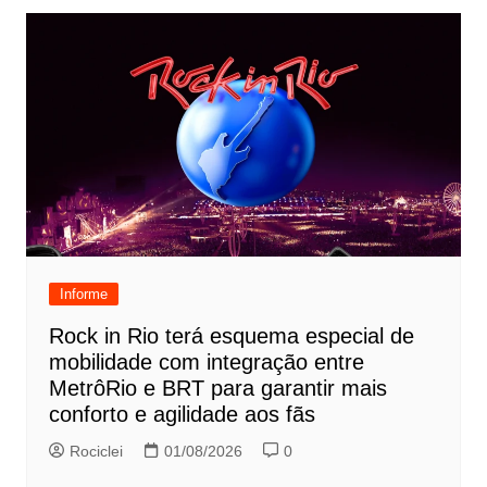
Informe
Rock in Rio terá esquema especial de
mobilidade com integração entre
MetrôRio e BRT para garantir mais
conforto e agilidade aos fãs
Rociclei
01/08/2026
0