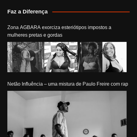
Faz a Diferença
Zona AGBARA exorciza esteriótipos impostos a
mulheres pretas e gordas
Netão Influência – uma mistura de Paulo Freire com rap