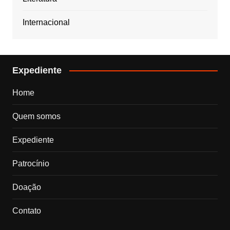
Internacional
Expediente
Home
Quem somos
Expediente
Patrocínio
Doação
Contato