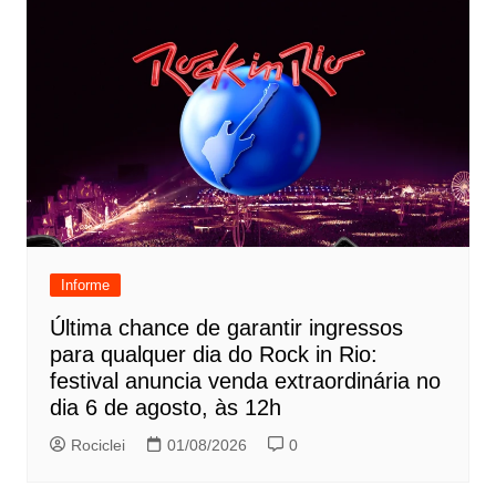
Informe
Última chance de garantir ingressos
para qualquer dia do Rock in Rio:
festival anuncia venda extraordinária no
dia 6 de agosto, às 12h
Rociclei
01/08/2026
0