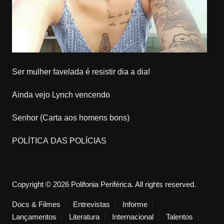
Ser mulher favelada é resistir dia a dia!
Ainda vejo Lynch vencendo
Senhor (Carta aos homens bons)
POLÍTICA DAS POLÍCIAS
Copyright © 2026 Polifonia Periférica. All rights reserved.
Docs & Filmes
Entrevistas
Informe
Lançamentos
Literatura
Internacional
Talentos