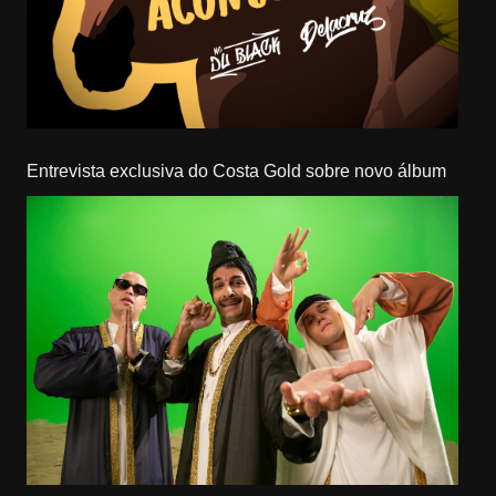
Entrevista exclusiva do Costa Gold sobre novo álbum