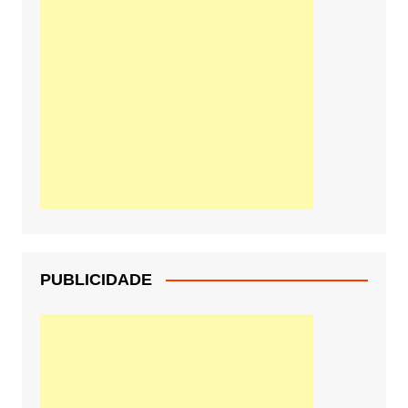
PUBLICIDADE