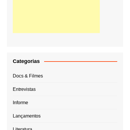
Categorias
Docs & Filmes
Entrevistas
Informe
Lançamentos
Literatura