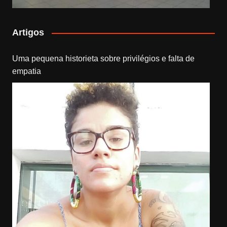
Artigos
Uma pequena historieta sobre privilégios e falta de
empatia