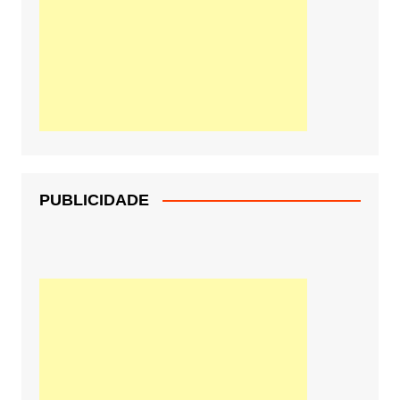
PUBLICIDADE