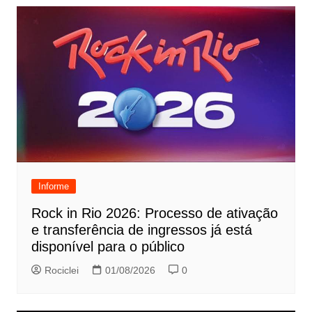
Informe
Rock in Rio 2026: Processo de ativação
e transferência de ingressos já está
disponível para o público
Rociclei
01/08/2026
0