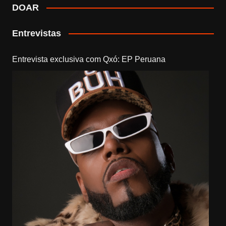
DOAR
Entrevistas
Entrevista exclusiva com Qxó: EP Peruana