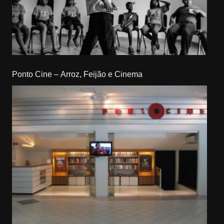
Ponto Cine – Arroz, Feijão e Cinema