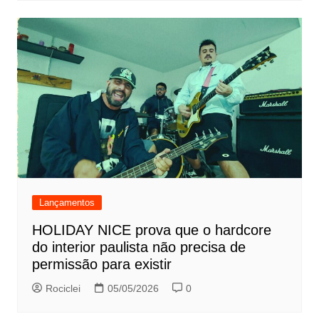
Lançamentos
HOLIDAY NICE prova que o hardcore
do interior paulista não precisa de
permissão para existir
Rociclei
05/05/2026
0