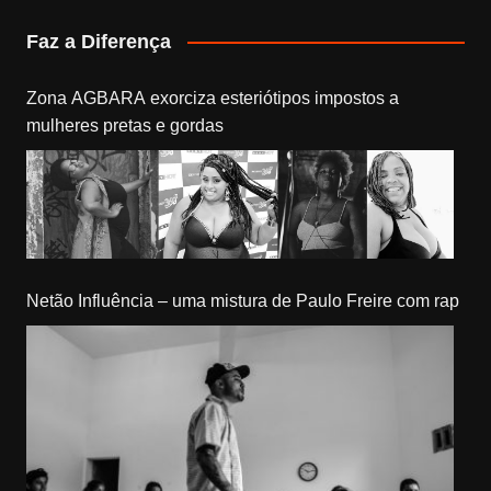
Faz a Diferença
Zona AGBARA exorciza esteriótipos impostos a
mulheres pretas e gordas
Netão Influência – uma mistura de Paulo Freire com rap