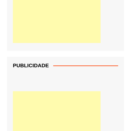
PUBLICIDADE