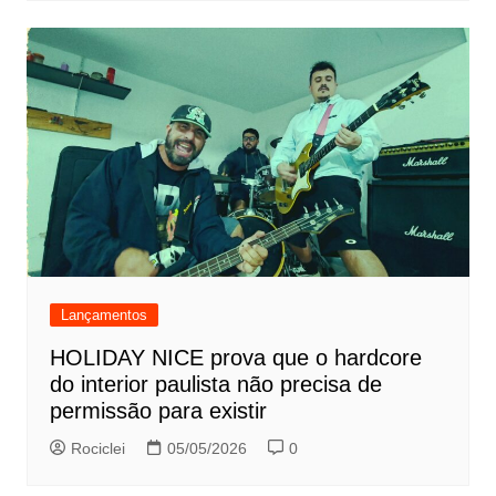
Lançamentos
HOLIDAY NICE prova que o hardcore
do interior paulista não precisa de
permissão para existir
Rociclei
05/05/2026
0