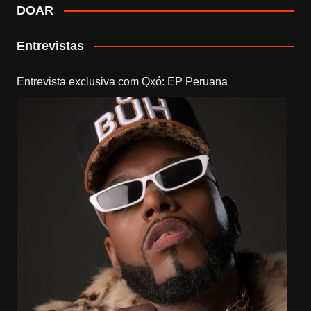
DOAR
Entrevistas
Entrevista exclusiva com Qxó: EP Peruana