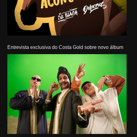
Entrevista exclusiva do Costa Gold sobre novo álbum