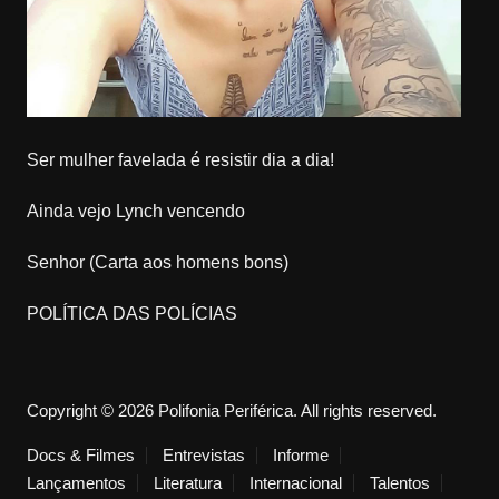
Ser mulher favelada é resistir dia a dia!
Ainda vejo Lynch vencendo
Senhor (Carta aos homens bons)
POLÍTICA DAS POLÍCIAS
Copyright © 2026 Polifonia Periférica. All rights reserved.
Docs & Filmes
Entrevistas
Informe
Lançamentos
Literatura
Internacional
Talentos