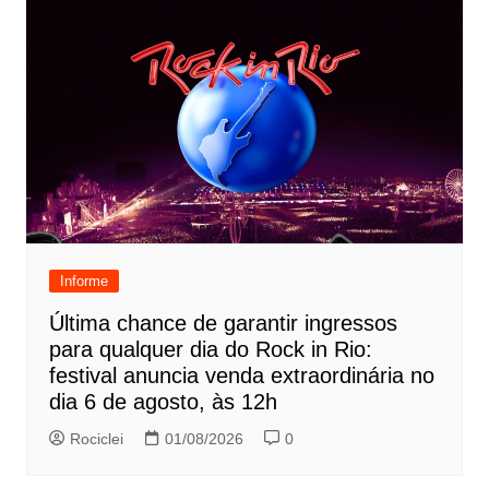
Informe
Última chance de garantir ingressos
para qualquer dia do Rock in Rio:
festival anuncia venda extraordinária no
dia 6 de agosto, às 12h
Rociclei
01/08/2026
0