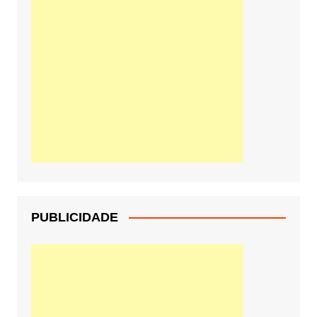
PUBLICIDADE