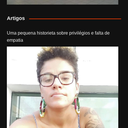
Artigos
Uma pequena historieta sobre privilégios e falta de
empatia