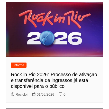
Informe
Rock in Rio 2026: Processo de ativação
e transferência de ingressos já está
disponível para o público
Rociclei
01/08/2026
0