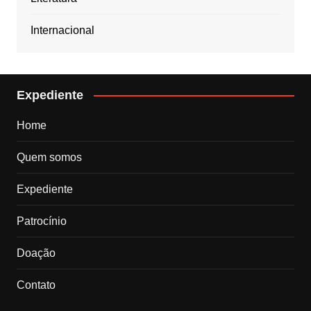
Internacional
Expediente
Home
Quem somos
Expediente
Patrocínio
Doação
Contato