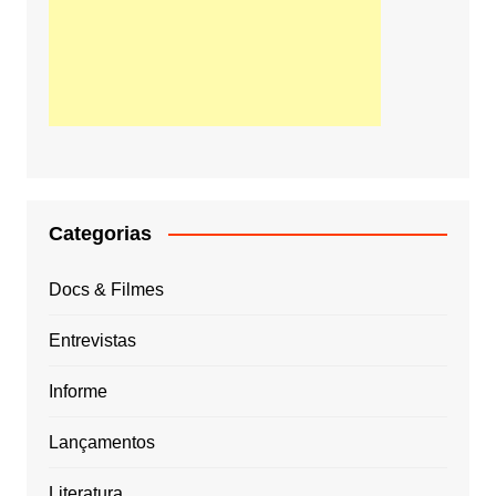
Categorias
Docs & Filmes
Entrevistas
Informe
Lançamentos
Literatura