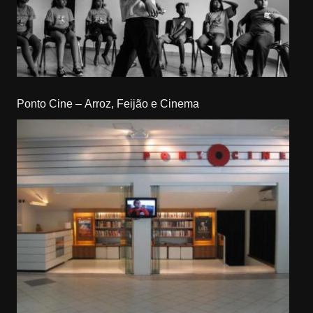
Ponto Cine – Arroz, Feijão e Cinema