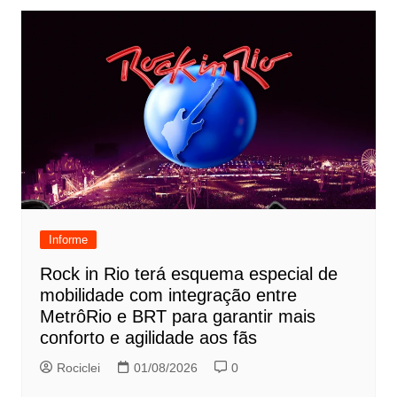
Informe
Rock in Rio terá esquema especial de
mobilidade com integração entre
MetrôRio e BRT para garantir mais
conforto e agilidade aos fãs
Rociclei
01/08/2026
0