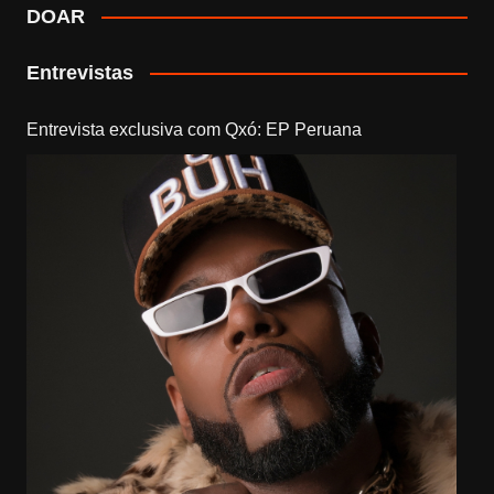
DOAR
Entrevistas
Entrevista exclusiva com Qxó: EP Peruana