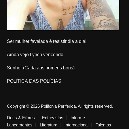
Ser mulher favelada é resistir dia a dia!
Ainda vejo Lynch vencendo
Senhor (Carta aos homens bons)
POLÍTICA DAS POLÍCIAS
Copyright © 2026 Polifonia Periférica. All rights reserved.
Docs & Filmes
Entrevistas
Informe
Lançamentos
Literatura
Internacional
Talentos