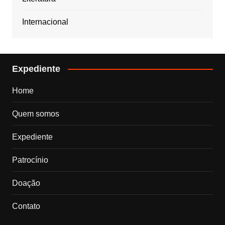
Internacional
Expediente
Home
Quem somos
Expediente
Patrocínio
Doação
Contato