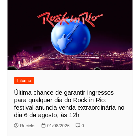
Informe
Última chance de garantir ingressos
para qualquer dia do Rock in Rio:
festival anuncia venda extraordinária no
dia 6 de agosto, às 12h
Rociclei
01/08/2026
0