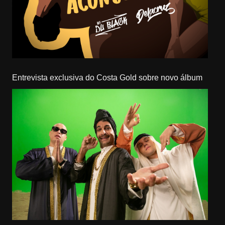
Entrevista exclusiva do Costa Gold sobre novo álbum