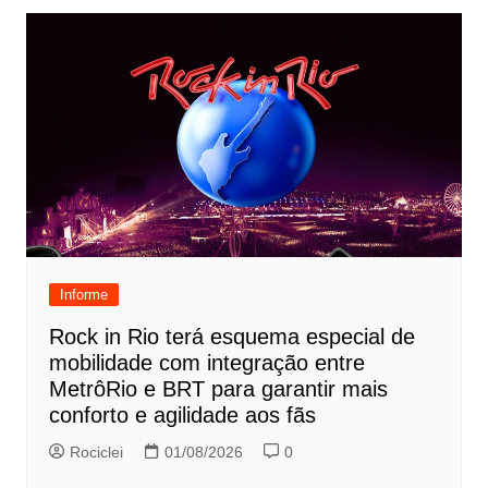
Informe
Rock in Rio terá esquema especial de
mobilidade com integração entre
MetrôRio e BRT para garantir mais
conforto e agilidade aos fãs
Rociclei
01/08/2026
0