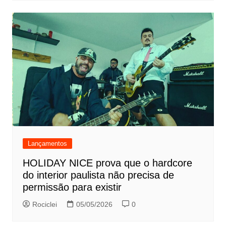
Lançamentos
HOLIDAY NICE prova que o hardcore
do interior paulista não precisa de
permissão para existir
Rociclei
05/05/2026
0