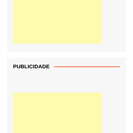
PUBLICIDADE