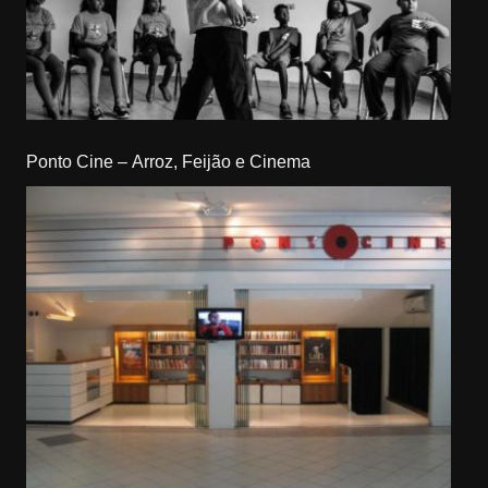
Ponto Cine – Arroz, Feijão e Cinema