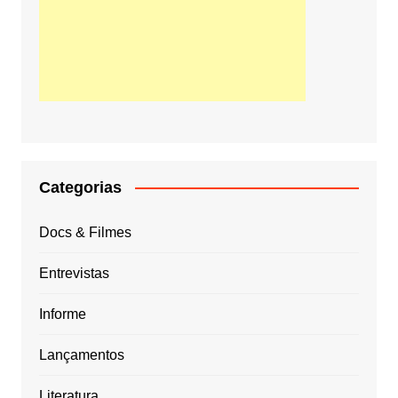
Categorias
Docs & Filmes
Entrevistas
Informe
Lançamentos
Literatura