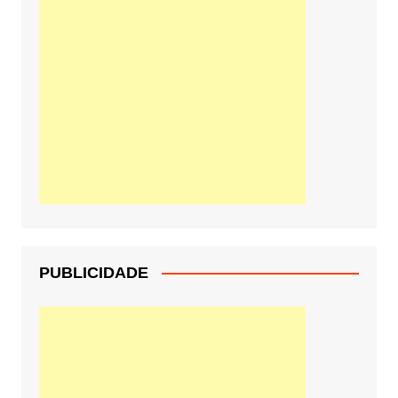
PUBLICIDADE