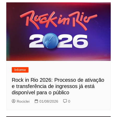
Informe
Rock in Rio 2026: Processo de ativação
e transferência de ingressos já está
disponível para o público
Rociclei
01/08/2026
0