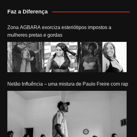
Faz a Diferença
Zona AGBARA exorciza esteriótipos impostos a
mulheres pretas e gordas
Netão Influência – uma mistura de Paulo Freire com rap