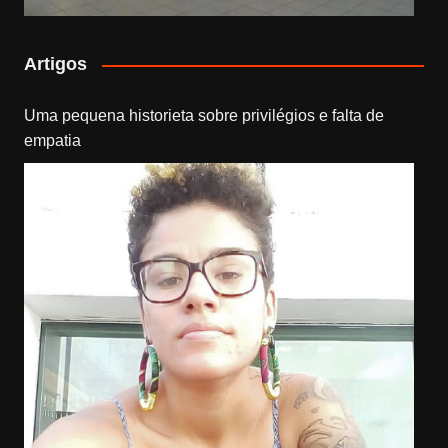
Artigos
Uma pequena historieta sobre privilégios e falta de
empatia