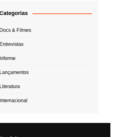
Categorias
Docs & Filmes
Entrevistas
Informe
Lançamentos
Literatura
Internacional