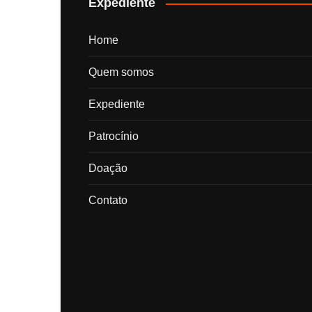
Expediente
Home
Quem somos
Expediente
Patrocínio
Doação
Contato