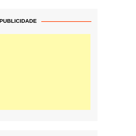
PUBLICIDADE