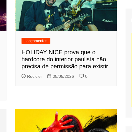
Lançamentos
HOLIDAY NICE prova que o
hardcore do interior paulista não
precisa de permissão para existir
Rociclei
05/05/2026
0