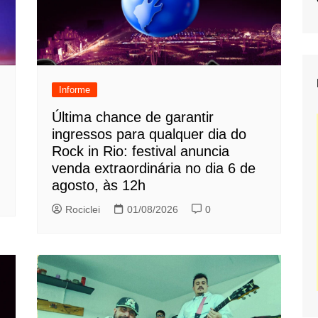
Informe
Última chance de garantir
ingressos para qualquer dia do
Rock in Rio: festival anuncia
venda extraordinária no dia 6 de
agosto, às 12h
Rociclei
01/08/2026
0