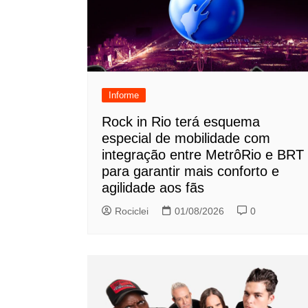
Informe
Rock in Rio terá esquema
especial de mobilidade com
integração entre MetrôRio e BRT
para garantir mais conforto e
agilidade aos fãs
Rociclei
01/08/2026
0