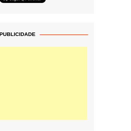
PUBLICIDADE