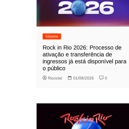
Informe
Rock in Rio 2026: Processo de
ativação e transferência de
ingressos já está disponível para
o público
Rociclei
01/08/2026
0