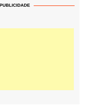
PUBLICIDADE