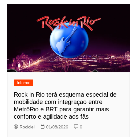
Informe
Rock in Rio terá esquema especial de
mobilidade com integração entre
MetrôRio e BRT para garantir mais
conforto e agilidade aos fãs
Rociclei
01/08/2026
0