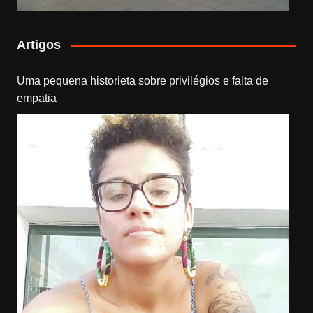
Artigos
Uma pequena historieta sobre privilégios e falta de
empatia