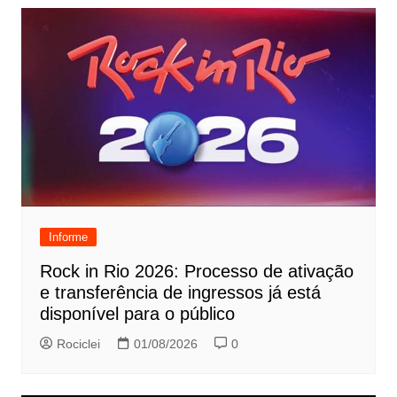
Informe
Rock in Rio 2026: Processo de ativação
e transferência de ingressos já está
disponível para o público
Rociclei
01/08/2026
0