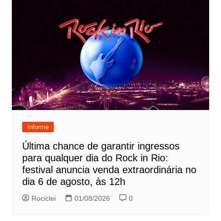
Informe
Última chance de garantir ingressos
para qualquer dia do Rock in Rio:
festival anuncia venda extraordinária no
dia 6 de agosto, às 12h
Rociclei
01/08/2026
0