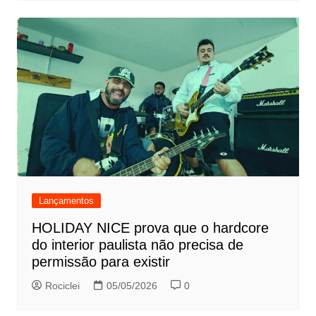
Lançamentos
HOLIDAY NICE prova que o hardcore
do interior paulista não precisa de
permissão para existir
Rociclei
05/05/2026
0