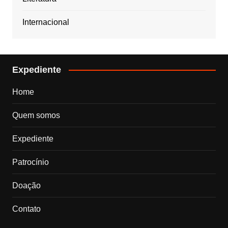
Internacional
Expediente
Home
Quem somos
Expediente
Patrocínio
Doação
Contato