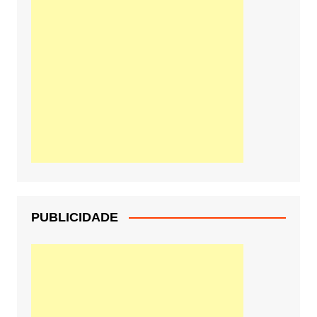
PUBLICIDADE