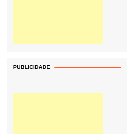
PUBLICIDADE