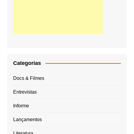
Categorias
Docs & Filmes
Entrevistas
Informe
Lançamentos
Literatura