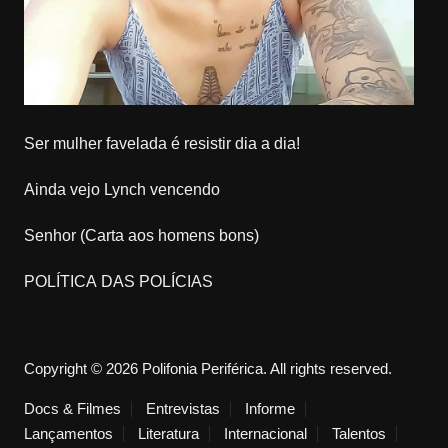
Ser mulher favelada é resistir dia a dia!
Ainda vejo Lynch vencendo
Senhor (Carta aos homens bons)
POLÍTICA DAS POLÍCIAS
Copyright © 2026 Polifonia Periférica. All rights reserved.
Docs & Filmes
Entrevistas
Informe
Lançamentos
Literatura
Internacional
Talentos