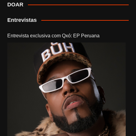
DOAR
Entrevistas
Entrevista exclusiva com Qxó: EP Peruana