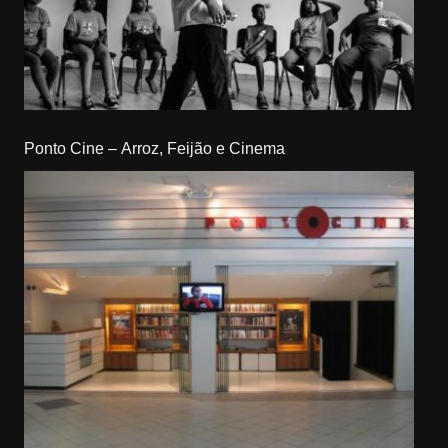
Ponto Cine – Arroz, Feijão e Cinema