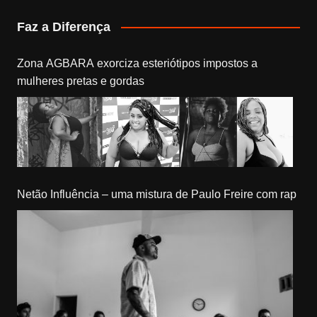
Faz a Diferença
Zona AGBARA exorciza esteriótipos impostos a
mulheres pretas e gordas
Netão Influência – uma mistura de Paulo Freire com rap