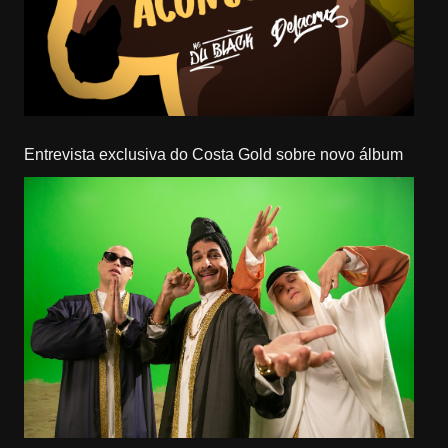
Entrevista exclusiva do Costa Gold sobre novo álbum