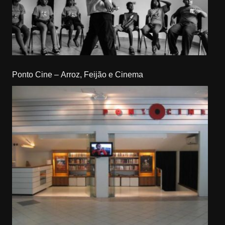
Ponto Cine – Arroz, Feijão e Cinema