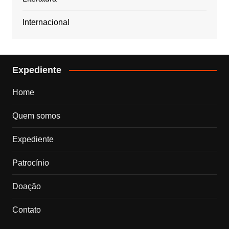
Internacional
Expediente
Home
Quem somos
Expediente
Patrocínio
Doação
Contato