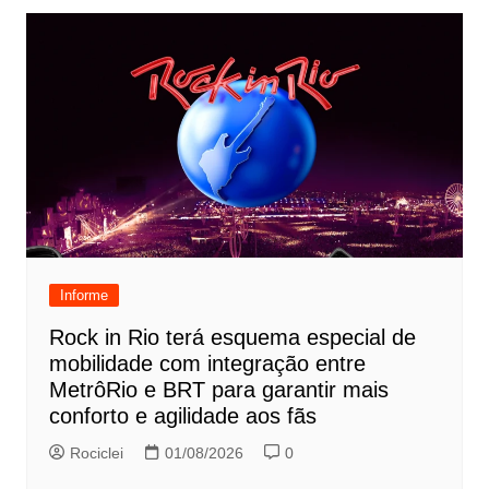
Informe
Rock in Rio terá esquema especial de
mobilidade com integração entre
MetrôRio e BRT para garantir mais
conforto e agilidade aos fãs
Rociclei
01/08/2026
0