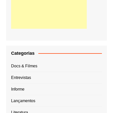
Categorias
Docs & Filmes
Entrevistas
Informe
Lançamentos
Literatura