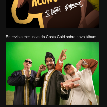
Entrevista exclusiva do Costa Gold sobre novo álbum