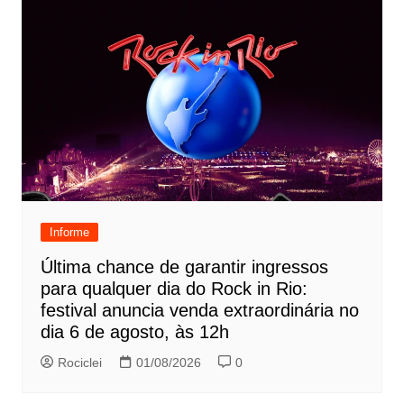
Informe
Última chance de garantir ingressos
para qualquer dia do Rock in Rio:
festival anuncia venda extraordinária no
dia 6 de agosto, às 12h
Rociclei
01/08/2026
0