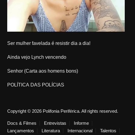
Ser mulher favelada é resistir dia a dia!
Ainda vejo Lynch vencendo
Senhor (Carta aos homens bons)
POLÍTICA DAS POLÍCIAS
Copyright © 2026 Polifonia Periférica. All rights reserved.
Docs & Filmes
Entrevistas
Informe
Lançamentos
Literatura
Internacional
Talentos