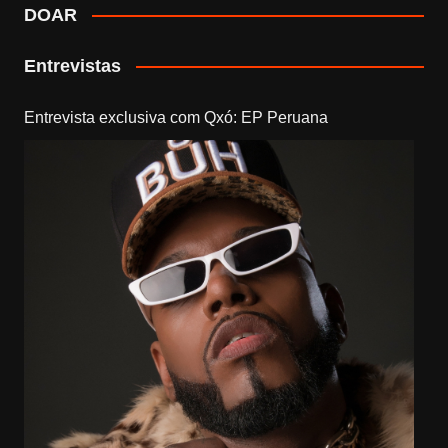
DOAR
Entrevistas
Entrevista exclusiva com Qxó: EP Peruana