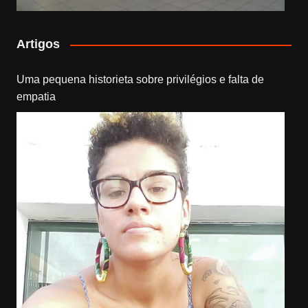
Artigos
Uma pequena historieta sobre privilégios e falta de
empatia