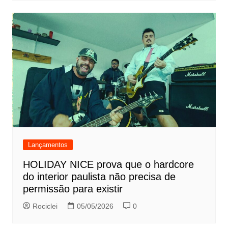
Lançamentos
HOLIDAY NICE prova que o hardcore
do interior paulista não precisa de
permissão para existir
Rociclei
05/05/2026
0