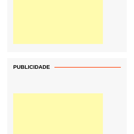
PUBLICIDADE