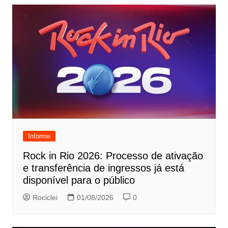
Informe
Rock in Rio 2026: Processo de ativação
e transferência de ingressos já está
disponível para o público
Rociclei
01/08/2026
0