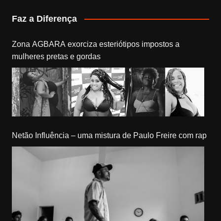
Faz a Diferença
Zona AGBARA exorciza esteriótipos impostos a
mulheres pretas e gordas
Netão Influência – uma mistura de Paulo Freire com rap