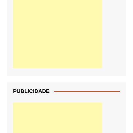
PUBLICIDADE