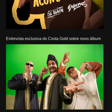
Entrevista exclusiva do Costa Gold sobre novo álbum