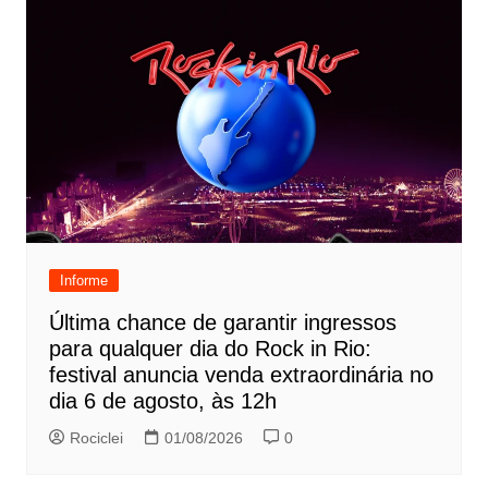
Informe
Última chance de garantir ingressos
para qualquer dia do Rock in Rio:
festival anuncia venda extraordinária no
dia 6 de agosto, às 12h
Rociclei
01/08/2026
0