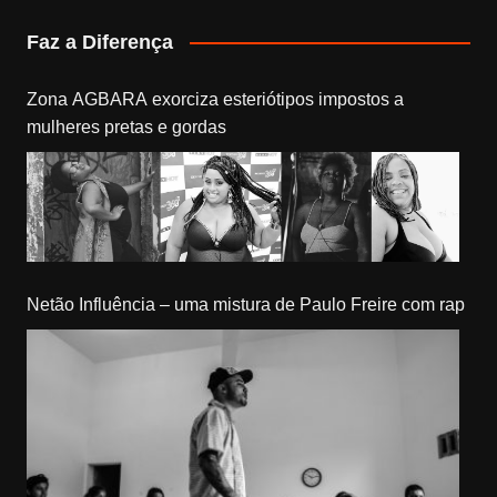
Faz a Diferença
Zona AGBARA exorciza esteriótipos impostos a
mulheres pretas e gordas
Netão Influência – uma mistura de Paulo Freire com rap