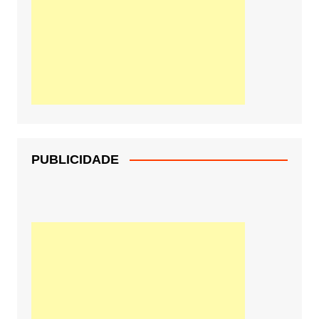
PUBLICIDADE