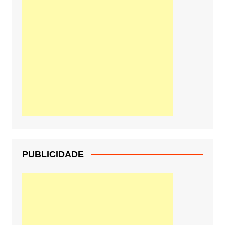
PUBLICIDADE