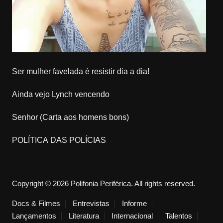
Ser mulher favelada é resistir dia a dia!
Ainda vejo Lynch vencendo
Senhor (Carta aos homens bons)
POLÍTICA DAS POLÍCIAS
Copyright © 2026 Polifonia Periférica. All rights reserved.
Docs & Filmes
Entrevistas
Informe
Lançamentos
Literatura
Internacional
Talentos