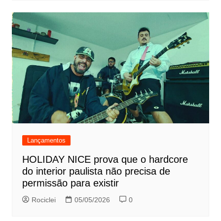
Lançamentos
HOLIDAY NICE prova que o hardcore
do interior paulista não precisa de
permissão para existir
Rociclei
05/05/2026
0