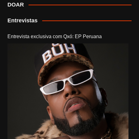
DOAR
Entrevistas
Entrevista exclusiva com Qxó: EP Peruana