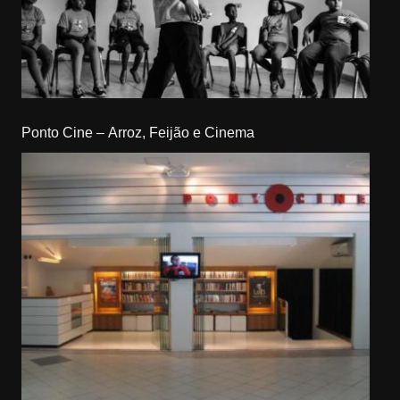
Ponto Cine – Arroz, Feijão e Cinema