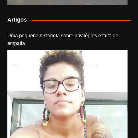
Artigos
Uma pequena historieta sobre privilégios e falta de
empatia