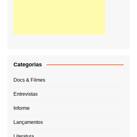
Categorias
Docs & Filmes
Entrevistas
Informe
Lançamentos
Literatura