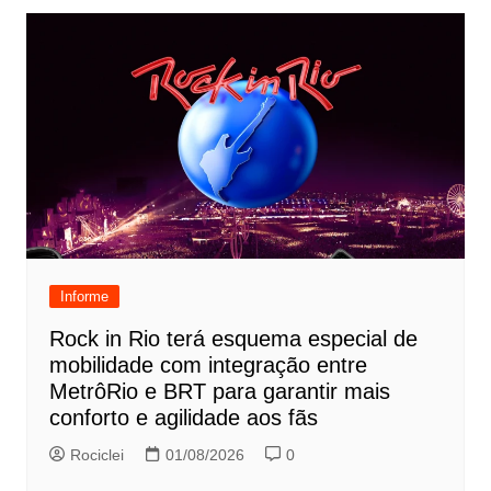
Informe
Rock in Rio terá esquema especial de
mobilidade com integração entre
MetrôRio e BRT para garantir mais
conforto e agilidade aos fãs
Rociclei
01/08/2026
0