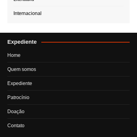
Internacional
Expediente
Home
Quem somos
Expediente
Patrocínio
Doação
Contato