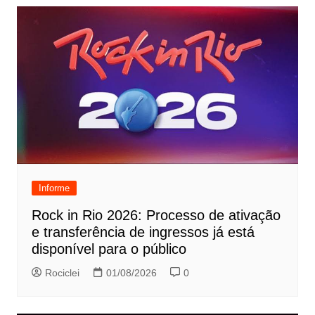
Informe
Rock in Rio 2026: Processo de ativação
e transferência de ingressos já está
disponível para o público
Rociclei
01/08/2026
0