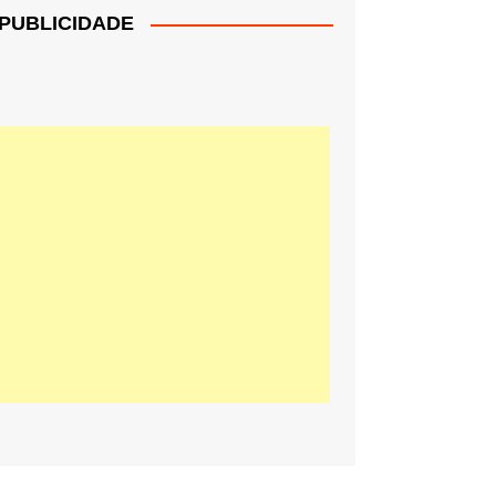
PUBLICIDADE