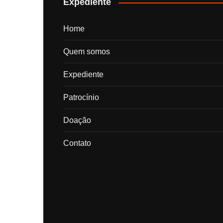
Expediente
Home
Quem somos
Expediente
Patrocínio
Doação
Contato