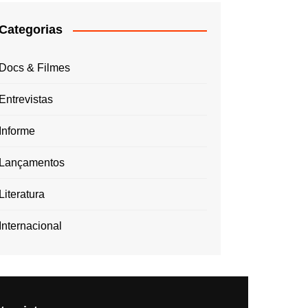
Categorias
Docs & Filmes
Entrevistas
Informe
Lançamentos
Literatura
Internacional