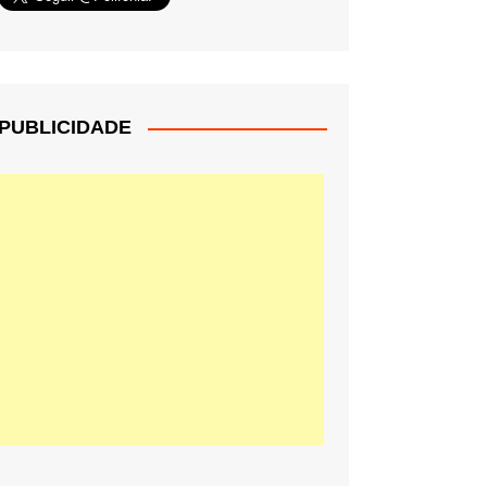
PUBLICIDADE