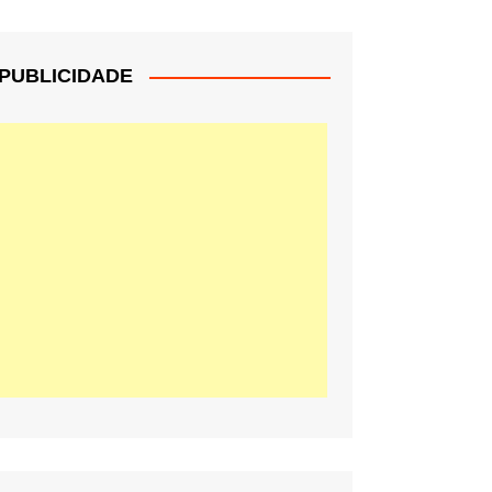
PUBLICIDADE