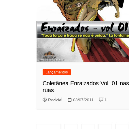
Lançamentos
Coletânea Enraizados Vol. 01 nas
ruas
Rociclei
08/07/2011
1