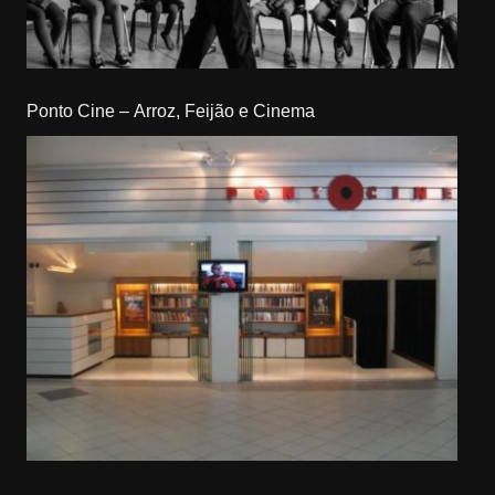
Ponto Cine – Arroz, Feijão e Cinema