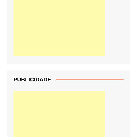
PUBLICIDADE