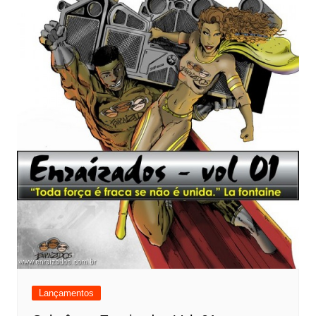
Lançamentos