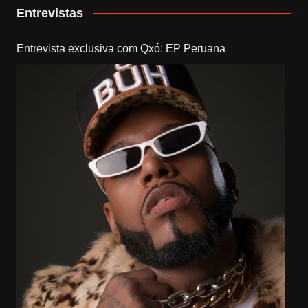
Entrevistas
Entrevista exclusiva com Qxó: EP Peruana