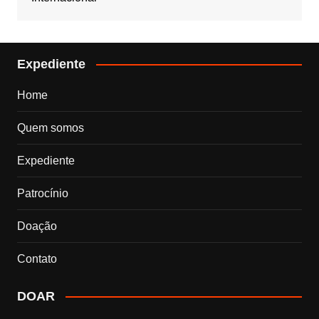
Expediente
Home
Quem somos
Expediente
Patrocínio
Doação
Contato
DOAR