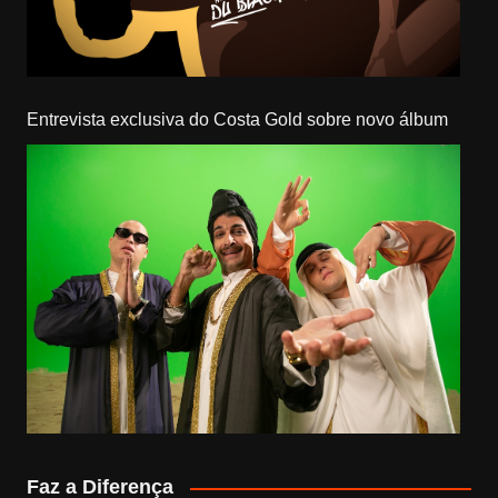
Entrevista exclusiva do Costa Gold sobre novo álbum
Faz a Diferença