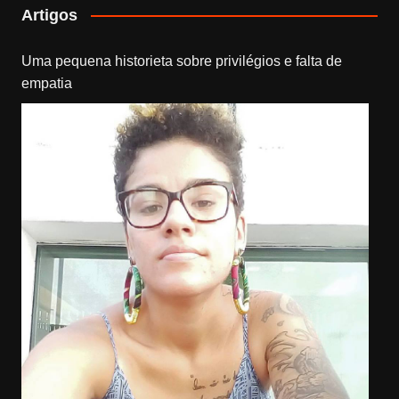
Artigos
Uma pequena historieta sobre privilégios e falta de
empatia