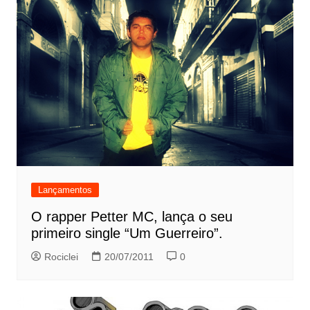
Lançamentos
O rapper Petter MC, lança o seu
primeiro single “Um Guerreiro”.
Rociclei
20/07/2011
0