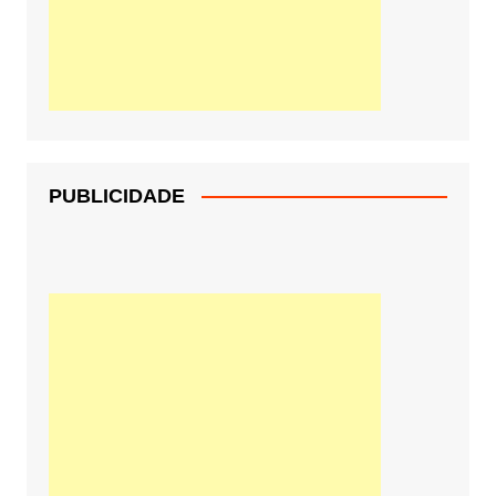
PUBLICIDADE