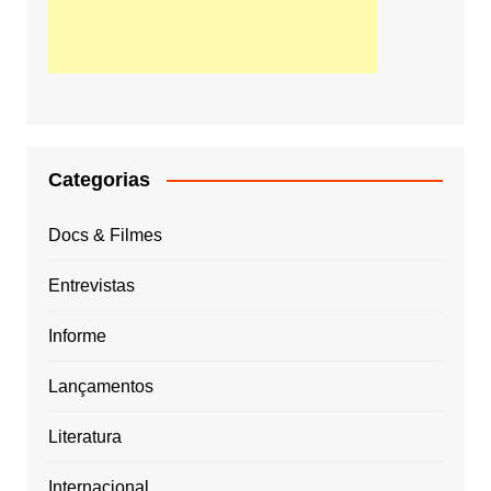
Categorias
Docs & Filmes
Entrevistas
Informe
Lançamentos
Literatura
Internacional