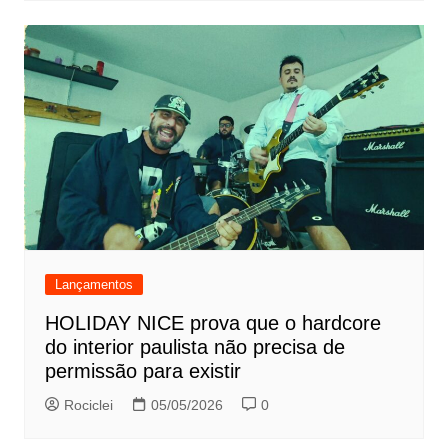
Lançamentos
HOLIDAY NICE prova que o hardcore
do interior paulista não precisa de
permissão para existir
Rociclei
05/05/2026
0