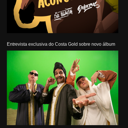
Entrevista exclusiva do Costa Gold sobre novo álbum