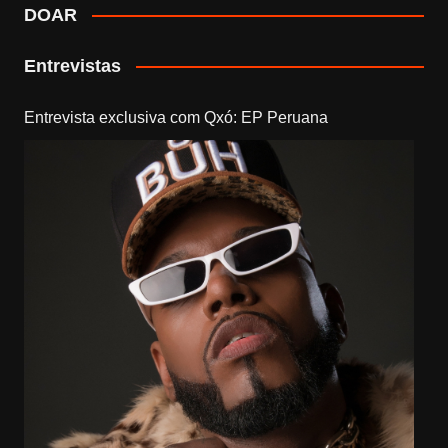
DOAR
Entrevistas
Entrevista exclusiva com Qxó: EP Peruana