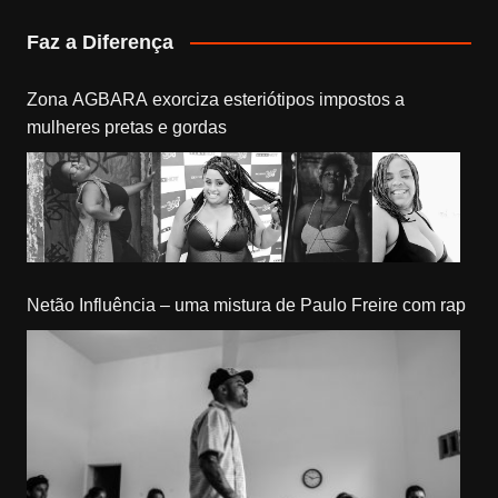
Faz a Diferença
Zona AGBARA exorciza esteriótipos impostos a
mulheres pretas e gordas
Netão Influência – uma mistura de Paulo Freire com rap