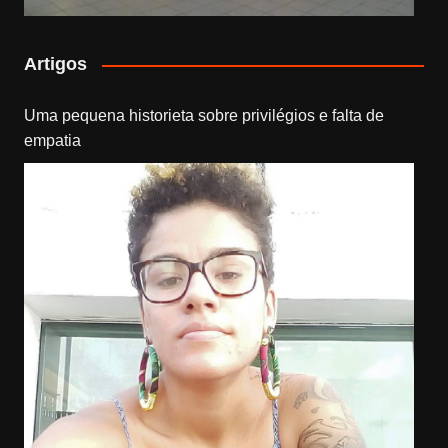
Artigos
Uma pequena historieta sobre privilégios e falta de
empatia