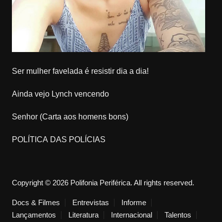
Ser mulher favelada é resistir dia a dia!
Ainda vejo Lynch vencendo
Senhor (Carta aos homens bons)
POLÍTICA DAS POLÍCIAS
Copyright © 2026 Polifonia Periférica. All rights reserved.
Docs & Filmes
Entrevistas
Informe
Lançamentos
Literatura
Internacional
Talentos