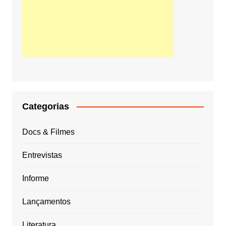
Categorias
Docs & Filmes
Entrevistas
Informe
Lançamentos
Literatura