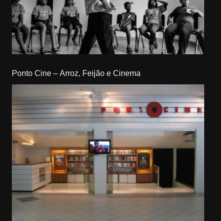
Ponto Cine – Arroz, Feijão e Cinema