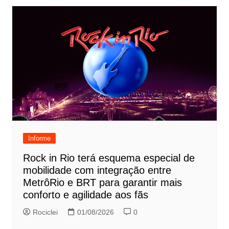
Informe
Rock in Rio terá esquema especial de
mobilidade com integração entre
MetrôRio e BRT para garantir mais
conforto e agilidade aos fãs
Rociclei
01/08/2026
0