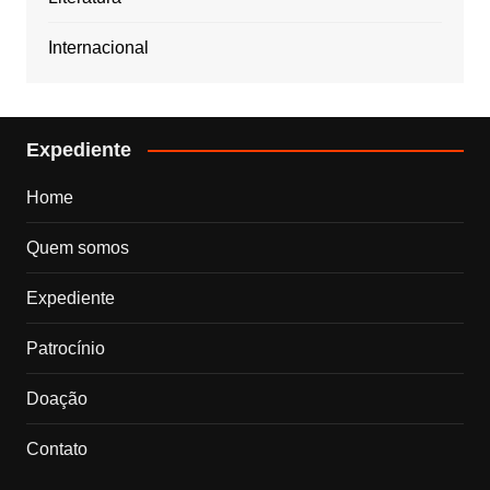
Internacional
Expediente
Home
Quem somos
Expediente
Patrocínio
Doação
Contato