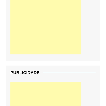
PUBLICIDADE