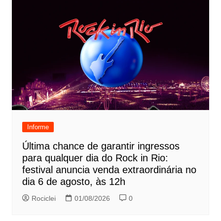
Informe
Última chance de garantir ingressos
para qualquer dia do Rock in Rio:
festival anuncia venda extraordinária no
dia 6 de agosto, às 12h
Rociclei
01/08/2026
0