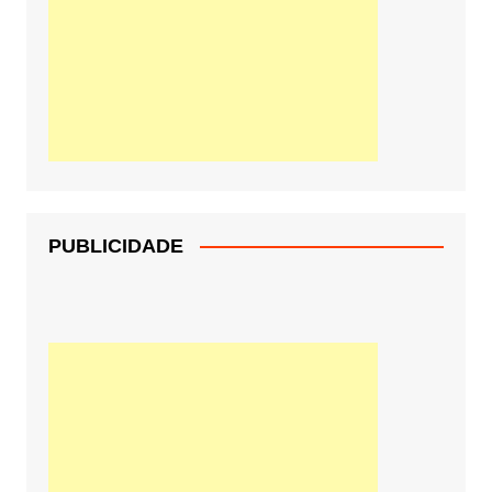
PUBLICIDADE