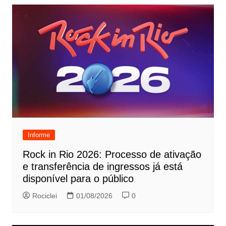
Informe
Rock in Rio 2026: Processo de ativação
e transferência de ingressos já está
disponível para o público
Rociclei
01/08/2026
0