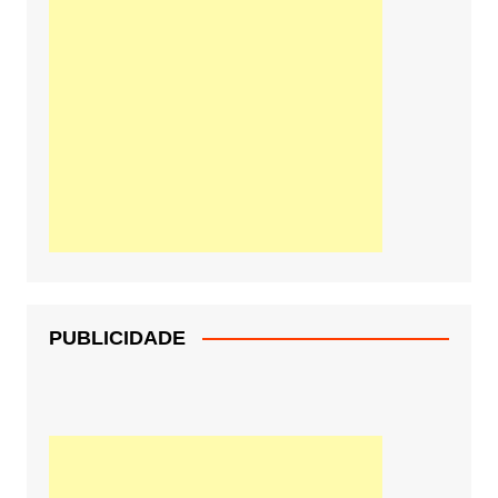
PUBLICIDADE