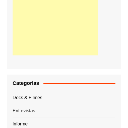
Categorias
Docs & Filmes
Entrevistas
Informe