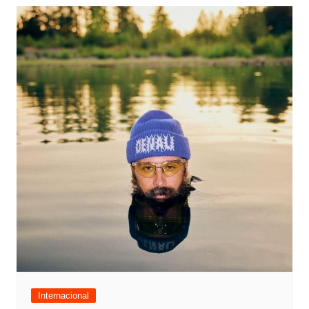
Internacional