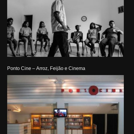
Ponto Cine – Arroz, Feijão e Cinema