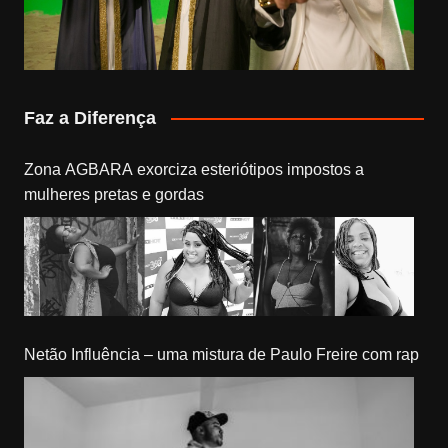
Faz a Diferença
Zona AGBARA exorciza esteriótipos impostos a
mulheres pretas e gordas
Netão Influência – uma mistura de Paulo Freire com rap