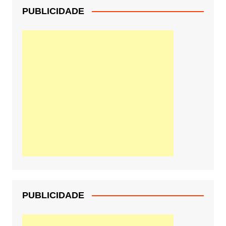
PUBLICIDADE
PUBLICIDADE