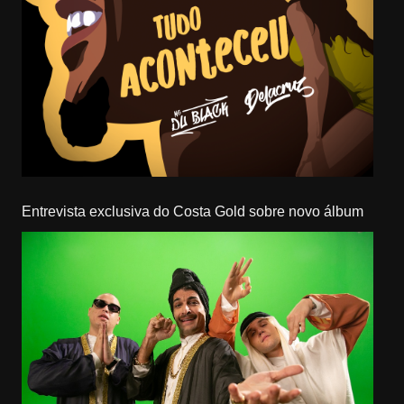
Entrevista exclusiva do Costa Gold sobre novo álbum