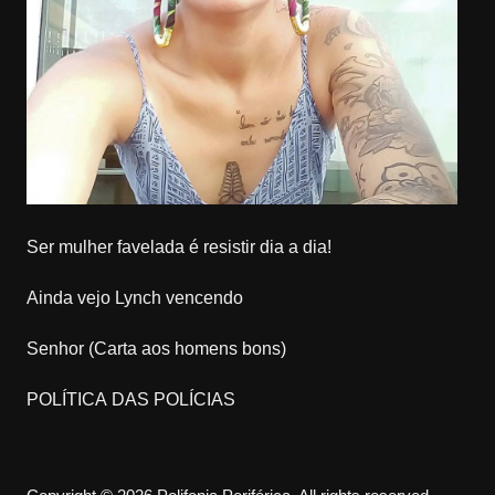
Ser mulher favelada é resistir dia a dia!
Ainda vejo Lynch vencendo
Senhor (Carta aos homens bons)
POLÍTICA DAS POLÍCIAS