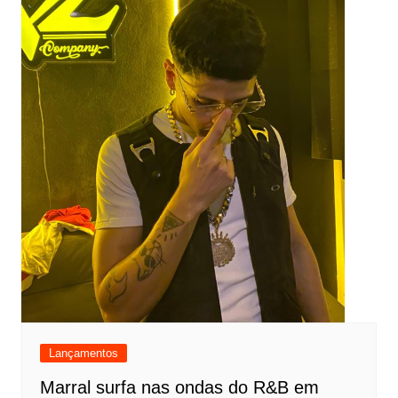
Lançamentos
Marral surfa nas ondas do R&B em