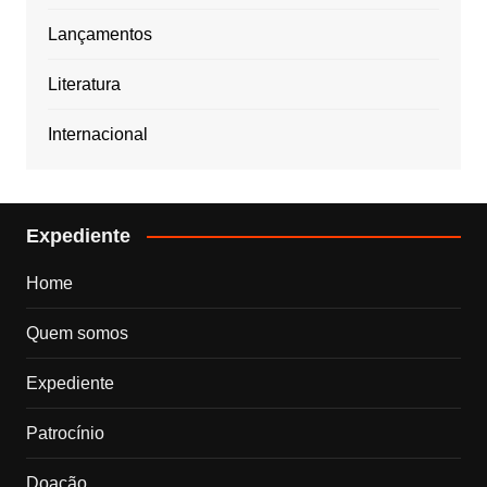
Lançamentos
Literatura
Internacional
Expediente
Home
Quem somos
Expediente
Patrocínio
Doação