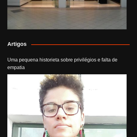
Artigos
Uma pequena historieta sobre privilégios e falta de
empatia