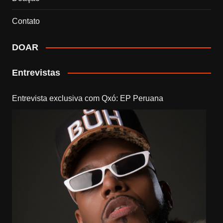
Contato
DOAR
Entrevistas
Entrevista exclusiva com Qxó: EP Peruana